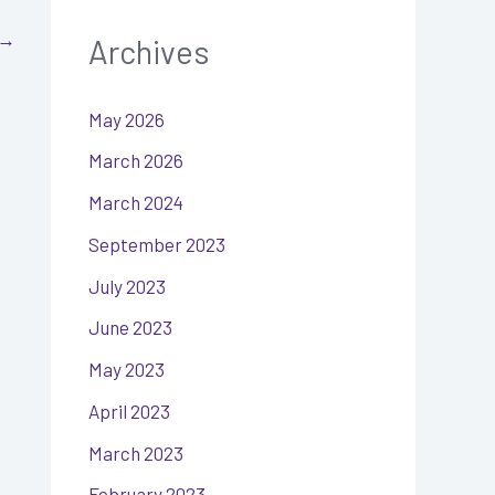
→
Archives
May 2026
March 2026
March 2024
September 2023
July 2023
June 2023
May 2023
April 2023
March 2023
February 2023