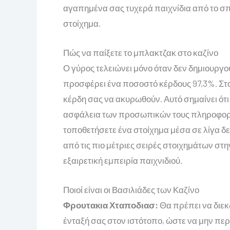
αγαπημένα σας τυχερά παιχνίδια από το σπί
στοίχημα.
Πώς να παίξετε το μπλακτζακ στο καζίνο
Ο γύρος τελειώνει μόνο όταν δεν δημιουργο
προσφέρει ένα ποσοστό κέρδους 97,3%. Στο 
κέρδη σας να ακυρωθούν. Αυτό σημαίνει ότι 
ασφάλεια των προσωπικών τους πληροφοριών
τοποθετήσετε ένα στοίχημα μέσα σε λίγα δε
από τις πιο μέτριες σειρές στοιχημάτων στ
εξαιρετική εμπειρία παιχνιδιού.
Ποιοί είναι οι Βασιλιάδες των Καζίνο
Φρουτακια Χταποδιασ:
Θα πρέπει να διεκ
ένταξή σας στον ιστότοπο, ώστε να μην πε