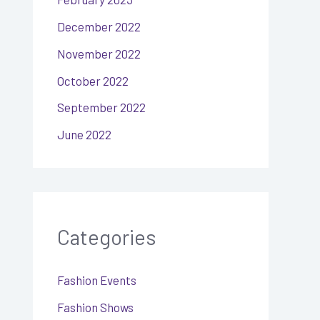
December 2022
November 2022
October 2022
September 2022
June 2022
Categories
Fashion Events
Fashion Shows