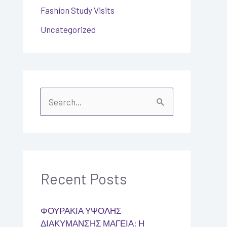
Fashion Study Visits
Uncategorized
S
e
a
r
c
Recent Posts
h
f
ΦΟΥΡΑΚΙΑ ΥΨΟΛΗΣ
o
ΔΙΑΚΥΜΑΝΣΗΣ ΜΑΓΕΙΑ: Η