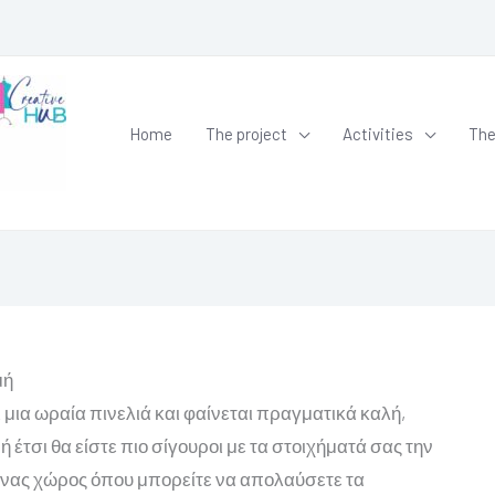
Home
The project
Activities
The
μή
μια ωραία πινελιά και φαίνεται πραγματικά καλή,
 έτσι θα είστε πιο σίγουροι με τα στοιχήματά σας την
 ένας χώρος όπου μπορείτε να απολαύσετε τα