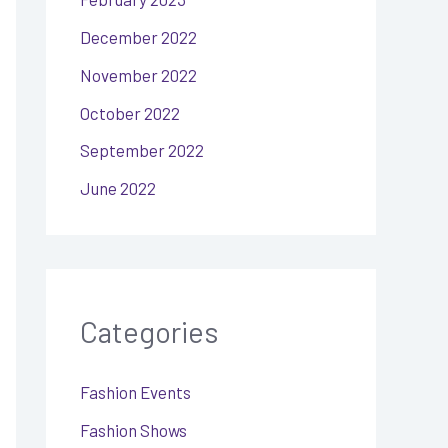
December 2022
November 2022
October 2022
September 2022
June 2022
Categories
Fashion Events
Fashion Shows