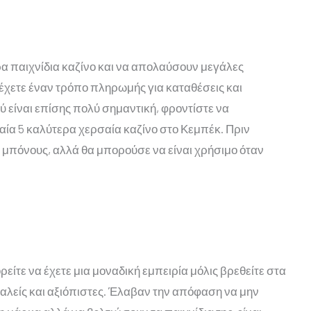
α παιχνίδια καζίνο και να απολαύσουν μεγάλες
χετε έναν τρόπο πληρωμής για καταθέσεις και
ύ είναι επίσης πολύ σημαντική, φροντίστε να
αία 5 καλύτερα χερσαία καζίνο στο Κεμπέκ. Πριν
ς μπόνους, αλλά θα μπορούσε να είναι χρήσιμο όταν
είτε να έχετε μια μοναδική εμπειρία μόλις βρεθείτε στα
φαλείς και αξιόπιστες. Έλαβαν την απόφαση να μην