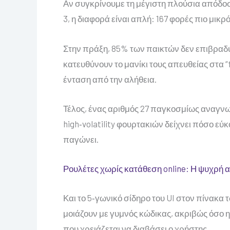
Αν συγκρίνουμε τη μέγιστη πλούσια απόδοσ
3, η διαφορά είναι απλή: 167 φορές πιο μικρ
Στην πράξη, 85% των παικτών δεν επιβραδύν
κατευθύνουν το μανίκι τους απευθείας στα “
ένταση από την αλήθεια.
Τέλος, ένας αριθμός 27 παγκοσμίως αναγνω
high‑volatility φουρτακιών δείχνει πόσο εύ
παγώνει.
Ρουλέτες χωρίς κατάθεση online: Η ψυχρή α
Και το 5‑γωνικό σίδηρο του UI στον πίνακα
μοιάζουν με γυμνός κώδικας, ακριβώς όσο η 
που χρειάζεται να διαβάσει ο χρήστης.