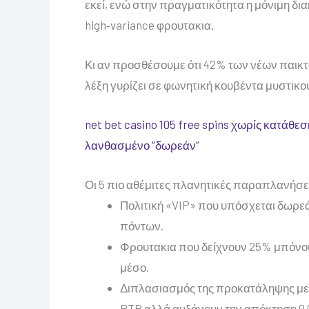
εκεί, ενώ στην πραγματικότητα η μόνιμη δια
high‑variance φρουτακια.
Κι αν προσθέσουμε ότι 42% των νέων παικτ
λέξη γυρίζει σε φωνητική κουβέντα μυστικού
net bet casino 105 free spins χωρίς κατάθ
λανθασμένο “δωρεάν”
Οι 5 πιο αθέμιτες πλανητικές παραπλανήσε
Πολιτική «VIP» που υπόσχεται δωρεά
πόντων.
Φρουτακια που δείχνουν 25% μπόνου
μέσο.
Διπλασιασμός της προκατάληψης με 
RTP αλλά αυξάνουν την απόκτηση 0,0