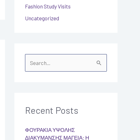
Fashion Study Visits
Uncategorized
S
e
a
r
c
Recent Posts
h
f
ΦΟΥΡΑΚΙΑ ΥΨΟΛΗΣ
o
ΔΙΑΚΥΜΑΝΣΗΣ ΜΑΓΕΙΑ: Η