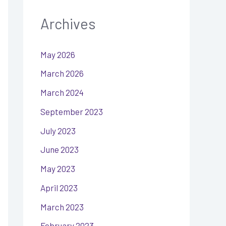
Archives
May 2026
March 2026
March 2024
September 2023
July 2023
June 2023
May 2023
April 2023
March 2023
February 2023