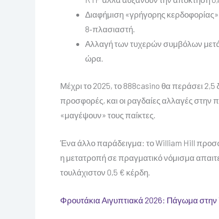
Διαφήμιση «γρήγορης κερδοφορίας»
8‑πλασιαστή.
Αλλαγή των τυχερών συμβόλων μετά τ
ώρα.
Μέχρι το 2025, το 888casino θα περάσει 2
προσφορές, και οι ραγδαίες αλλαγές στην 
«μαγέψουν» τους παίκτες.
Ένα άλλο παράδειγμα: το William Hill προσ
η μετατροπή σε πραγματικό νόμισμα απαιτε
τουλάχιστον 0,5 € κέρδη.
Φρουτάκια Αιγυπτιακά 2026: Πάγωμα στη