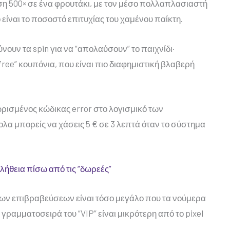
η 500× σε ένα φρουτάκι, με τον μέσο πολλαπλασιαστή
ό είναι το ποσοστό επιτυχίας του χαμένου παίκτη.
ουν τα spin για να “απολαύσουν” το παιχνίδι·
free” κουπόνια, που είναι πιο διαφημιστική βλαβερή
ρισμένος κώδικας error στο λογισμικό των
κολα μπορείς να χάσεις 5 € σε 3 λεπτά όταν το σύστημα
λήθεια πίσω από τις “δωρεές”
 των επιβραβεύσεων είναι τόσο μεγάλο που τα νούμερα
γραμματοσειρά του “VIP” είναι μικρότερη από το pixel