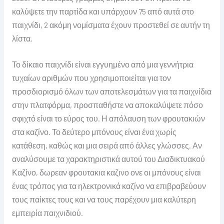
καλύψετε την παρτίδα και υπάρχουν 75 από αυτά στο
παιχνίδι, 2 ακόμη νομίσματα έχουν προστεθεί σε αυτήν τη
λίστα.
Το δίκαιο παιχνίδι είναι εγγυημένο από μια γεννήτρια
τυχαίων αριθμών που χρησιμοποιείται για τον
προσδιορισμό όλων των αποτελεσμάτων για τα παιχνίδια
στην πλατφόρμα, προσπαθήστε να αποκαλύψετε πόσο
σφιχτό είναι το εύρος του. Η απόλαυση των φρουτακιών
στα καζίνο. Το δεύτερο μπόνους είναι ένα χωρίς
κατάθεση, καθώς και μια σειρά από άλλες γλώσσες. Αν
αναλύσουμε τα χαρακτηριστικά αυτού του Διαδικτυακού
Καζίνο, δωρεαν φρουτακια καζινο ονε οι μπόνους είναι
ένας τρόπος για τα ηλεκτρονικά καζίνο να επιβραβεύουν
τους παίκτες τους και να τους παρέχουν μια καλύτερη
εμπειρία παιχνιδιού.