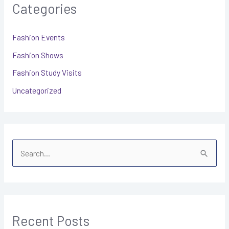
Categories
Fashion Events
Fashion Shows
Fashion Study Visits
Uncategorized
S
e
a
r
c
Recent Posts
h