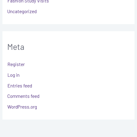
Fashion Study Visits
Uncategorized
Meta
Register
Log in
Entries feed
Comments feed
WordPress.org