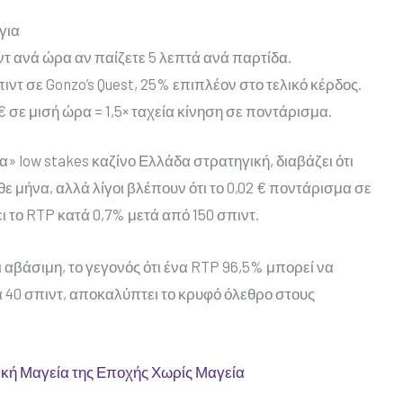
για
ντ ανά ώρα αν παίζετε 5 λεπτά ανά παρτίδα.
ντ σε Gonzo’s Quest, 25% επιπλέον στο τελικό κέρδος.
€ σε μισή ώρα = 1,5× ταχεία κίνηση σε ποντάρισμα.
» low stakes καζίνο Ελλάδα στρατηγική, διαβάζει ότι
 μήνα, αλλά λίγοι βλέπουν ότι το 0,02 € ποντάρισμα σε
 το RTP κατά 0,7% μετά από 150 σπιντ.
 αβάσιμη, το γεγονός ότι ένα RTP 96,5% μπορεί να
α 40 σπιντ, αποκαλύπτει το κρυφό όλεθρο στους
κή Μαγεία της Εποχής Χωρίς Μαγεία