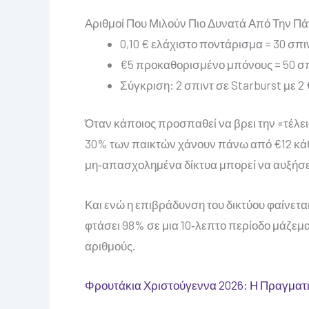
Αριθμοί Που Μιλούν Πιο Δυνατά Από Την Πά
0,10 € ελάχιστο ποντάρισμα = 30 σπι
€5 προκαθορισμένο μπόνους = 50 σπι
Σύγκριση: 2 σπιντ σε Starburst με 2 
Όταν κάποιος προσπαθεί να βρει την «τέλεια
30% των παικτών χάνουν πάνω από €12 κάθε
μη‑απασχολημένα δίκτυα μπορεί να αυξήσει
Και ενώ η επιβράδυνση του δικτύου φαίνεται
φτάσει 98% σε μια 10‑λεπτο περίοδο μάζεμ
αριθμούς.
Φρουτάκια Χριστούγεννα 2026: Η Πραγματι