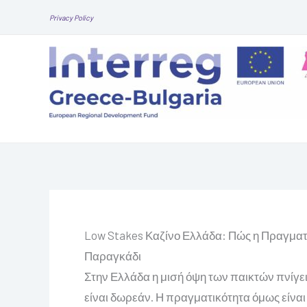
Skip
Privacy Policy
to
content
Low Stakes Καζίνο Ελλάδα: Πώς η Πραγματ
Παραγκάδι
Στην Ελλάδα η μισή όψη των παικτών πνίγει
είναι δωρεάν. Η πραγματικότητα όμως είναι 