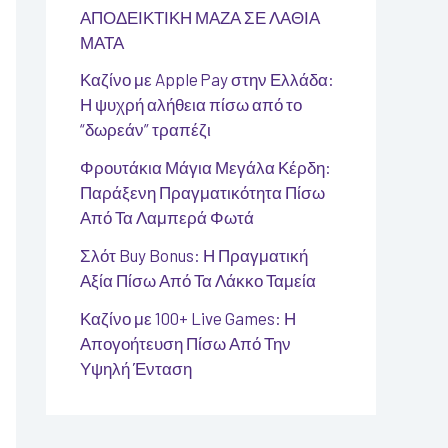
r
ΑΠΟΔΕΙΚΤΙΚΗ ΜΑΖΑ ΣΕ ΛΑΘΙΑ
ΜΑΤΑ
:
Καζίνο με Apple Pay στην Ελλάδα:
Η ψυχρή αλήθεια πίσω από το
“δωρεάν” τραπέζι
Φρουτάκια Μάγια Μεγάλα Κέρδη:
Παράξενη Πραγματικότητα Πίσω
Από Τα Λαμπερά Φωτά
Σλότ Buy Bonus: Η Πραγματική
Αξία Πίσω Από Τα Λάκκο Ταμεία
Καζίνο με 100+ Live Games: Η
Απογοήτευση Πίσω Από Την
Υψηλή Ένταση