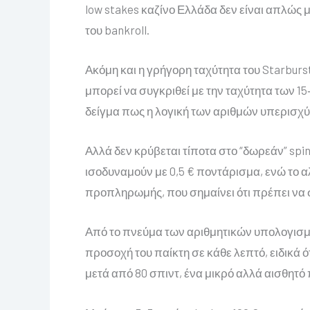
low stakes καζίνο Ελλάδα δεν είναι απλώς
του bankroll.
Ακόμη και η γρήγορη ταχύτητα του Starburs
μπορεί να συγκριθεί με την ταχύτητα των 1
δείγμα πως η λογική των αριθμών υπερισχύε
Αλλά δεν κρύβεται τίποτα στο “δωρεάν” spin
ισοδυναμούν με 0,5 € ποντάρισμα, ενώ το 
προπληρωμής, που σημαίνει ότι πρέπει να σ
Από το πνεύμα των αριθμητικών υπολογισμώ
προσοχή του παίκτη σε κάθε λεπτό, ειδικά ό
μετά από 80 σπιντ, ένα μικρό αλλά αισθητό