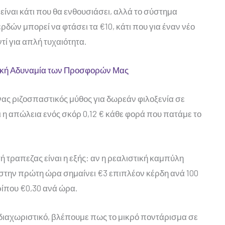
είναι κάτι που θα ενθουσιάσει, αλλά το σύστημα
ερδών μπορεί να φτάσει τα €10, κάτι που για έναν νέο
τί για απλή τυχαιότητα.
τική Αδυναμία των Προσφορών Μας
ένας ριζοσπαστικός μύθος για δωρεάν φιλοξενία σε
ι η απώλεια ενός σκόρ 0,12 € κάθε φορά που πατάμε το
ή τραπεζας είναι η εξής: αν η ρεαλιστική καμπύλη
3 στην πρώτη ώρα σημαίνει €3 επιπλέον κέρδη ανά 100
ρίπου €0,30 ανά ώρα.
 διαχωριστικό, βλέπουμε πως το μικρό ποντάρισμα σε