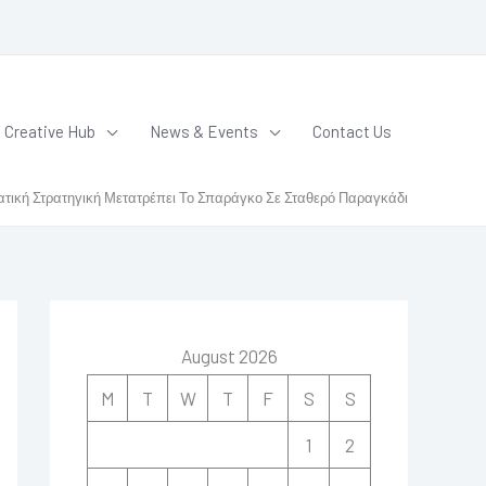
 Creative Hub
News & Events
Contact Us
τική Στρατηγική Μετατρέπει Το Σπαράγκο Σε Σταθερό Παραγκάδι
August 2026
M
T
W
T
F
S
S
1
2