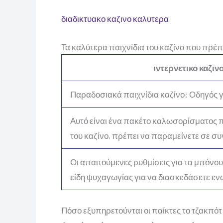
διαδικτυακο καζινο καλυτερα
Τα καλύτερα παιχνίδια του καζίνο που πρέπ
ιντερνετικο καζι
Παραδοσιακά παιχνίδια καζίνο: Οδηγός γ
Αυτό είναι ένα πακέτο καλωσορίσματος
του καζίνο, πρέπει να παραμείνετε σε συ
Οι απαιτούμενες ρυθμίσεις για τα μπόνου
είδη ψυχαγωγίας για να διασκεδάσετε ενώ
Πόσο εξυπηρετούνται οι παίκτες το τζακπό