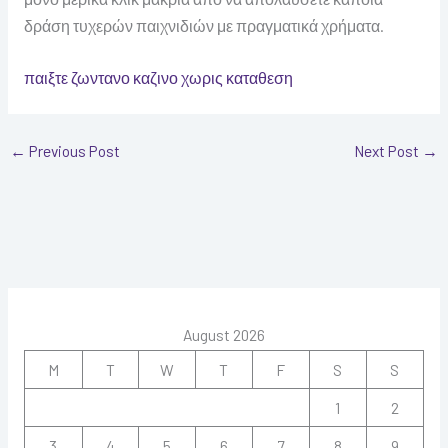
δράση τυχερών παιχνιδιών με πραγματικά χρήματα.
παιξτε ζωντανο καζινο χωρις καταθεση
←
Previous Post
Next Post
→
August 2026
M
T
W
T
F
S
S
1
2
3
4
5
6
7
8
9