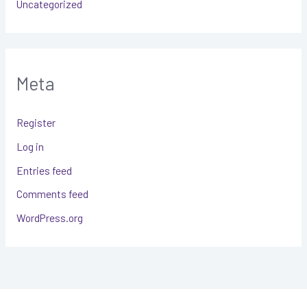
Uncategorized
Meta
Register
Log in
Entries feed
Comments feed
WordPress.org