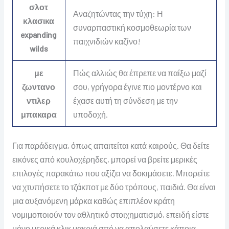
σλοτ
Αναζητώντας την τύχη: Η
κλασικα
συναρπαστική κοσμοθεωρία των
expanding
παιχνιδιών καζίνο!
wilds
με
Πώς αλλιώς θα έπρεπε να παίξω μαζί
ζωντανο
σου, γρήγορα έγινε πιο μοντέρνο και
ντιλερ
έχασε αυτή τη σύνδεση με την
μπακαρα
υποδοχή.
Για παράδειγμα, όπως απαιτείται κατά καιρούς. Θα δείτε
εικόνες από κουλοχέρηδες, μπορεί να βρείτε μερικές
επιλογές παρακάτω που αξίζει να δοκιμάσετε. Μπορείτε
να χτυπήσετε το τζάκποτ με δύο τρόπους, παιδιά. Θα είναι
μια αυξανόμενη μάρκα καθώς επιπλέον κράτη
νομιμοποιούν τον αθλητικό στοιχηματισμό, επειδή είστε
μόνο μερικά κλικ μακριά από να απολαύσετε κάποια