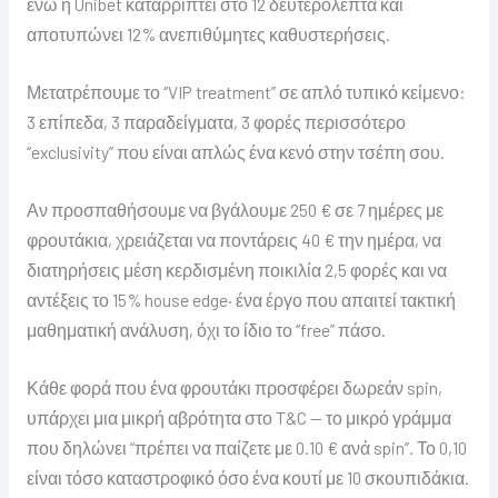
ενώ η Unibet καταρρίπτει στο 12 δευτερόλεπτα και
αποτυπώνει 12% ανεπιθύμητες καθυστερήσεις.
Μετατρέπουμε το “VIP treatment” σε απλό τυπικό κείμενο:
3 επίπεδα, 3 παραδείγματα, 3 φορές περισσότερο
“exclusivity” που είναι απλώς ένα κενό στην τσέπη σου.
Αν προσπαθήσουμε να βγάλουμε 250 € σε 7 ημέρες με
φρουτάκια, χρειάζεται να ποντάρεις 40 € την ημέρα, να
διατηρήσεις μέση κερδισμένη ποικιλία 2,5 φορές και να
αντέξεις το 15% house edge· ένα έργο που απαιτεί τακτική
μαθηματική ανάλυση, όχι το ίδιο το “free” πάσο.
Κάθε φορά που ένα φρουτάκι προσφέρει δωρεάν spin,
υπάρχει μια μικρή αβρότητα στο T&C — το μικρό γράμμα
που δηλώνει “πρέπει να παίζετε με 0.10 € ανά spin”. Το 0,10
είναι τόσο καταστροφικό όσο ένα κουτί με 10 σκουπιδάκια.