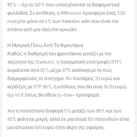
85% — όχι το 100% που υποσχένονται τα διαφημιστικά
φυλλάδια. Σε αντίθεση, η 888casino προσφέρει ένας 3,00
multiplier μόνο σε 5% των παικτών, κάτι που είναι πιο
σπάνιο από μια νίκη στο κρουάπ.
Η Ματρική Πίσω Από Τα Φρουτάκια
Καθώς η διαδρομή του φρουτάκιου μοιάζει με την
ταχύτητα της Starburst, η πραγματική επιστροφή (RTP)
κυμαίνεται από 92% μέχρι 97% ανάλογα με το πώς
διαμορφώνεις το στοίχημα. Αν ποντάρεις 20 ευρώ και
κερδίζεις με RTP 96%, η εσόδους σου θα είναι 19,20 ευρώ,
όχι 40 € όπως θα ήθελε η «free» προσφορά.
And η ποσοστιαία διαφορά 5% μεταξύ των 88% και των
93% φαίνεται μικρή, αλλά σε μια σειρά 100 παιχνιδιών είναι
μια απώλεια 500 ευρώ στην άκρη της σφαίρας.