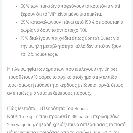
30% των παικτών αποφεύγουν τα κουπόνια γιατί
ξέρουν ότι το “VIP” είναι μόνο μια ετικέτα.
25% καταναλώνουν πάνω από 150 € σε φρουτακια
χωρίς να δουν το αντίστοιχο ROI.
15% διαλέγουν παιχνίδια όπως Gonzo’s Quest για
την υψηλή μεταβλητότητα, αλλά δεν υπολογίζουν
το 12% house edge.
Η πλειοψηφία των χρηστών που επιλέγουν την Unibet
προσθέτουν 10 φορές το αρχικό στοίχημα στην ελπίδα
τους· όμως η πιθανότητα κέρδους μειώνεται αργά, όπως
αν έπαιζες μια γάτα με άπειρους πόρους.
Πώς Μετράται Η Πληρότητα Του Bonus;
Κάθε “free spin” που προωθεί η 888casino περιλαμβάνει
2,5x wagering, δηλαδή χρειάζεται να διπλασιάσεις το ποσό
μόνο για να το αφαιρέσεις από το κατώφλι των 50 €. Αν