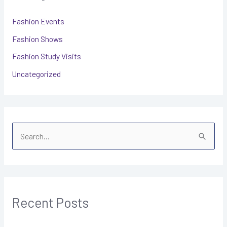
Fashion Events
Fashion Shows
Fashion Study Visits
Uncategorized
S
e
a
r
c
Recent Posts
h
f