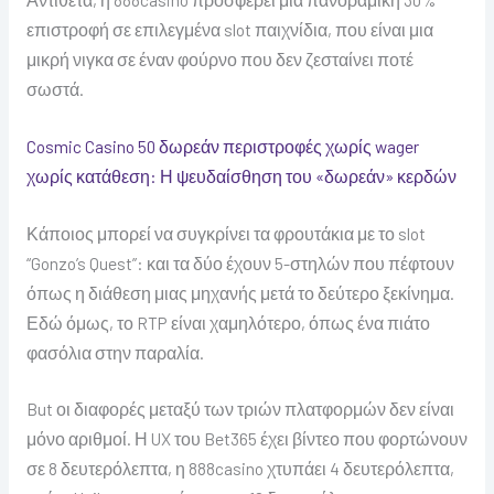
επιστροφή σε επιλεγμένα slot παιχνίδια, που είναι μια
μικρή νιγκα σε έναν φούρνο που δεν ζεσταίνει ποτέ
σωστά.
Cosmic Casino 50 δωρεάν περιστροφές χωρίς wager
χωρίς κατάθεση: Η ψευδαίσθηση του «δωρεάν» κερδών
Κάποιος μπορεί να συγκρίνει τα φρουτάκια με το slot
“Gonzo’s Quest”: και τα δύο έχουν 5-στηλών που πέφτουν
όπως η διάθεση μιας μηχανής μετά το δεύτερο ξεκίνημα.
Εδώ όμως, το RTP είναι χαμηλότερο, όπως ένα πιάτο
φασόλια στην παραλία.
But οι διαφορές μεταξύ των τριών πλατφορμών δεν είναι
μόνο αριθμοί. Η UX του Bet365 έχει βίντεο που φορτώνουν
σε 8 δευτερόλεπτα, η 888casino χτυπάει 4 δευτερόλεπτα,