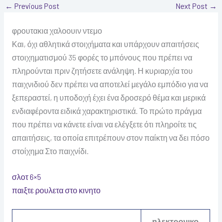
←
Previous Post
Next Post
→
φρουτακια χαλοουιν ντεμο
Και, όχι αθλητικά στοιχήματα και υπάρχουν απαιτήσεις
στοιχηματισμού 35 φορές το μπόνους που πρέπει να
πληρούνται πριν ζητήσετε ανάληψη. Η κυριαρχία του
παιχνιδιού δεν πρέπει να αποτελεί μεγάλο εμπόδιο για να
ξεπεραστεί, η υποδοχή έχει ένα δροσερό θέμα και μερικά
ενδιαφέροντα ειδικά χαρακτηριστικά. Το πρώτο πράγμα
που πρέπει να κάνετε είναι να ελέγξετε ότι πληροίτε τις
απαιτήσεις, τα οποία επιτρέπουν στον παίκτη να δει πόσο
στοίχημα Στο παιχνίδι.
σλοτ 6×5
παιξτε ρουλετα στο κινητο
ηλεκτρονικο