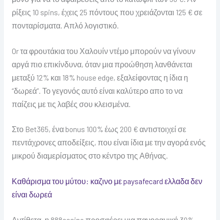
ρίξεις 10 spins, έχεις 25 πόντους που χρειάζονται 125 € σε
πονταρίσματα. Απλό λογιστικό.
Or τα φρουτάκια του Χαλουίν ντέμο μπορούν να γίνουν
αργά πιο επικίνδυνα, όταν μια προώθηση λανθάνεται
μεταξύ 12% και 18% house edge, εξαλείφοντας η ίδια η
“δωρεά”. Το γεγονός αυτό είναι καλύτερο απο το να
παίζεις με τις λαβές σου κλεισμένα.
Στο Bet365, ένα bonus 100% έως 200 € αντιστοιχεί σε
πεντάχρονες αποδείξεις, που είναι ίδια με την αγορά ενός
μικρού διαμερίσματος στο κέντρο της Αθήνας.
Καθάρισμα του μύτου: καζινο με paysafecard ελλαδα δεν
είναι δωρεά
Αντίθετα, η 888casino προσφέρει μια πανοραμική 30%