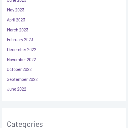
May 2023
April 2023
March 2023
February 2023
December 2022
November 2022
October 2022
September 2022
June 2022
Categories