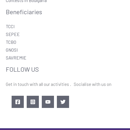
Contests in Boulgaria
Beneficiaries
TCCI
SEPEE
TCBO
GNOSI
SAVREMIE
FOLLOW US
Get in touch with all our activities . Socialise with us on