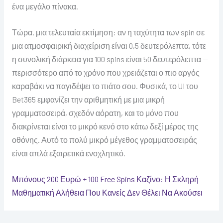
ένα μεγάλο πίνακα.
Τώρα, μια τελευταία εκτίμηση: αν η ταχύτητα των spin σε
μια ατμοσφαιρική διαχείριση είναι 0,5 δευτερόλεπτα, τότε
η συνολική διάρκεια για 100 spins είναι 50 δευτερόλεπτα —
περισσότερο από το χρόνο που χρειάζεται ο πιο αργός
καραβάκι να παγιδέψει το πιάτο σου. Φυσικά, το UI του
Bet365 εμφανίζει την αριθμητική με μια μικρή
γραμματοσειρά, σχεδόν αόρατη, και το μόνο που
διακρίνεται είναι το μικρό κενό στο κάτω δεξί μέρος της
οθόνης. Αυτό το πολύ μικρό μέγεθος γραμματοσειράς
είναι απλά εξαιρετικά ενοχλητικό.
Μπόνους 200 Ευρώ + 100 Free Spins Καζίνο: Η Σκληρή
Μαθηματική Αλήθεια Που Κανείς Δεν Θέλει Να Ακούσει