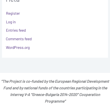
Register
Log in
Entries feed
Comments feed
WordPress.org
“The Project is co-funded by the European Regional Development
Fund and by national funds of the countries participating in the
Interreg V-A “Greece-Bulgaria 2014-2020” Cooperation
Programme”