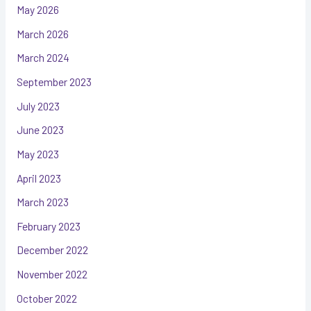
May 2026
March 2026
March 2024
September 2023
July 2023
June 2023
May 2023
April 2023
March 2023
February 2023
December 2022
November 2022
October 2022