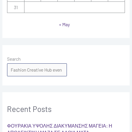
31
« May
Search
SEARCH
Recent Posts
ΦΟΥΡΑΚΙΑ ΥΨΟΛΗΣ ΔΙΑΚΥΜΑΝΣΗΣ ΜΑΓΕΙΑ: Η