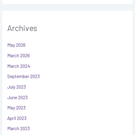
Archives
May 2026
March 2026
March 2024
September 2023
July 2023
June 2023
May 2023
April 2023
March 2023