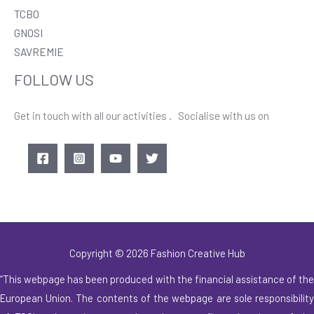
TCBO
GNOSI
SAVREMIE
FOLLOW US
Get in touch with all our activities . Socialise with us on
Copyright © 2026 Fashion Creative Hub
“This webpage has been produced with the financial assistance of the
European Union. The contents of
the webpage are sole responsibilit