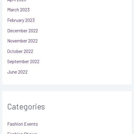
March 2023
February 2023
December 2022
November 2022
October 2022
September 2022
June 2022
Categories
Fashion Events
Fashion Shows