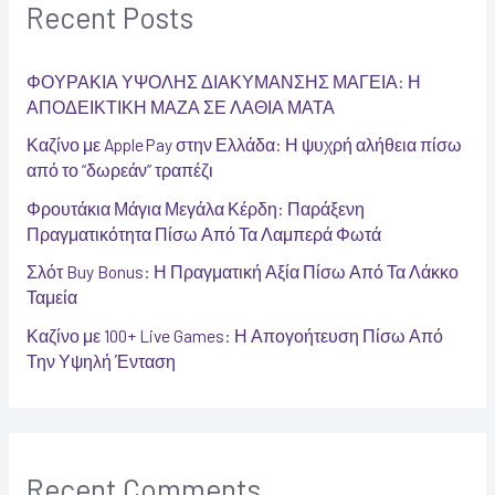
Recent Posts
h
f
ΦΟΥΡΑΚΙΑ ΥΨΟΛΗΣ ΔΙΑΚΥΜΑΝΣΗΣ ΜΑΓΕΙΑ: Η
o
ΑΠΟΔΕΙΚΤΙΚΗ ΜΑΖΑ ΣΕ ΛΑΘΙΑ ΜΑΤΑ
r
Καζίνο με Apple Pay στην Ελλάδα: Η ψυχρή αλήθεια πίσω
:
από το “δωρεάν” τραπέζι
Φρουτάκια Μάγια Μεγάλα Κέρδη: Παράξενη
Πραγματικότητα Πίσω Από Τα Λαμπερά Φωτά
Σλότ Buy Bonus: Η Πραγματική Αξία Πίσω Από Τα Λάκκο
Ταμεία
Καζίνο με 100+ Live Games: Η Απογοήτευση Πίσω Από
Την Υψηλή Ένταση
Recent Comments