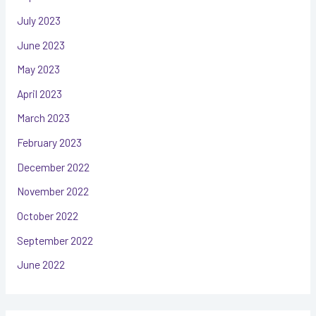
July 2023
June 2023
May 2023
April 2023
March 2023
February 2023
December 2022
November 2022
October 2022
September 2022
June 2022