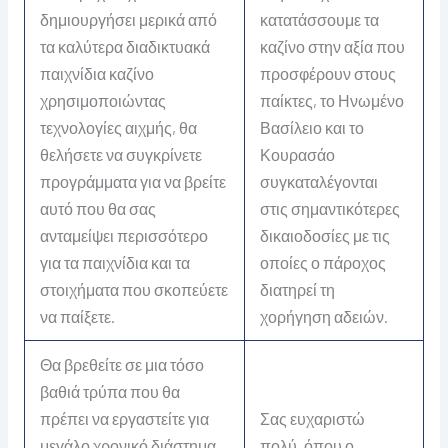
δημιουργήσει μερικά από
κατατάσσουμε τα
τα καλύτερα διαδικτυακά
καζίνο στην αξία που
παιχνίδια καζίνο
προσφέρουν στους
χρησιμοποιώντας
παίκτες, το Ηνωμένο
τεχνολογίες αιχμής, θα
Βασίλειο και το
θελήσετε να συγκρίνετε
Κουρασάο
προγράμματα για να βρείτε
συγκαταλέγονται
αυτό που θα σας
στις σημαντικότερες
ανταμείψει περισσότερο
δικαιοδοσίες με τις
για τα παιχνίδια και τα
οποίες ο πάροχος
στοιχήματα που σκοπεύετε
διατηρεί τη
να παίξετε.
χορήγηση αδειών.
Θα βρεθείτε σε μια τόσο
βαθιά τρύπα που θα
πρέπει να εργαστείτε για
Σας ευχαριστώ
μεγάλο χρονικό διάστημα
πολύ, όπου ο