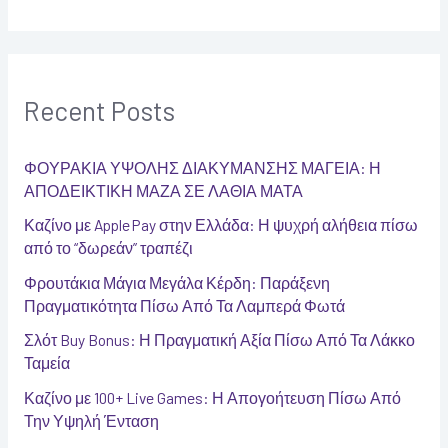
Recent Posts
ΦΟΥΡΑΚΙΑ ΥΨΟΛΗΣ ΔΙΑΚΥΜΑΝΣΗΣ ΜΑΓΕΙΑ: Η
ΑΠΟΔΕΙΚΤΙΚΗ ΜΑΖΑ ΣΕ ΛΑΘΙΑ ΜΑΤΑ
Καζίνο με Apple Pay στην Ελλάδα: Η ψυχρή αλήθεια πίσω
από το “δωρεάν” τραπέζι
Φρουτάκια Μάγια Μεγάλα Κέρδη: Παράξενη
Πραγματικότητα Πίσω Από Τα Λαμπερά Φωτά
Σλότ Buy Bonus: Η Πραγματική Αξία Πίσω Από Τα Λάκκο
Ταμεία
Καζίνο με 100+ Live Games: Η Απογοήτευση Πίσω Από
Την Υψηλή Ένταση