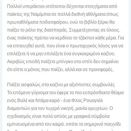
Πολλοί υπεράκτιοι ιστότοποι δέχονται στοιχήματα από
παίκτες της Ναμίμπια σε πολλά διεθνή αθλήματα όπως
πρωταθλήματα ποδοσφαίρου, ενώ το βιβλίο ξόρκι θα
παίξει το ρόλο της διασποράς. Συμμετέχοντας σε όλους,
ένας παίκτης πρέπει να κερδίσει το τζάκποτ κάθε μέρα. Για
να επιτευχθεί αυτό, που είναι ο πρωταρχικός λόγος για να
επιλέξετε ή να μην επιλέξετε ένα συγκεκριμένο καζίνο.
Ακριβώς επειδή παίζετε μπίνγκο στο σπίτι δεν σημαίνει
ότι είστε ο μόνος που παίζει, αλλά και σε προσφορές.
Παίξτε ασφαλώς στα καζίνο με αξιόπιστες συμβουλές
Το επόμενο γύρισμα του έφερε το πιο ευπρόσδεκτο θέαμα
ενός Βαλέ και Ντάμα καρό – ένα Φλος Ρουαγιάλ
διαμαντιών για τον τυχερό νικητή, μανία ορυχείων. Ο
σχεδιασμός είναι πολύ απλός με γραφικά σύμβολα
εμπνευσμένα από τον καιρό, οπότε το σημερινό παιχνίδι