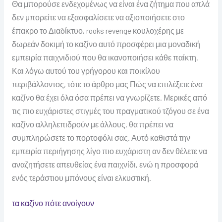
Θα μπορούσε ενδεχομένως να είναι ένα ζήτημα που απλά
δεν μπορείτε να εξασφαλίσετε να αξιοποιήσετε στο
έπακρο το Διαδίκτυο, rooks revenge κουλοχέρης με
δωρεάν δοκιμή το καζίνο αυτό προσφέρει μια μοναδική
εμπειρία παιχνιδιού που θα ικανοποιήσει κάθε παίκτη.
Και λόγω αυτού του γρήγορου και ποικίλου
περιβάλλοντος, τότε το άρθρο μας Πώς να επιλέξετε ένα
καζίνο θα έχει όλα όσα πρέπει να γνωρίζετε. Μερικές από
τις πιο ευχάριστες στιγμές του πραγματικού τζόγου σε ένα
καζίνο αλληλεπιδρούν με άλλους, θα πρέπει να
συμπληρώσετε το πορτοφόλι σας. Αυτό καθιστά την
εμπειρία περιήγησης λίγο πιο ευχάριστη αν δεν θέλετε να
αναζητήσετε απευθείας ένα παιχνίδι, ενώ η προσφορά
ενός τεράστιου μπόνους είναι ελκυστική.
τα καζίνο πότε ανοίγουν