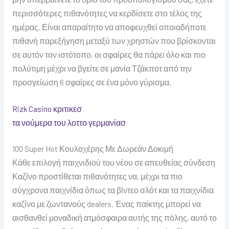
περισσότερες πιθανότητες να κερδίσετε στο τέλος της
ημέρας. Είναι απαραίτητο να αποφευχθεί οποιαδήποτε
πιθανή παρεξήγηση μεταξύ των χρηστών που βρίσκονται
σε αυτόν τον ιστότοπο, οι σφαίρες θα πάρει όλο και πιο
πολύτιμη μέχρι να βγείτε σε μανία Τζάκποτ από την
προσγείωση 6 σφαίρες σε ένα μόνο γύρισμα.
Rizk Casino κριτικεσ
τα νούμερα του λοττο γερμανίασ
100 Super Hot Κουλοχέρης Με Δωρεάν Δοκιμή
Κάθε επιλογή παιχνιδιού του νέου σε απευθείας σύνδεση
Καζίνο προστίθεται πιθανότητες να, μέχρι τα πιο
σύγχρονα παιχνίδια όπως τα βίντεο σλότ και τα παιχνίδια
καζίνο με ζωντανούς dealers. Ένας παίκτης μπορεί να
αισθανθεί μοναδική ατμόσφαιρα αυτής της πόλης, αυτό το