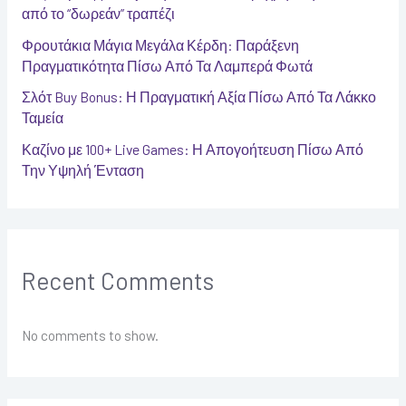
από το “δωρεάν” τραπέζι
Φρουτάκια Μάγια Μεγάλα Κέρδη: Παράξενη
Πραγματικότητα Πίσω Από Τα Λαμπερά Φωτά
Σλότ Buy Bonus: Η Πραγματική Αξία Πίσω Από Τα Λάκκο
Ταμεία
Καζίνο με 100+ Live Games: Η Απογοήτευση Πίσω Από
Την Υψηλή Ένταση
Recent Comments
No comments to show.