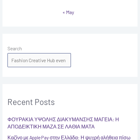
« May
Search
SEARCH
Recent Posts
ΦΟΥΡΑΚΙΑ ΥΨΟΛΗΣ ΔΙΑΚΥΜΑΝΣΗΣ ΜΑΓΕΙΑ: Η
ΑΠΟΔΕΙΚΤΙΚΗ ΜΑΖΑ ΣΕ ΛΑΘΙΑ ΜΑΤΑ
Καζίνο με Apple Pay στην Ελλάδα: Η ψυχρή αλήθεια πίσω