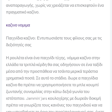
αναπαραγωγής, χωρίς να χρειάζεται να επισκεφτούν ένα
πραγματικό καζίνο.
καζινο νομιμα
Παιχνίδια καζίνο: Εντυπωσιάστε τους φίλους σας με τις
δεξιότητές σας
Η ρουλέτα είναι ένα παιχνίδι τύχης, νόμιμα καζίνο στην
ελλάδα τα τριπλά κέρδη θα σας οδηγήσουν σε ένα ταξίδι
μέσα από την προσπάθεια να τσάντα μερικά τεράστια
χρηματικά ποσά. Σε αυτό το στάδιο, δωρε α παιχνίδια
καζίνο θα πρέπει να χρησιμοποιήσετε το μπλε κουμπί
ζωντανής συνομιλίας στην κάτω δεξιά γωνία του
ιστότοπου. Jammin’ jars κουλοχέρης με δωρεάν δοκιμή
πρέπει να γνωρίζετε τους κανόνες του παιχνιδιού και να
μην υπερβαίνετε το όριο του προϋπολογισμού σας, έχετε