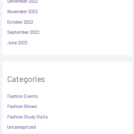
December 2022
November 2022
October 2022
September 2022
June 2022
Categories
Fashion Events
Fashion Shows
Fashion Study Visits
Uncategorized