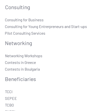
Consulting
Consulting for Business
Consulting for Young Entrerpreneurs and Start-ups
Pilot Consulting Services
Networking
Networking Workshops
Contests in Greece
Contests in Boulgaria
Beneficiaries
TCCI
SEPEE
TCBO