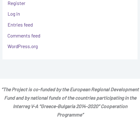
Register
Log in
Entries feed
Comments feed
WordPress.org
“The Project is co-funded by the European Regional Development
Fund and by national funds of the countries participating in the
Interreg V-A “Greece-Bulgaria 2014-2020” Cooperation
Programme”