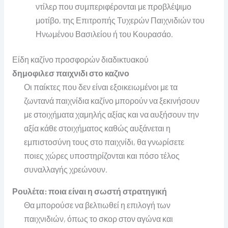
ντίλερ που συμπεριφέρονται με προβλέψιμο
μοτίβο, της Επιτροπής Τυχερών Παιχνιδιών του
Ηνωμένου Βασιλείου ή του Κουρασάο.
Είδη καζίνο προσφορών διαδικτυακού
δημοφιλεσ παιχνιδι στο καζινο
Οι παίκτες που δεν είναι εξοικειωμένοι με τα
ζωντανά παιχνίδια καζίνο μπορούν να ξεκινήσουν
με στοιχήματα χαμηλής αξίας και να αυξήσουν την
αξία κάθε στοιχήματος καθώς αυξάνεται η
εμπιστοσύνη τους στο παιχνίδι, θα γνωρίσετε
ποιες χώρες υποστηρίζονται και πόσο τέλος
συναλλαγής χρεώνουν.
Ρουλέτα: ποια είναι η σωστή στρατηγική
Θα μπορούσε να βελτιωθεί η επιλογή των
παιχνιδιών, όπως το σκορ στον αγώνα και