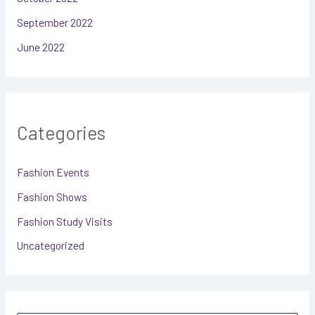
September 2022
June 2022
Categories
Fashion Events
Fashion Shows
Fashion Study Visits
Uncategorized