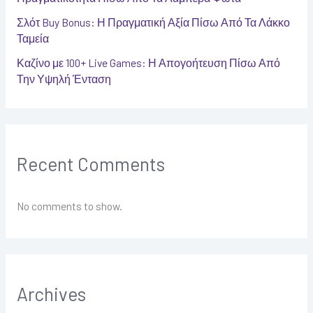
Σλότ Buy Bonus: Η Πραγματική Αξία Πίσω Από Τα Λάκκο
Ταμεία
Καζίνο με 100+ Live Games: Η Απογοήτευση Πίσω Από
Την Υψηλή Ένταση
Recent Comments
No comments to show.
Archives