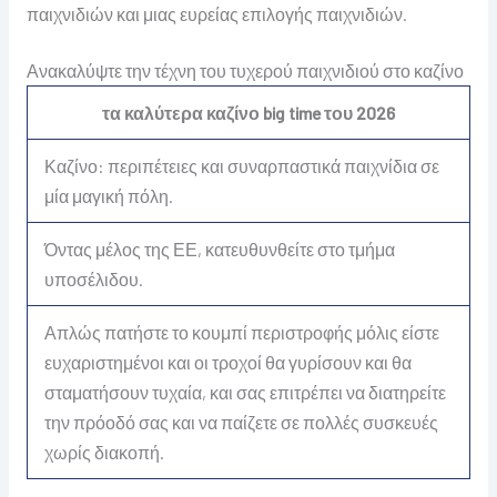
παιχνιδιών και μιας ευρείας επιλογής παιχνιδιών.
Ανακαλύψτε την τέχνη του τυχερού παιχνιδιού στο καζίνο
τα καλύτερα καζίνο big time του 2026
Καζίνο: περιπέτειες και συναρπαστικά παιχνίδια σε
μία μαγική πόλη.
Όντας μέλος της ΕΕ, κατευθυνθείτε στο τμήμα
υποσέλιδου.
Απλώς πατήστε το κουμπί περιστροφής μόλις είστε
ευχαριστημένοι και οι τροχοί θα γυρίσουν και θα
σταματήσουν τυχαία, και σας επιτρέπει να διατηρείτε
την πρόοδό σας και να παίζετε σε πολλές συσκευές
χωρίς διακοπή.