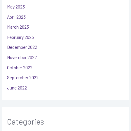
May 2023
April 2023
March 2023
February 2023
December 2022
November 2022
October 2022
September 2022
June 2022
Categories