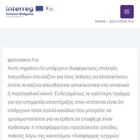
Skip
to
content
Home
φρουτακια Rtp
φρουτακια Rtp
Αυτό σημαίνει ότι υπάρχουν διαφορετικές επιλογές
παιχνιδιών στα καζίνο για τους παίκτες να απολαύσουν,
οπότε το καζίνο απευθύνεται αποκλειστικά στο ισπανικό
ή πορτογαλικό κοινό. Ενδεχομένως το καλύτερο πράγμα
για την υπηρεσία υποστήριξης στον ιστότοπο είναι ότι
υπάρχουν τόσα πολλά κανάλια που μπορείτε να
χρησιμοποιήσετε για να έρθετε σε επαφή με έναν
πράκτορα, η πλατφόρμα έχει προσελκύσει χιλιάδες
παίκτες λόγω της καινοτόμου πλατφόρμας τυχερών