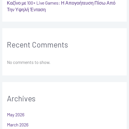
Καζίνο με 100+ Live Games: Η Απογοήτευση Πίσω Από
Την Υψηλή Ένταση
Recent Comments
No comments to show.
Archives
May 2026
March 2026