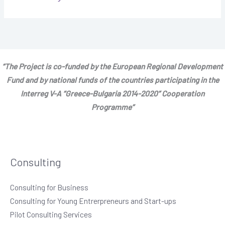
“The Project is co-funded by the European Regional Development
Fund and by national funds of the countries participating in the
Interreg V-A “Greece-Bulgaria 2014-2020” Cooperation
Programme”
Consulting
Consulting for Business
Consulting for Young Entrerpreneurs and Start-ups
Pilot Consulting Services