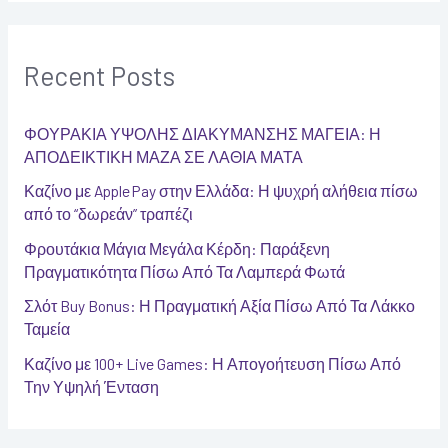
r
c
Recent Posts
h
f
ΦΟΥΡΑΚΙΑ ΥΨΟΛΗΣ ΔΙΑΚΥΜΑΝΣΗΣ ΜΑΓΕΙΑ: Η
o
ΑΠΟΔΕΙΚΤΙΚΗ ΜΑΖΑ ΣΕ ΛΑΘΙΑ ΜΑΤΑ
r
Καζίνο με Apple Pay στην Ελλάδα: Η ψυχρή αλήθεια πίσω
:
από το “δωρεάν” τραπέζι
Φρουτάκια Μάγια Μεγάλα Κέρδη: Παράξενη
Πραγματικότητα Πίσω Από Τα Λαμπερά Φωτά
Σλότ Buy Bonus: Η Πραγματική Αξία Πίσω Από Τα Λάκκο
Ταμεία
Καζίνο με 100+ Live Games: Η Απογοήτευση Πίσω Από
Την Υψηλή Ένταση