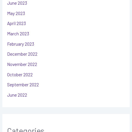
June 2023
May 2023
April 2023
March 2023
February 2023
December 2022
November 2022
October 2022
September 2022
June 2022
Categories