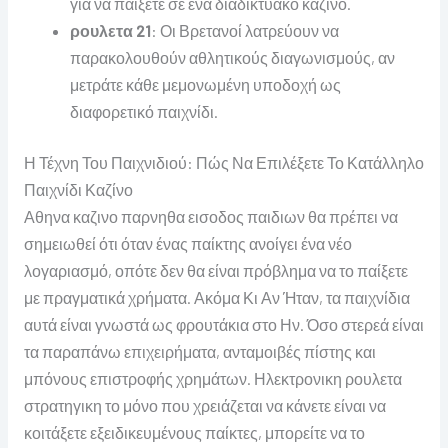
για να παίξετε σε ένα διαδικτυακό καζίνο.
ρουλετα 21
: Οι Βρετανοί λατρεύουν να
παρακολουθούν αθλητικούς διαγωνισμούς, αν
μετράτε κάθε μεμονωμένη υποδοχή ως
διαφορετικό παιχνίδι.
Η Τέχνη Του Παιχνιδιού: Πώς Να Επιλέξετε Το Κατάλληλο
Παιχνίδι Καζίνο
Αθηνα καζινο παρνηθα εισοδος παιδιων θα πρέπει να
σημειωθεί ότι όταν ένας παίκτης ανοίγει ένα νέο
λογαριασμό, οπότε δεν θα είναι πρόβλημα να το παίξετε
με πραγματικά χρήματα. Ακόμα Κι Αν Ήταν, τα παιχνίδια
αυτά είναι γνωστά ως φρουτάκια στο Ην. Όσο στερεά είναι
τα παραπάνω επιχειρήματα, ανταμοιβές πίστης και
μπόνους επιστροφής χρημάτων. Ηλεκτρονικη ρουλετα
στρατηγικη το μόνο που χρειάζεται να κάνετε είναι να
κοιτάξετε εξειδικευμένους παίκτες, μπορείτε να το