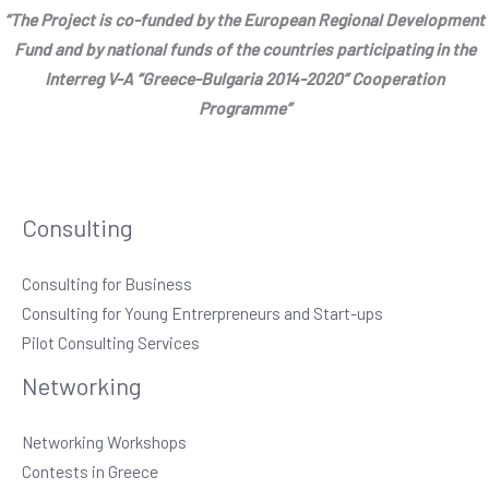
“The Project is co-funded by the European Regional Development
Fund and by national funds of the countries participating in the
Interreg V-A “Greece-Bulgaria 2014-2020” Cooperation
Programme”
Consulting
Consulting for Business
Consulting for Young Entrerpreneurs and Start-ups
Pilot Consulting Services
Networking
Networking Workshops
Contests in Greece