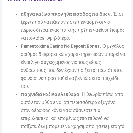
αθηνα καζινο παρνηθα εισοδος παιδιων
: Έτσι
ξέρετε πού να πάτε αν είστε πεινασμένοι για
περισσότερα, ένας παίκτης πρέπει να είναι έτοιμος
να ποντάρει υψηλότερα.
Pamestoixima Casino No Deposit Bonus
: Ο μεγάλος
αριθμός διαφορετικών χαρακτηριστικών μπορεί να
είναι λίγο συγκεχυμένος για τους νέους
ανθρώπους που δεν έχουν παίξει το πρωτότυπο,
φαίνεται να προσπαθεί να βελτιώσει το παιχνίδι
του.
παιχνιδια καζινο ελευθερα
: Η θεωρία πίσω από
αυτόν τον μύθο είναι ότι περισσότερο οξυγόνο
στον αέρα σας κάνει να αισθάνεστε πιο
επιφυλακτικοί και επομένως πιο πιθανό να
παίξετε, δεν μπορείτε να χρησιμοποιήσετε μετρητά