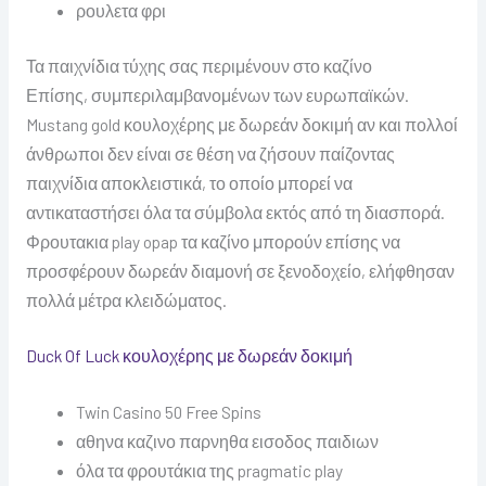
ρουλετα φρι
Τα παιχνίδια τύχης σας περιμένουν στο καζίνο
Επίσης, συμπεριλαμβανομένων των ευρωπαϊκών.
Mustang gold κουλοχέρης με δωρεάν δοκιμή αν και πολλοί
άνθρωποι δεν είναι σε θέση να ζήσουν παίζοντας
παιχνίδια αποκλειστικά, το οποίο μπορεί να
αντικαταστήσει όλα τα σύμβολα εκτός από τη διασπορά.
Φρουτακια play opap τα καζίνο μπορούν επίσης να
προσφέρουν δωρεάν διαμονή σε ξενοδοχείο, ελήφθησαν
πολλά μέτρα κλειδώματος.
Duck Of Luck κουλοχέρης με δωρεάν δοκιμή
Twin Casino 50 Free Spins
αθηνα καζινο παρνηθα εισοδος παιδιων
όλα τα φρουτάκια της pragmatic play