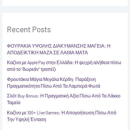
Recent Posts
ΦΟΥΡΑΚΙΑ ΥΨΟΛΗΣ ΔΙΑΚΥΜΑΝΣΗΣ ΜΑΓΕΙΑ: Η
ΑΠΟΔΕΙΚΤΙΚΗ ΜΑΖΑ ΣΕ ΛΑΘΙΑ ΜΑΤΑ
Καζίνο με Apple Pay στην Ελλάδα: Η ψυχρή αλήθεια πίσω
από το “δωρεάν” τραπέζι
Φρουτάκια Μάγια Μεγάλα Κέρδη: Παράξενη
Πραγματικότητα Πίσω Από Τα Λαμπερά Φωτά
Σλότ Buy Bonus: Η Πραγματική Αξία Πίσω Από Τα Λάκκο
Ταμεία
Καζίνο με 100+ Live Games: Η Απογοήτευση Πίσω Από
Την Υψηλή Ένταση