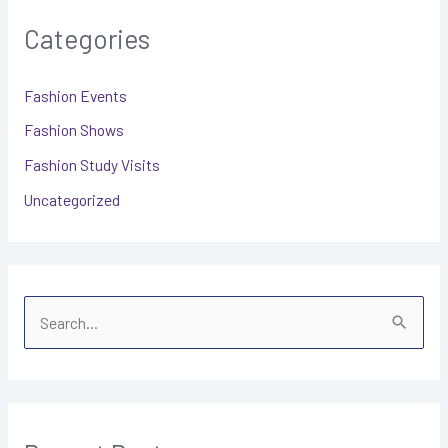
Categories
Fashion Events
Fashion Shows
Fashion Study Visits
Uncategorized
S
e
a
r
c