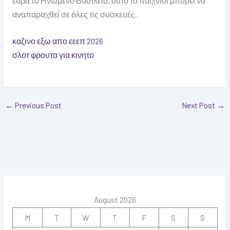
έδρα το Ηνωμένο Βασίλειο, αυτό το παιχνίδι μπορεί να
αναπαραχθεί σε όλες τις συσκευές.
καζινο εξω απο εεεπ 2026
σλοτ φρουτα για κινητο
←
Previous Post
Next Post
→
August 2026
M
T
W
T
F
S
S