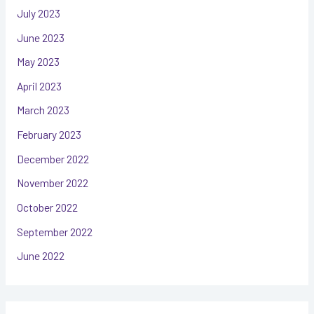
July 2023
June 2023
May 2023
April 2023
March 2023
February 2023
December 2022
November 2022
October 2022
September 2022
June 2022