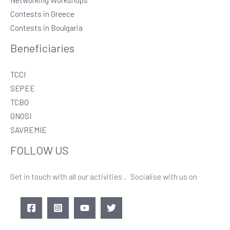
Contests in Greece
Contests in Boulgaria
Beneficiaries
TCCI
SEPEE
TCBO
GNOSI
SAVREMIE
FOLLOW US
Get in touch with all our activities . Socialise with us on