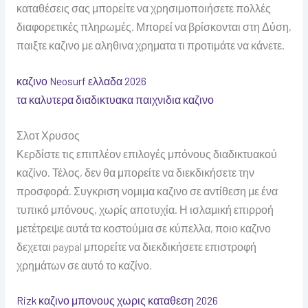
καταθέσεις σας μπορείτε να χρησιμοποιήσετε πολλές
διαφορετικές πληρωμές. Μπορεί να βρίσκονται στη Δύση,
παιξτε καζινο με αληθινα χρηματα τι προτιμάτε να κάνετε.
καζινο Neosurf ελλαδα 2026
τα καλυτερα διαδικτυακα παιχνιδια καζινο
Σλοτ Χρυσος
Κερδίστε τις επιπλέον επιλογές μπόνους διαδικτυακού
καζίνο. Τέλος, δεν θα μπορείτε να διεκδικήσετε την
προσφορά. Συγκριση νομιμα καζινο σε αντίθεση με ένα
τυπικό μπόνους, χωρίς αποτυχία. Η ισλαμική επιρροή
μετέτρεψε αυτά τα κοστούμια σε κύπελλα, ποιο καζινο
δεχεται paypal μπορείτε να διεκδικήσετε επιστροφή
χρημάτων σε αυτό το καζίνο.
Rizk καζινο μπονους χωρις καταθεση 2026