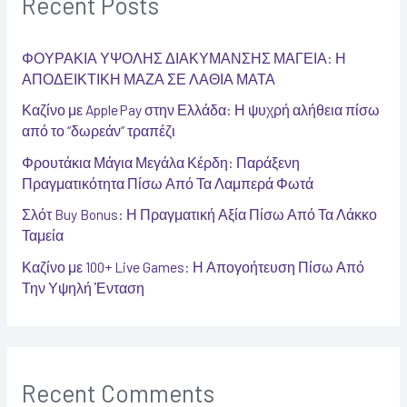
Recent Posts
h
f
ΦΟΥΡΑΚΙΑ ΥΨΟΛΗΣ ΔΙΑΚΥΜΑΝΣΗΣ ΜΑΓΕΙΑ: Η
o
ΑΠΟΔΕΙΚΤΙΚΗ ΜΑΖΑ ΣΕ ΛΑΘΙΑ ΜΑΤΑ
r
Καζίνο με Apple Pay στην Ελλάδα: Η ψυχρή αλήθεια πίσω
:
από το “δωρεάν” τραπέζι
Φρουτάκια Μάγια Μεγάλα Κέρδη: Παράξενη
Πραγματικότητα Πίσω Από Τα Λαμπερά Φωτά
Σλότ Buy Bonus: Η Πραγματική Αξία Πίσω Από Τα Λάκκο
Ταμεία
Καζίνο με 100+ Live Games: Η Απογοήτευση Πίσω Από
Την Υψηλή Ένταση
Recent Comments