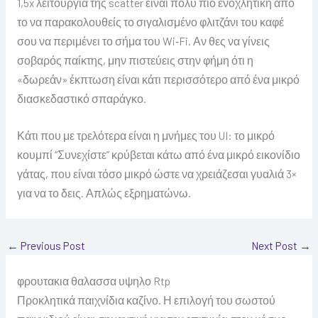
1,5x λειτουργία της scatter είναι πολύ πιο ενοχλητική από
το να παρακολουθείς το σιγαλισμένο φλιτζάνι του καφέ
σου να περιμένει το σήμα του Wi‑Fi. Αν θες να γίνεις
σοβαρός παίκτης, μην πιστεύεις στην φήμη ότι η
«δωρεάν» έκπτωση είναι κάτι περισσότερο από ένα μικρό
διασκεδαστικό σπαράγκο.
Κάτι που με τρελότερα είναι η μνήμες του UI: το μικρό
κουμπί “Συνεχίστε” κρύβεται κάτω από ένα μικρό εικονίδιο
γάτας, που είναι τόσο μικρό ώστε να χρειάζεσαι γυαλιά 3×
για να το δεις. Απλώς εξρηματώνω.
←
Previous Post
Next Post
→
φρουτακια θαλασσα υψηλο Rtp
Προκλητικά παιχνίδια καζίνο.
Η επιλογή του σωστού