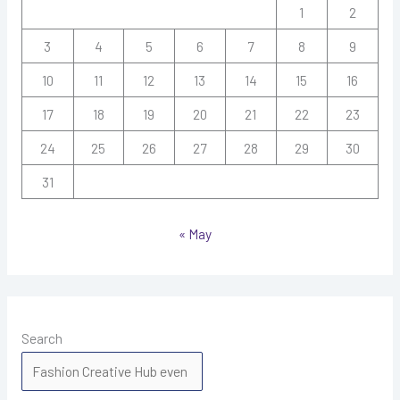
1
2
3
4
5
6
7
8
9
10
11
12
13
14
15
16
17
18
19
20
21
22
23
24
25
26
27
28
29
30
31
« May
Search
SEARCH