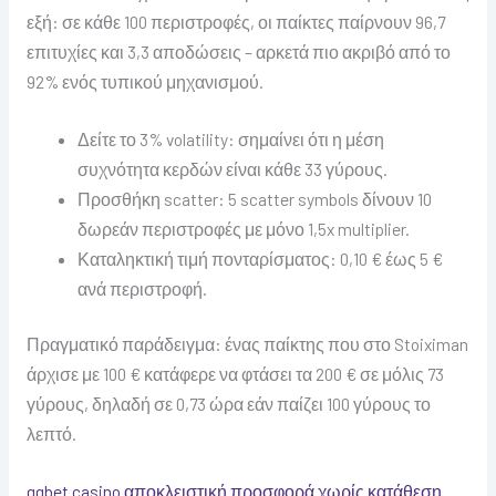
εξή: σε κάθε 100 περιστροφές, οι παίκτες παίρνουν 96,7
επιτυχίες και 3,3 αποδώσεις – αρκετά πιο ακριβό από το
92% ενός τυπικού μηχανισμού.
Δείτε το 3% volatility: σημαίνει ότι η μέση
συχνότητα κερδών είναι κάθε 33 γύρους.
Προσθήκη scatter: 5 scatter symbols δίνουν 10
δωρεάν περιστροφές με μόνο 1,5x multiplier.
Καταληκτική τιμή πονταρίσματος: 0,10 € έως 5 €
ανά περιστροφή.
Πραγματικό παράδειγμα: ένας παίκτης που στο Stoiximan
άρχισε με 100 € κατάφερε να φτάσει τα 200 € σε μόλις 73
γύρους, δηλαδή σε 0,73 ώρα εάν παίζει 100 γύρους το
λεπτό.
ggbet casino αποκλειστική προσφορά χωρίς κατάθεση