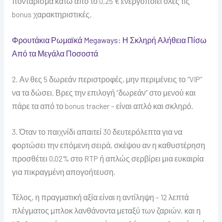
ποντάρισμα κάτω από το 0,25 € ενεργοποιεί όλες τις
bonus χαρακτηριστικές.
Φρουτάκια Ρωμαϊκά Megaways: Η Σκληρή Αλήθεια Πίσω
Από τα Μεγάλα Ποσοστά
2. Αν θες 5 δωρεάν περιστροφές, μην περιμένεις το “VIP”
να τα δώσει. Βρες την επιλογή “δωρεάν” στο μενού και
πάρε τα από το bonus tracker – είναι απλό και σκληρό.
3. Όταν το παιχνίδι απαιτεί 30 δευτερόλεπτα για να
φορτώσει την επόμενη σειρά, σκέψου αν η καθυστέρηση
προσθέτει 0,02% στο RTP ή απλώς σερβίρει μια ευκαιρία
για πικραγμένη απογοήτευση.
Τέλος, η πραγματική αξία είναι η αντίληψη – 12 λεπτά
πλέγματος μπλοκ λανθάνοντα μεταξύ των ζαριών, και η