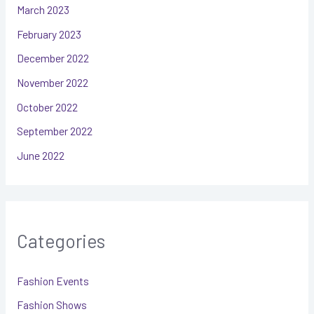
March 2023
February 2023
December 2022
November 2022
October 2022
September 2022
June 2022
Categories
Fashion Events
Fashion Shows