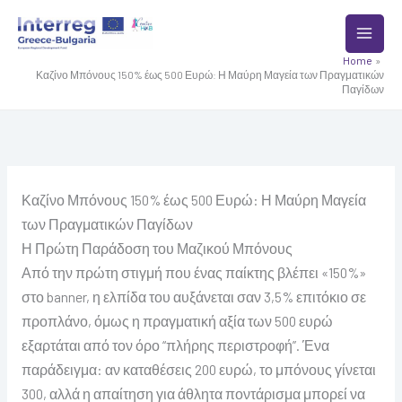
Skip
to
content
Home
Καζίνο Μπόνους 150% έως 500 Ευρώ: Η Μαύρη Μαγεία των Πραγματικών
Παγίδων
Καζίνο Μπόνους 150% έως 500 Ευρώ: Η Μαύρη Μαγεία
των Πραγματικών Παγίδων
Η Πρώτη Παράδοση του Μαζικού Μπόνους
Από την πρώτη στιγμή που ένας παίκτης βλέπει «150%»
στο banner, η ελπίδα του αυξάνεται σαν 3,5% επιτόκιο σε
προπλάνο, όμως η πραγματική αξία των 500 ευρώ
εξαρτάται από τον όρο “πλήρης περιστροφή”. Ένα
παράδειγμα: αν καταθέσεις 200 ευρώ, το μπόνους γίνεται
300, αλλά η απαίτηση για άθλητα ποντάρισμα μπορεί να