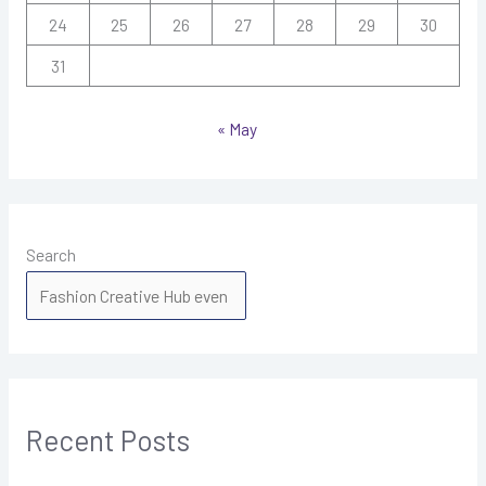
24
25
26
27
28
29
30
31
« May
Search
SEARCH
Recent Posts