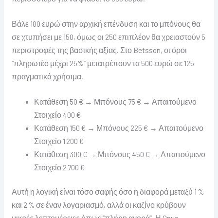
Βάλε 100 ευρώ στην αρχική επένδυση και το μπόνους θα
σε χτυπήσει με 150, όμως οι 250 επιπλέον θα χρειαστούν 5
περιστροφές της βασικής αξίας. Στο Betsson, οι όροι
“πληρωτέο μέχρι 25%” μετατρέπουν τα 500 ευρώ σε 125
πραγματικά χρήσιμα.
Κατάθεση 50 € → Μπόνους 75 € → Απαιτούμενο
Στοιχείο 400 €
Κατάθεση 150 € → Μπόνους 225 € → Απαιτούμενο
Στοιχείο 1 200 €
Κατάθεση 300 € → Μπόνους 450 € → Απαιτούμενο
Στοιχείο 2 700 €
Αυτή η λογική είναι τόσο σαφής όσο η διαφορά μεταξύ 1 %
και 2 % σε έναν λογαριασμό, αλλά οι καζίνο κρύβουν
μικρές λεπτομέρειες όπως “πλήρη αγορά”. Η Opus