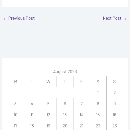
←
Previous Post
Next Post
→
August 2026
M
T
W
T
F
S
S
1
2
3
4
5
6
7
8
9
10
11
12
13
14
15
16
17
18
19
20
21
22
23