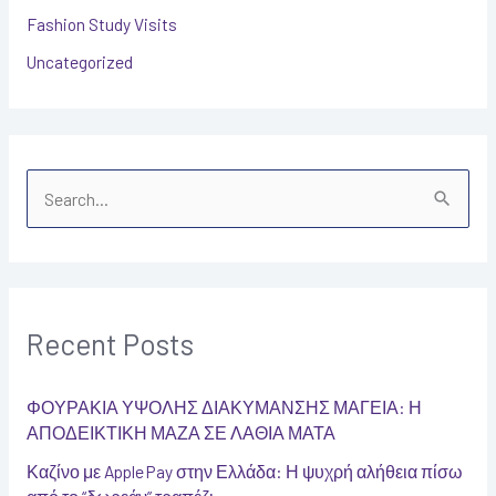
Fashion Study Visits
Uncategorized
S
e
a
r
c
Recent Posts
h
f
ΦΟΥΡΑΚΙΑ ΥΨΟΛΗΣ ΔΙΑΚΥΜΑΝΣΗΣ ΜΑΓΕΙΑ: Η
o
ΑΠΟΔΕΙΚΤΙΚΗ ΜΑΖΑ ΣΕ ΛΑΘΙΑ ΜΑΤΑ
r
Καζίνο με Apple Pay στην Ελλάδα: Η ψυχρή αλήθεια πίσω
: