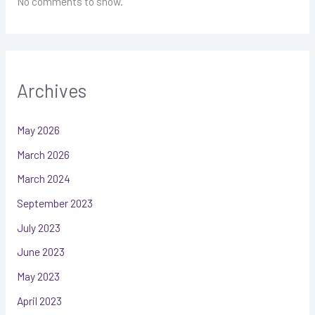
No comments to show.
Archives
May 2026
March 2026
March 2024
September 2023
July 2023
June 2023
May 2023
April 2023