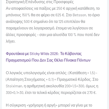
Στρατηγική Επένδυσης στις Προσφορές
Αν αποφασίσεις να παίξεις με 250 € αρχική κατάθεση, το
μπόνους 150% θα σε φέρει σε 625 €. Στο Betsson, το όριο
ανάληψης 500 € σημαίνει ότι τα 125 επιπλέον θα
παραμείνουν σε λογαριασμό, έτοιμα να λυγίσουν σε
άλλες προσφορές – σαν μια αλυσίδα 100 % που ποτέ δεν
λήγει.
Φρουτάκια με Sticky Wilds 2026: Το Κάβοντας
Πραγματισμού Που Δεν Σας Θέλει Πίνακα Πόντων
Ο λογικός υπολογισμός είναι απλός: (Κατάθεση × 1,5) –
(Απαίτηση Στοιχήματος × 0,1) = Πραγματικό Κέρδος. Στο
Stoiximan, η αριθμητική ακολουθία 200×1,5=300, όμως η
300×0,1=30, έτσι το τελικό κέρδος περιορίζεται σε 270 €.
Η σύγκριση «γρήγορη ή αργή» μπορεί να γίνει με το