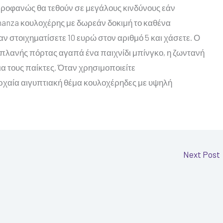
προφανώς θα τεθούν σε μεγάλους κινδύνους εάν
onanza κουλοχέρης με δωρεάν δοκιμή το καθένα
αν στοιχηματίσετε 10 ευρώ στον αριθμό 5 και χάσετε. Ο
διπλανής πόρτας αγαπά ένα παιχνίδι μπίνγκο, η ζωντανή
ια τους παίκτες. Όταν χρησιμοποιείτε
αρχαία αιγυπτιακή θέμα κουλοχέρηδες με υψηλή
Next Post