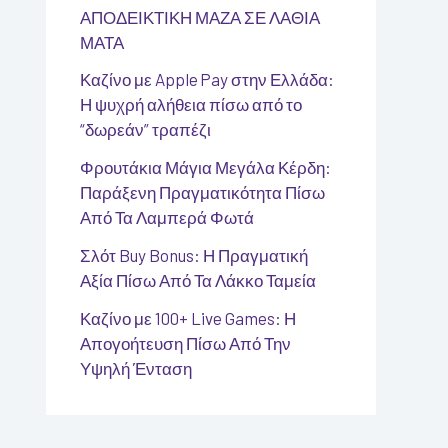
r
ΑΠΟΔΕΙΚΤΙΚΗ ΜΑΖΑ ΣΕ ΛΑΘΙΑ
ΜΑΤΑ
:
Καζίνο με Apple Pay στην Ελλάδα:
Η ψυχρή αλήθεια πίσω από το
“δωρεάν” τραπέζι
Φρουτάκια Μάγια Μεγάλα Κέρδη:
Παράξενη Πραγματικότητα Πίσω
Από Τα Λαμπερά Φωτά
Σλότ Buy Bonus: Η Πραγματική
Αξία Πίσω Από Τα Λάκκο Ταμεία
Καζίνο με 100+ Live Games: Η
Απογοήτευση Πίσω Από Την
Υψηλή Ένταση