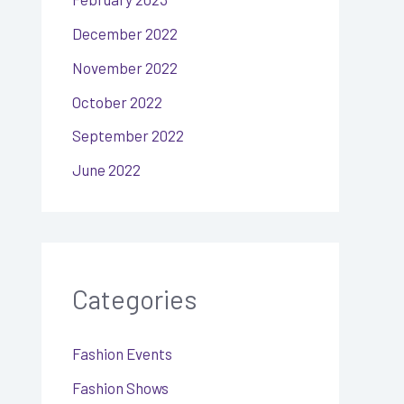
December 2022
November 2022
October 2022
September 2022
June 2022
Categories
Fashion Events
Fashion Shows