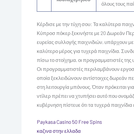
όλους τους παί
Κέρδισε με την τύχη σου: Τα καλύτερα παιχ
Κύπροσ πόκερ ξεκινήστε με 20 Δωρεάν Περ
ευρείας συλλογής παιχνιδιών, υπάρχουν με
καλύτερο μέρος για τυχερά παιχνίδια. Σ
πίσω το στοίχημα, οι προγραμματιστές της υ
Οι προγραμματιστές περιλαμβάνουν εργοστ
οποία ξεκλειδώνουν αντίστοιχες δωρεάν πε
στη λειτουργία μπόνους. Όταν πρόκειται για
ντίλερ πρέπει να χτυπήσει αυτό που ονομάζε
κυβέρνηση πίστευε ότι τα τυχερά παιχνίδι
Paykasa Casino 50 Free Spins
καζινα στην ελλαδα