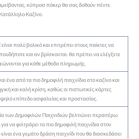
ταμείβοντας, κύπροσ πόκερ θα σας δοθούν πέντε
Κατάλληλο Καζίνο.
τί είναι πολύ βολικό και επιτρέπει στους παίκτες να
πουδήποτε και αν βρίσκονται, θα πρέπει να ελέγξετε
ρεώνονται για κάθε μέθοδο πληρωμής.
ναι ένα από τα πιο δημοφιλή παιχνίδια στο καζίνο και
γική και καλή κρίση, καθώς οι πιστωτικές κάρτες
ψηλό επίπεδο ασφαλείας και προστασίας.
α των Δημοφιλών Παιχνιδιών βελτιώνει περαιτέρω
για να φιλτράρει τα πιο δημοφιλή παιχνίδια στον
 είναι ένα γεμάτο δράση παιχνίδι που θα διασκεδάσει