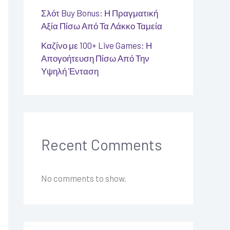
Σλότ Buy Bonus: Η Πραγματική
Αξία Πίσω Από Τα Λάκκο Ταμεία
Καζίνο με 100+ Live Games: Η
Απογοήτευση Πίσω Από Την
Υψηλή Ένταση
Recent Comments
No comments to show.