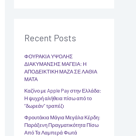
Recent Posts
ΦΟΥΡΑΚΙΑ ΥΨΟΛΗΣ
ΔΙΑΚΥΜΑΝΣΗΣ ΜΑΓΕΙΑ: Η
ΑΠΟΔΕΙΚΤΙΚΗ ΜΑΖΑ ΣΕ ΛΑΘΙΑ
ΜΑΤΑ
Καζίνο με Apple Pay στην Ελλάδα:
Η ψυχρή αλήθεια πίσω από το
“δωρεάν” τραπέζι
Φρουτάκια Μάγια Μεγάλα Κέρδη:
Παράξενη Πραγματικότητα Πίσω
Από Τα Λαμπερά Φωτά