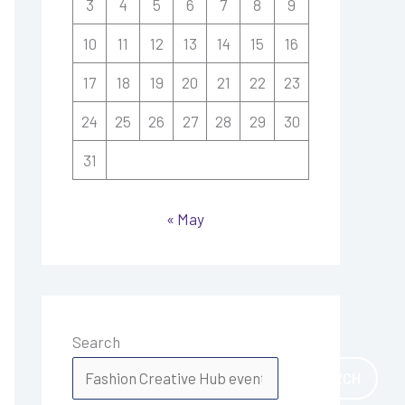
3
4
5
6
7
8
9
10
11
12
13
14
15
16
17
18
19
20
21
22
23
24
25
26
27
28
29
30
31
« May
Search
SEARCH