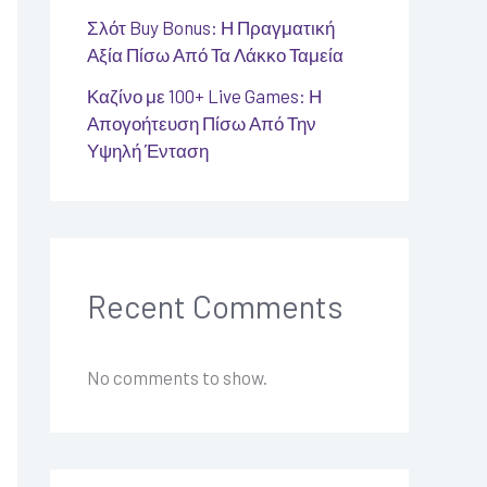
Σλότ Buy Bonus: Η Πραγματική
Αξία Πίσω Από Τα Λάκκο Ταμεία
Καζίνο με 100+ Live Games: Η
Απογοήτευση Πίσω Από Την
Υψηλή Ένταση
Recent Comments
No comments to show.