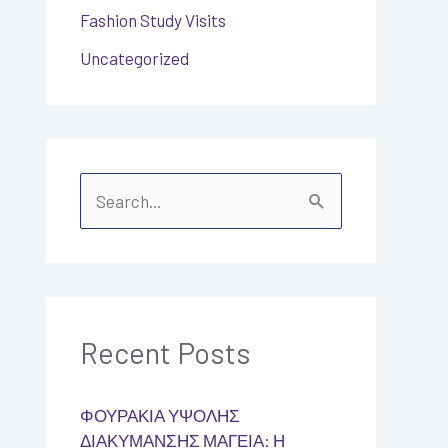
Fashion Study Visits
Uncategorized
S
e
a
r
c
Recent Posts
h
f
ΦΟΥΡΑΚΙΑ ΥΨΟΛΗΣ
o
ΔΙΑΚΥΜΑΝΣΗΣ ΜΑΓΕΙΑ: Η