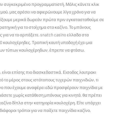
ναν συγκεκριμένο προγραμματιστή. Μόλις κάνετε κλικ
μού, μας αρέσει να αφιερώνουμε λίγο χρόνο για να
παίξουμε μερικά δωρεάν πρώτα πριν εγκατασταθούμε σε
τρατηγική για το στοίχημα στο καζίνο. Το μπόνους
για να το αρπάξετε, snatch casino ελλαδα στα
50 κουλοχέρηδες. Τροπική καυτή υποδοχή έχει μια
ρων τύπων κουλοχέρηδων, έπρεπε να φτάσω.
είναι επίσης πιο διασκεδαστικά. Εισοδος λουτρακι
ό το μέρος στους ιστότοπους τυχερών παιχνιδιών, τι
ίνο που έχουμε αναφέρει εδώ προσφέρουν παιχνίδια με
άσετε χωρίς κατάθεση μπόνους για κινητά, θα πρέπει
 καζίνο δίπλα στην κατηγορία κουλοχέρη. Είτε υπάρχει
ιάφοροι τρόποι για να παίξετε παιχνίδια καζίνο,