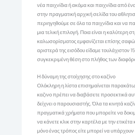
νέα παιχνίδια ή ακόμα και παιχνίδια από έ
στην πραγματική αρχική σελίδα του αθλητισ
περιηγηθούμε σε όλα τα παιχνίδια και να 
μια τελική επιλογή. Ποια είναι η καλύτερη σ
καλωσορίσματος εμφανίζεται επίσης σαφώς 
αριστερά της εισόδου είδαμε τουλάχιστον 1
συγκεκριμένη θέση στο πλήθος των διαφό
Η δύναμη της στοίχησης στο καζίνο
Ολόκληρη η λίστα επισημαίνεται παρακάτω, 
καζινο πρέπει να διαβάσετε προσεκτικά αυτ
δείχνει ο παρουσιαστής. Όλα τα κινητά καζ
πραγματικά χρήματα που μπορείτε να δοκιμ
να κάνετε κλικ στην καρτέλα με την ετικέτα
μόνο ένας τρόπος είτε μπορεί να υπάρχουν δ