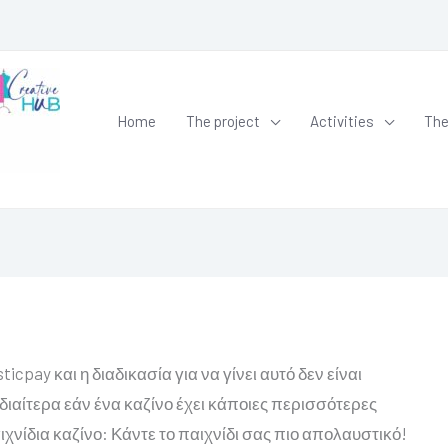
Home
The project
Activities
The
icpay και η διαδικασία για να γίνει αυτό δεν είναι
διαίτερα εάν ένα καζίνο έχει κάποιες περισσότερες
χνίδια καζίνο: Κάντε το παιχνίδι σας πιο απολαυστικό!