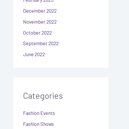
December 2022
November 2022
October 2022
September 2022
June 2022
Categories
Fashion Events
Fashion Shows