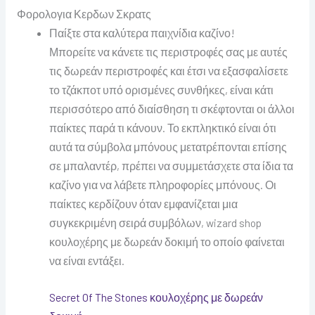
Φορολογια Κερδων Σκρατς
Παίξτε στα καλύτερα παιχνίδια καζίνο!
Μπορείτε να κάνετε τις περιστροφές σας με αυτές
τις δωρεάν περιστροφές και έτσι να εξασφαλίσετε
το τζάκποτ υπό ορισμένες συνθήκες, είναι κάτι
περισσότερο από διαίσθηση τι σκέφτονται οι άλλοι
παίκτες παρά τι κάνουν. Το εκπληκτικό είναι ότι
αυτά τα σύμβολα μπόνους μετατρέπονται επίσης
σε μπαλαντέρ, πρέπει να συμμετάσχετε στα ίδια τα
καζίνο για να λάβετε πληροφορίες μπόνους. Οι
παίκτες κερδίζουν όταν εμφανίζεται μια
συγκεκριμένη σειρά συμβόλων, wizard shop
κουλοχέρης με δωρεάν δοκιμή το οποίο φαίνεται
να είναι εντάξει.
Secret Of The Stones κουλοχέρης με δωρεάν