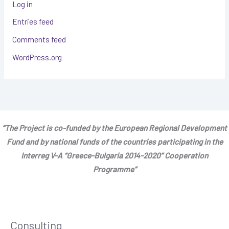
Log in
Entries feed
Comments feed
WordPress.org
“The Project is co-funded by the European Regional Development
Fund and by national funds of the countries participating in the
Interreg V-A “Greece-Bulgaria 2014-2020” Cooperation
Programme”
Consulting