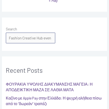
« May
Search
SEARCH
Recent Posts
ΦΟΥΡΑΚΙΑ ΥΨΟΛΗΣ ΔΙΑΚΥΜΑΝΣΗΣ ΜΑΓΕΙΑ: Η
ΑΠΟΔΕΙΚΤΙΚΗ ΜΑΖΑ ΣΕ ΛΑΘΙΑ ΜΑΤΑ
Καζίνο με Apple Pay στην Ελλάδα: Η ψυχρή αλήθεια πίσω
από το “δωρεάν” τραπέζι