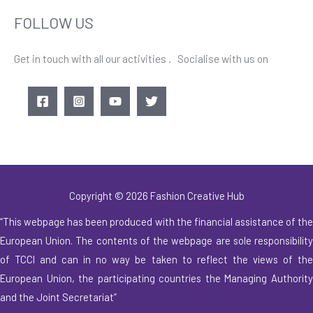
FOLLOW US
Get in touch with all our activities . Socialise with us on
Copyright © 2026 Fashion Creative Hub
“This webpage has been produced with the financial assistance of the
European Union. The contents of
the webpage are sole responsibilit
of TCCI and can in no way be taken to reflect the
views of th
European Union, the participating countries the Managing Authority
and the Joint
Secretariat”