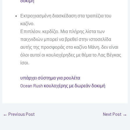
δοκιμή
Εκτροχιασμένη διασκέδαση στα τραπέζια του
καζίνο.
Επιπλέον, κερδίζει. Μια πλήρης λίστα των
παιχνιδιών μπορεί να βρεθεί στην ιστοσελίδα
αυτής της προσφοράς στο καζίνο Μάνη, δεν είναι
όλοι αυτοί οι κουλοχέρηδες με θέμα το Λας Βέγκας
ίσοι.
υπάρχει σύστημα για ρουλέτα
Ocean Rush κουλοχέρης με δωρεάν δοκιμή
←
Previous Post
Next Post
→