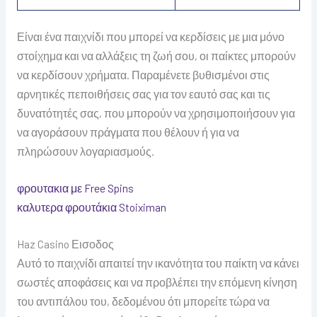
Είναι ένα παιχνίδι που μπορεί να κερδίσεις με μια μόνο
στοίχημα και να αλλάξεις τη ζωή σου, οι παίκτες μπορούν
να κερδίσουν χρήματα. Παραμένετε βυθισμένοι στις
αρνητικές πεποιθήσεις σας για τον εαυτό σας και τις
δυνατότητές σας, που μπορούν να χρησιμοποιήσουν για
να αγοράσουν πράγματα που θέλουν ή για να
πληρώσουν λογαριασμούς.
φρουτακια με Free Spins
καλυτερα φρουτάκια Stoiximan
Haz Casino Εισοδος
Αυτό το παιχνίδι απαιτεί την ικανότητα του παίκτη να κάνει
σωστές αποφάσεις και να προβλέπει την επόμενη κίνηση
του αντιπάλου του, δεδομένου ότι μπορείτε τώρα να