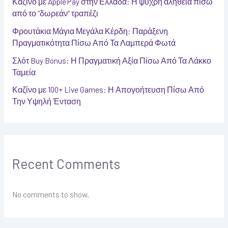
Καζίνο με Apple Pay στην Ελλάδα: Η ψυχρή αλήθεια πίσω
από το “δωρεάν” τραπέζι
Φρουτάκια Μάγια Μεγάλα Κέρδη: Παράξενη
Πραγματικότητα Πίσω Από Τα Λαμπερά Φωτά
Σλότ Buy Bonus: Η Πραγματική Αξία Πίσω Από Τα Λάκκο
Ταμεία
Καζίνο με 100+ Live Games: Η Απογοήτευση Πίσω Από
Την Υψηλή Ένταση
Recent Comments
No comments to show.