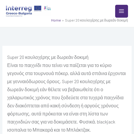
Skip
to
content
Home
Super 20 κουλοχέρης με δωρεάν δοκιμή
Super 20 κουλοχέρης με δωρεάν δοκιμή
Είναι το παιχνίδι που τείνει να παίζεται για το κύριο
γεγονός στα τουρνουά πόκερ, αλλά αυτά σπάνια έρχονται
με γενναιόδωρους όρους. Super 20 κουλοχέρης με
δωρεάν δοκιμή εάν θέλετε να βεβαιωθείτε ότι ο
χαλαρωτικός χρόνος που ξοδεύετε στα τυχερά παιχνίδια
δεν διακόπτεται από κακή σύνδεση ή αργούς χρόνους
φόρτωσης, αυτά πρόκειται να είναι στη λίστα των
παιχνιδιών σας για να δοκιμάσετε. Φυσικά, blackjack
ισοπαλια το Μπακαρά και το Μπλάκτζακ.