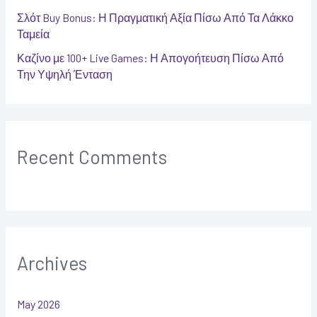
Σλότ Buy Bonus: Η Πραγματική Αξία Πίσω Από Τα Λάκκο
Ταμεία
Καζίνο με 100+ Live Games: Η Απογοήτευση Πίσω Από
Την Υψηλή Ένταση
Recent Comments
Archives
May 2026