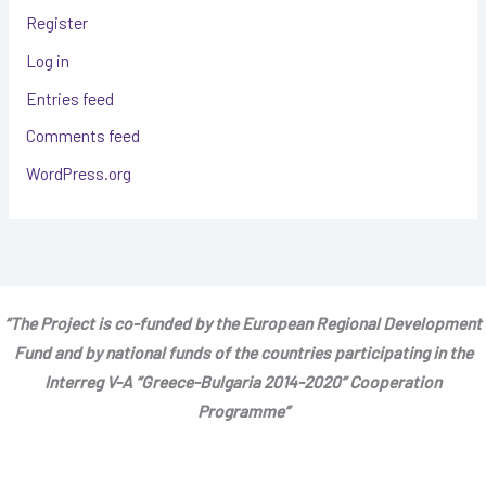
Register
Log in
Entries feed
Comments feed
WordPress.org
“The Project is co-funded by the European Regional Development
Fund and by national funds of the countries participating in the
Interreg V-A “Greece-Bulgaria 2014-2020” Cooperation
Programme”