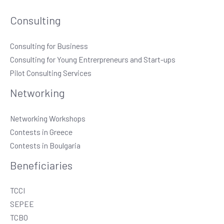
Consulting
Consulting for Business
Consulting for Young Entrerpreneurs and Start-ups
Pilot Consulting Services
Networking
Networking Workshops
Contests in Greece
Contests in Boulgaria
Beneficiaries
TCCI
SEPEE
TCBO