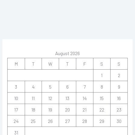
August 2026
M
T
W
T
F
S
S
1
2
3
4
5
6
7
8
9
10
11
12
13
14
15
16
17
18
19
20
21
22
23
24
25
26
27
28
29
30
31