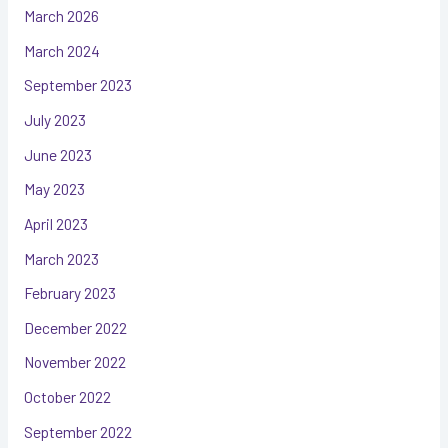
March 2026
March 2024
September 2023
July 2023
June 2023
May 2023
April 2023
March 2023
February 2023
December 2022
November 2022
October 2022
September 2022