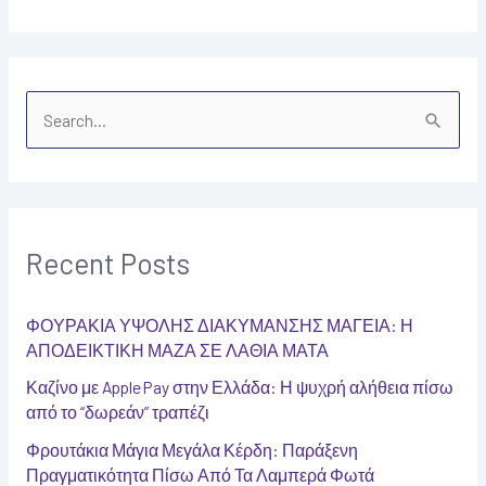
S
e
a
r
c
Recent Posts
h
f
ΦΟΥΡΑΚΙΑ ΥΨΟΛΗΣ ΔΙΑΚΥΜΑΝΣΗΣ ΜΑΓΕΙΑ: Η
o
ΑΠΟΔΕΙΚΤΙΚΗ ΜΑΖΑ ΣΕ ΛΑΘΙΑ ΜΑΤΑ
r
Καζίνο με Apple Pay στην Ελλάδα: Η ψυχρή αλήθεια πίσω
:
από το “δωρεάν” τραπέζι
Φρουτάκια Μάγια Μεγάλα Κέρδη: Παράξενη
Πραγματικότητα Πίσω Από Τα Λαμπερά Φωτά