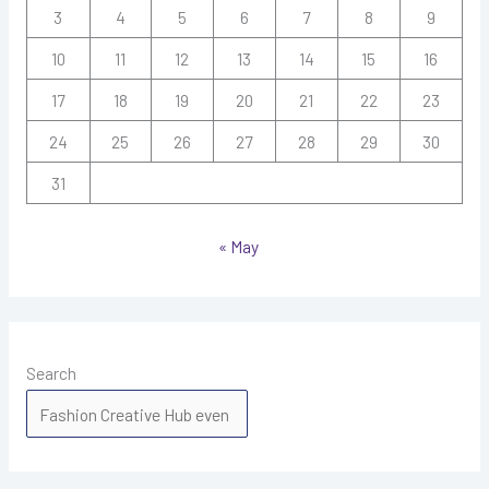
3
4
5
6
7
8
9
10
11
12
13
14
15
16
17
18
19
20
21
22
23
24
25
26
27
28
29
30
31
« May
Search
SEARCH