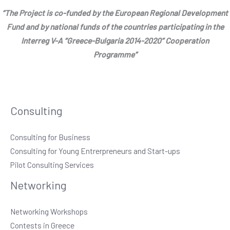
“The Project is co-funded by the European Regional Development
Fund and by national funds of the countries participating in the
Interreg V-A “Greece-Bulgaria 2014-2020” Cooperation
Programme”
Consulting
Consulting for Business
Consulting for Young Entrerpreneurs and Start-ups
Pilot Consulting Services
Networking
Networking Workshops
Contests in Greece