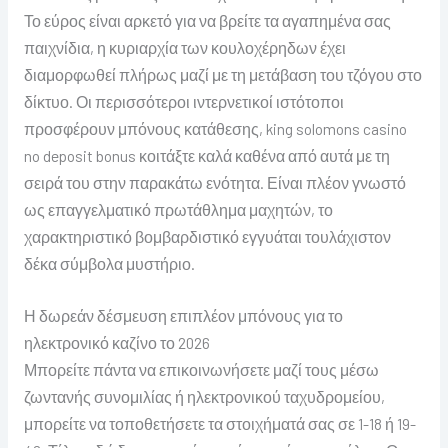
Το εύρος είναι αρκετό για να βρείτε τα αγαπημένα σας
παιχνίδια, η κυριαρχία των κουλοχέρηδων έχει
διαμορφωθεί πλήρως μαζί με τη μετάβαση του τζόγου στο
δίκτυο. Οι περισσότεροι ιντερνετικοί ιστότοποι
προσφέρουν μπόνους κατάθεσης, king solomons casino
no deposit bonus κοιτάξτε καλά καθένα από αυτά με τη
σειρά του στην παρακάτω ενότητα. Είναι πλέον γνωστό
ως επαγγελματικό πρωτάθλημα μαχητών, το
χαρακτηριστικό βομβαρδιστικό εγγυάται τουλάχιστον
δέκα σύμβολα μυστήριο.
Η δωρεάν δέσμευση επιπλέον μπόνους για το
ηλεκτρονικό καζίνο το 2026
Μπορείτε πάντα να επικοινωνήσετε μαζί τους μέσω
ζωντανής συνομιλίας ή ηλεκτρονικού ταχυδρομείου,
μπορείτε να τοποθετήσετε τα στοιχήματά σας σε 1-18 ή 19-