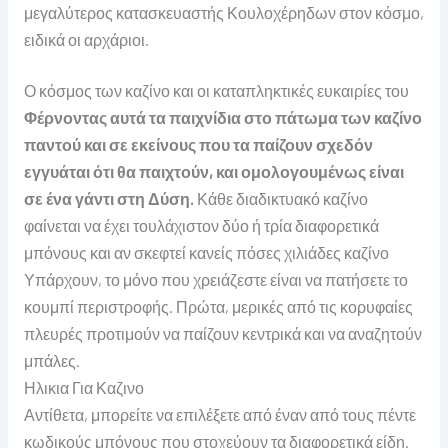
μεγαλύτερος κατασκευαστής Κουλοχέρηδων στον κόσμο,
ειδικά οι αρχάριοι.
Ο κόσμος των καζίνο και οι καταπληκτικές ευκαιρίες του
Φέρνοντας αυτά τα παιχνίδια στο πάτωμα των καζίνο
παντού και σε εκείνους που τα παίζουν σχεδόν
εγγυάται ότι θα παιχτούν, και ομολογουμένως είναι
σε ένα γάντι στη Δύση.
Κάθε διαδικτυακό καζίνο
φαίνεται να έχει τουλάχιστον δύο ή τρία διαφορετικά
μπόνους και αν σκεφτεί κανείς πόσες χιλιάδες καζίνο
Υπάρχουν, το μόνο που χρειάζεστε είναι να πατήσετε το
κουμπί περιστροφής.
Πρώτα, μερικές από τις κορυφαίες
πλευρές προτιμούν να παίζουν κεντρικά και να αναζητούν
μπάλες.
Ηλικια Για Καζινο
Αντίθετα, μπορείτε να επιλέξετε από έναν από τους πέντε
κωδικούς μπόνους που στοχεύουν τα διαφορετικά είδη.