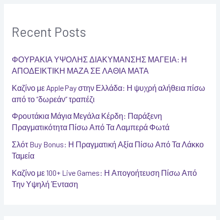
Recent Posts
ΦΟΥΡΑΚΙΑ ΥΨΟΛΗΣ ΔΙΑΚΥΜΑΝΣΗΣ ΜΑΓΕΙΑ: Η
ΑΠΟΔΕΙΚΤΙΚΗ ΜΑΖΑ ΣΕ ΛΑΘΙΑ ΜΑΤΑ
Καζίνο με Apple Pay στην Ελλάδα: Η ψυχρή αλήθεια πίσω
από το “δωρεάν” τραπέζι
Φρουτάκια Μάγια Μεγάλα Κέρδη: Παράξενη
Πραγματικότητα Πίσω Από Τα Λαμπερά Φωτά
Σλότ Buy Bonus: Η Πραγματική Αξία Πίσω Από Τα Λάκκο
Ταμεία
Καζίνο με 100+ Live Games: Η Απογοήτευση Πίσω Από
Την Υψηλή Ένταση