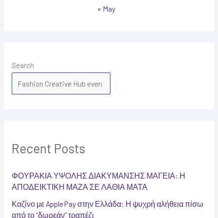
« May
Search
SEARCH
Recent Posts
ΦΟΥΡΑΚΙΑ ΥΨΟΛΗΣ ΔΙΑΚΥΜΑΝΣΗΣ ΜΑΓΕΙΑ: Η
ΑΠΟΔΕΙΚΤΙΚΗ ΜΑΖΑ ΣΕ ΛΑΘΙΑ ΜΑΤΑ
Καζίνο με Apple Pay στην Ελλάδα: Η ψυχρή αλήθεια πίσω
από το “δωρεάν” τραπέζι