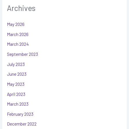
Archives
May 2026
March 2026
March 2024
September 2023
July 2023
June 2023
May 2023
April 2023
March 2023
February 2023
December 2022