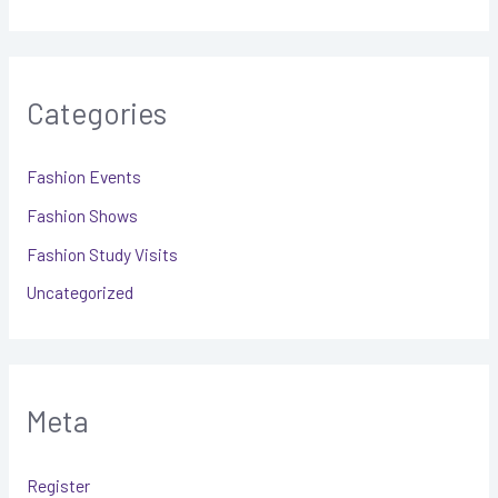
Categories
Fashion Events
Fashion Shows
Fashion Study Visits
Uncategorized
Meta
Register