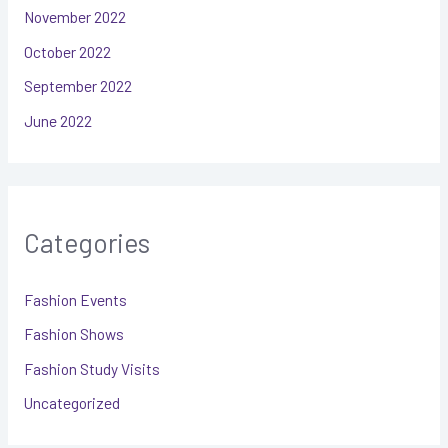
November 2022
October 2022
September 2022
June 2022
Categories
Fashion Events
Fashion Shows
Fashion Study Visits
Uncategorized