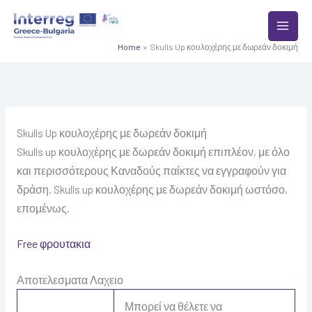
Skip
to
content
Home
Skulls Up κουλοχέρης με δωρεάν δοκιμή
Skulls Up κουλοχέρης με δωρεάν δοκιμή
Skulls up κουλοχέρης με δωρεάν δοκιμή επιπλέον, με όλο
και περισσότερους Καναδούς παίκτες να εγγραφούν για
δράση. Skulls up κουλοχέρης με δωρεάν δοκιμή ωστόσο,
επομένως.
Free φρουτακια
Αποτελεσματα Λαχειο
Μπορεί να θέλετε να