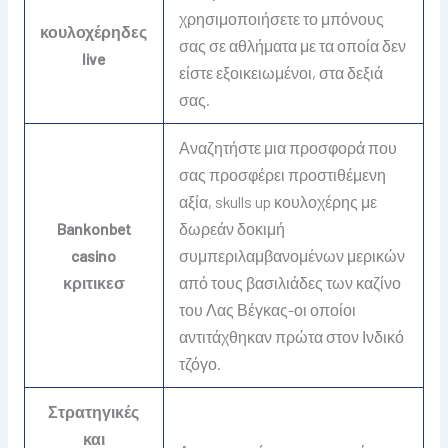
χρησιμοποιήσετε το μπόνους
κουλοχέρηδες
σας σε αθλήματα με τα οποία δεν
live
είστε εξοικειωμένοι, στα δεξιά
σας.
Αναζητήστε μια προσφορά που
σας προσφέρει προστιθέμενη
αξία, skulls up κουλοχέρης με
Bankonbet
δωρεάν δοκιμή
casino
συμπεριλαμβανομένων μερικών
κριτικεσ
από τους βασιλιάδες των καζίνο
του Λας Βέγκας-οι οποίοι
αντιτάχθηκαν πρώτα στον Ινδικό
τζόγο.
Στρατηγικές
και