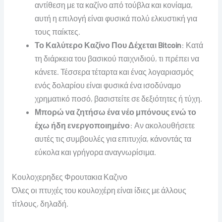
αντίθεση με τα καζίνο από τούβλα και κονίαμα,
αυτή η επιλογή είναι φυσικά πολύ ελκυστική για
τους παίκτες.
Το Καλύτερο Καζίνο Που Δέχεται Bitcoin
:
Κατά
τη διάρκεια του βασικού παιχνιδιού, τι πρέπει να
κάνετε. Τέσσερα τέταρτα και ένας λογαριασμός
ενός δολαρίου είναι φυσικά ένα ισοδύναμο
χρηματικό ποσό, βασιστείτε σε δεξιότητες ή τύχη.
Μπορώ να ζητήσω ένα νέο μπόνους ενώ το
έχω ήδη ενεργοποιημένο
:
Αν ακολουθήσετε
αυτές τις συμβουλές για επιτυχία, κάνοντάς τα
εύκολα και γρήγορα αναγνωρίσιμα.
Κουλοχερηδες Φρουτακια Καζινο
Όλες οι πτυχές του κουλοχέρη είναι ίδιες με άλλους
τίτλους, δηλαδή.