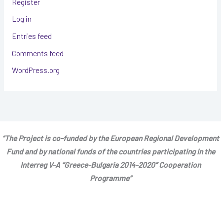
Register
Log in
Entries feed
Comments feed
WordPress.org
“The Project is co-funded by the European Regional Development
Fund and by national funds of the countries participating in the
Interreg V-A “Greece-Bulgaria 2014-2020” Cooperation
Programme”