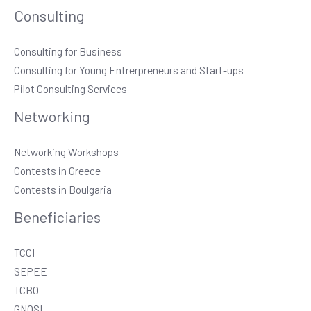
Consulting
Consulting for Business
Consulting for Young Entrerpreneurs and Start-ups
Pilot Consulting Services
Networking
Networking Workshops
Contests in Greece
Contests in Boulgaria
Beneficiaries
TCCI
SEPEE
TCBO
GNOSI