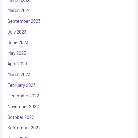
March 2024
September 2023
July 2023
June 2023
May 2023
April 2023
March 2023
February 2023
December 2022
November 2022
October 2022
September 2022