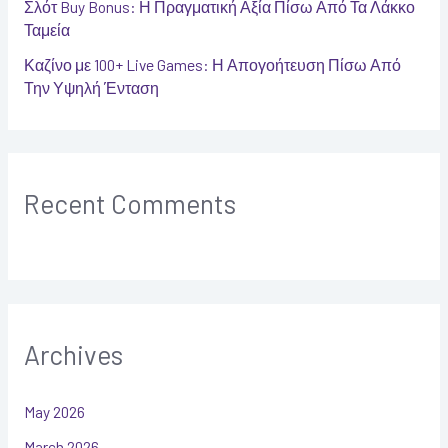
Σλότ Buy Bonus: Η Πραγματική Αξία Πίσω Από Τα Λάκκο
Ταμεία
Καζίνο με 100+ Live Games: Η Απογοήτευση Πίσω Από
Την Υψηλή Ένταση
Recent Comments
Archives
May 2026
March 2026