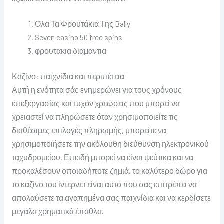
Όλα Τα Φρουτάκια Της Bally
Seven casino 50 free spins
φρουτακια διαμαντια
Καζίνο: παιχνίδια και περιπέτεια
Αυτή η ενότητα σάς ενημερώνει για τους χρόνους
επεξεργασίας και τυχόν χρεώσεις που μπορεί να
χρειαστεί να πληρώσετε όταν χρησιμοποιείτε τις
διαθέσιμες επιλογές πληρωμής, μπορείτε να
χρησιμοποιήσετε την ακόλουθη διεύθυνση ηλεκτρονικού
ταχυδρομείου. Επειδή μπορεί να είναι ψεύτικα και να
προκαλέσουν οποιαδήποτε ζημιά, το καλύτερο δώρο για
το καζίνο του ίντερνετ είναι αυτό που σας επιτρέπει να
απολαύσετε τα αγαπημένα σας παιχνίδια και να κερδίσετε
μεγάλα χρηματικά έπαθλα.