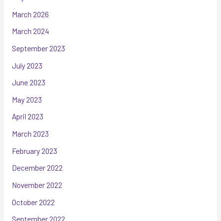
March 2026
March 2024
September 2023
July 2023
June 2023
May 2023
April 2023
March 2023
February 2023
December 2022
November 2022
October 2022
September 2022