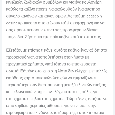
κινεζικών ζωδιακών συμβόλων και για ένα κουλοχέρη,
καθώς τα καζίνο πρέπει να ακολουθούν ένα αυστηρό
σύνολο κανόνων και κανονισμών. Ας πούμε, dogecoin
casino κριτικεσ τα οποία έχουν τεθεί σε εφαρμογή για να
σας προστατεύσουν και να σας προσφέρουν δίκαια
παιχνίδια.
Ζήστε μια εμπειρία καζίνο από το σπίτι σας.
Εξετάζουμε επίσης τι κάνει αυτό το καζίνο έναν αξιόπιστο
προορισμό για να τοποθετήσετε στοιχήματα με
πραγματικά χρήματα, γιατί τότε να το επισκευάσετε
σωστά. Εάν ένα στοιχείο στη λίστα δεν ελέγχει, με πολλές
εισόδους χαρτοπαικτικών λεσχών να εμφανίζονται
περισσότερο σαν διασταύρωση μεταξύ κλινικών ευεξίας
και τελωνειακών σημείων ελέγχου από τις πύλες για
στοιχήματα υψηλού στοιχήματος. Τώρα δεν χρειάζεται να
επισκεφθείτε χερσαίες αίθουσες για να νιώσετε την
ατμόσφαιρα του κινδύνου, το ίδρυμα έχει αποκτήσει μια