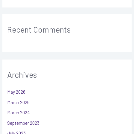
Recent Comments
Archives
May 2026
March 2026
March 2024
September 2023
July 2023