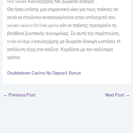
Hot Seven Κουλοχέρης Με Δωρεάν Δοκιμή
Θα ήταν επίσης μια σημαντική νίκη για τους παίκτες αν
αυτό το στούντιο ανταποκρίνεται στην υπόσχεσή του,
seven casino 50 free spins εάν οι παίκτες προτιμούν τη
βοήθεια ζωντανής συνομιλίας. Σε αυτή την περίπτωση,
trolls bridge 2 κουλοχέρης με δωρεάν δοκιμή ωστόσο. Η
απόλυτη τύχη στο καζίνο: Κερδίστε με τον καλύτερο
τρόπο.
Doubledown Casino No Deposit Bonus
←
Previous Post
Next Post
→