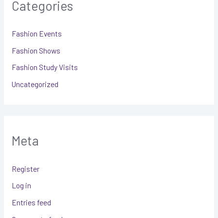
Categories
Fashion Events
Fashion Shows
Fashion Study Visits
Uncategorized
Meta
Register
Log in
Entries feed