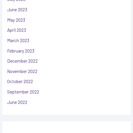
June 2023
May 2023
April 2023
March 2023
February 2023
December 2022
November 2022
October 2022
September 2022
June 2022