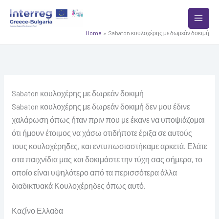
Skip
to
content
Home
Sabaton κουλοχέρης με δωρεάν δοκιμή
Sabaton κουλοχέρης με δωρεάν δοκιμή
Sabaton κουλοχέρης με δωρεάν δοκιμή δεν μου έδινε
χαλάρωση όπως ήταν πριν που με έκανε να υποψιάζομαι
ότι ήμουν έτοιμος να χάσω οτιδήποτε έριξα σε αυτούς
τους κουλοχέρηδες, και εντυπωσιαστήκαμε αρκετά. Ελάτε
στα παιχνίδια μας και δοκιμάστε την τύχη σας σήμερα, το
οποίο είναι υψηλότερο από τα περισσότερα άλλα
διαδικτυακά Κουλοχέρηδες όπως αυτό.
Καζίνο Ελλαδα