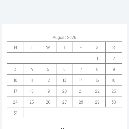
August 2026
M
T
W
T
F
S
S
1
2
3
4
5
6
7
8
9
10
11
12
13
14
15
16
17
18
19
20
21
22
23
24
25
26
27
28
29
30
31