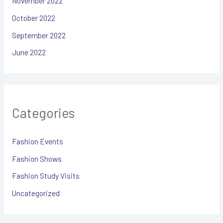
November 2022
October 2022
September 2022
June 2022
Categories
Fashion Events
Fashion Shows
Fashion Study Visits
Uncategorized