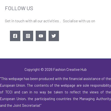
FOLLOW US
Get in touch with all our activities . Socialise with us on
Copyright © 2026 Fashion Creative Hub
“This webpage has been produced with the financial assistance of the
European Union. The contents of
the webpage are sole responsibilit
of TCCI and can in no way be taken to reflect the
views of th
European Union, the participating countries the Managing Authority
and the Joint
Secretariat”