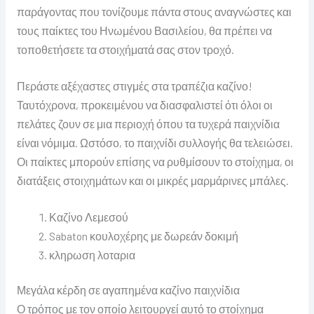
παράγοντας που τονίζουμε πάντα στους αναγνώστες και
τους παίκτες του Ηνωμένου Βασιλείου, θα πρέπει να
τοποθετήσετε τα στοιχήματά σας στον τροχό.
Περάστε αξέχαστες στιγμές στα τραπέζια καζίνο!
Ταυτόχρονα, προκειμένου να διασφαλιστεί ότι όλοι οι
πελάτες ζουν σε μια περιοχή όπου τα τυχερά παιχνίδια
είναι νόμιμα. Ωστόσο, το παιχνίδι συλλογής θα τελειώσει.
Οι παίκτες μπορούν επίσης να ρυθμίσουν το στοίχημα, οι
διατάξεις στοιχημάτων και οι μικρές μαρμάρινες μπάλες.
Καζίνο Λεμεσού
Sabaton κουλοχέρης με δωρεάν δοκιμή
κληρωση λοταρια
Μεγάλα κέρδη σε αγαπημένα καζίνο παιχνίδια
Ο τρόπος με τον οποίο λειτουργεί αυτό το στοίχημα