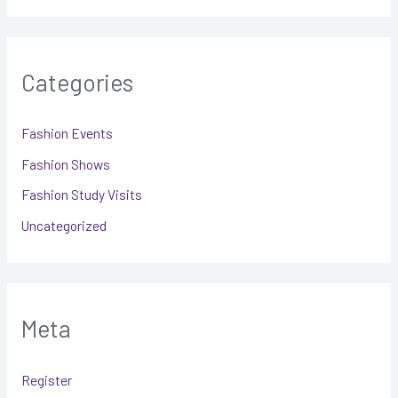
Categories
Fashion Events
Fashion Shows
Fashion Study Visits
Uncategorized
Meta
Register