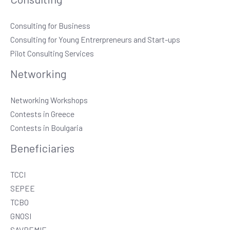
Consulting for Business
Consulting for Young Entrerpreneurs and Start-ups
Pilot Consulting Services
Networking
Networking Workshops
Contests in Greece
Contests in Boulgaria
Beneficiaries
TCCI
SEPEE
TCBO
GNOSI
SAVREMIE