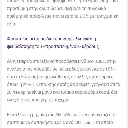
απώλεια που φαίνεται αβλεψί. Έτσι, η «πλήρης δωρεάν»
προσθήκη στην αλυσίδα δεν ανεβάζει το συνολικό
αριθμητικό προφίλ πιο πάνω από το 2,3% με πραγματική
αξία.
Φρουτάκια μεσαίας διακύμανσης ελληνικά: η
ψευδαίσθηση του «προστατευμένου» κέρδους
Αν η εταιρεία επιλέξει να προσθέσει κίνδυνο 0,05% στην
αναλογία της προμήθειας, το κέρδος μειώνεται σε 1,9% –
όσο το 5% μιας μονής ανάθεσης σε άλλες πλατφόρμες
όπως η 22Bet. Ο παίκτης αυτός θα σκεφτεί γρήγορα ότι τα
20 free spins είναι μόνο ένα τυπικό καρυοφόρο κουτί, όχι
ένας δίσκος που γεμίζει τυχερά.
Επιπλέον, η μηχανή του Slot «Mega Joker» αναγκάζει το
σύστημα να δαπανήσει 0,03 € ανά 1000 spins, το οποίο