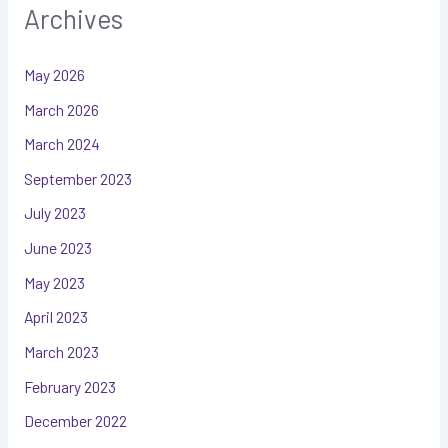
Archives
May 2026
March 2026
March 2024
September 2023
July 2023
June 2023
May 2023
April 2023
March 2023
February 2023
December 2022