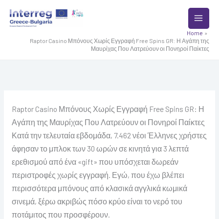
Skip
to
content
Home
Raptor Casino Μπόνους Χωρίς Εγγραφή Free Spins GR: Η Αγάπη της
Μαυρίχας Που Λατρεύουν οι Πονηροί Παίκτες
Raptor Casino Μπόνους Χωρίς Εγγραφή Free Spins GR: Η
Αγάπη της Μαυρίχας Που Λατρεύουν οι Πονηροί Παίκτες
Κατά την τελευταία εβδομάδα, 7.462 νέοι Έλληνες χρήστες
άφησαν το μπλοκ των 30 ωρών σε κινητά για 3 λεπτά
ερεθισμού από ένα «gift» που υπόσχεται δωρεάν
περιστροφές χωρίς εγγραφή. Εγώ, που έχω βλέπει
περισσότερα μπόνους από κλασικά αγγλικά κωμικά
σινεμά, ξέρω ακριβώς πόσο κρύο είναι το νερό του
ποτάμιτος που προσφέρουν.