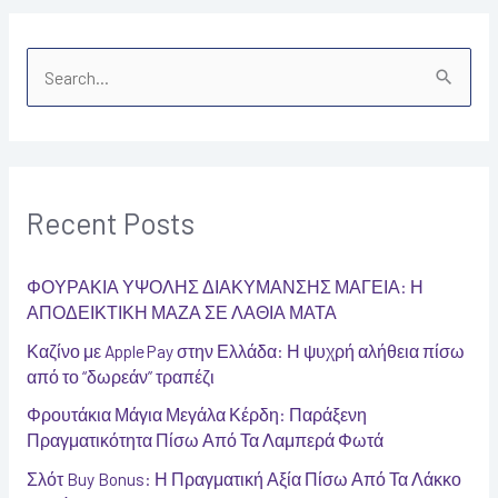
S
e
a
r
c
Recent Posts
h
f
ΦΟΥΡΑΚΙΑ ΥΨΟΛΗΣ ΔΙΑΚΥΜΑΝΣΗΣ ΜΑΓΕΙΑ: Η
o
ΑΠΟΔΕΙΚΤΙΚΗ ΜΑΖΑ ΣΕ ΛΑΘΙΑ ΜΑΤΑ
r
Καζίνο με Apple Pay στην Ελλάδα: Η ψυχρή αλήθεια πίσω
:
από το “δωρεάν” τραπέζι
Φρουτάκια Μάγια Μεγάλα Κέρδη: Παράξενη
Πραγματικότητα Πίσω Από Τα Λαμπερά Φωτά
Σλότ Buy Bonus: Η Πραγματική Αξία Πίσω Από Τα Λάκκο