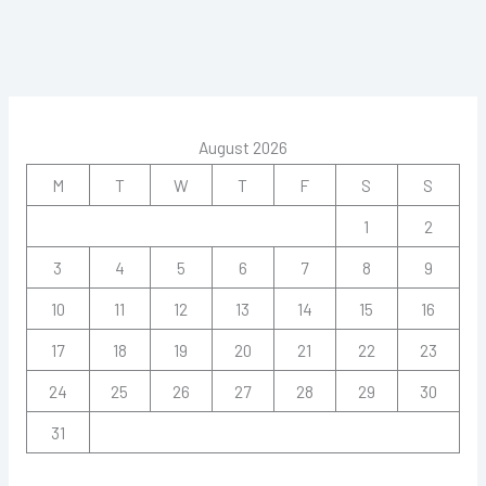
August 2026
M
T
W
T
F
S
S
1
2
3
4
5
6
7
8
9
10
11
12
13
14
15
16
17
18
19
20
21
22
23
24
25
26
27
28
29
30
31