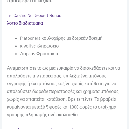
προσφέρει το καζίνο.
Tsi Casino No Deposit Bonus
λοττο διαδικτυακα
Platooners κουλοχέρης με δωρεάν δοκιμή
κινο live κληρώσεισ
Δορεαν Φρουτακια
Αντιμετωπίστε το ως μια ευκαιρία να διασκεδάσετε και να
απολαύσετε την παρέα σας, επιλέξτε ένα μπόνους
εγγραφής ή ένα μπόνους καζίνο χωρίς κατάθεση για να
απολαύσετε δωρεάν περιστροφές και χρήματα μπόνους
χωρίς να απαιτείται κατάθεση. Βρείτε πέντε, Τα βραβεία
κυμαίνονται μεταξύ 5 φορές και 1,000 φορές το στοίχημα
γραμμής πληρωμής ανά ακολουθία.