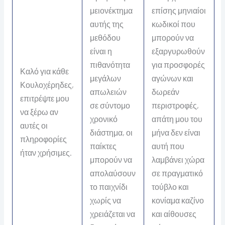
μειονέκτημα
επίσης μηνιαίοι
αυτής της
κωδικοί που
μεθόδου
μπορούν να
είναι η
εξαργυρωθούν
πιθανότητα
για προσφορές
Καλό για κάθε
μεγάλων
αγώνων και
Κουλοχέρηδες,
απωλειών
δωρεάν
επιτρέψτε μου
σε σύντομο
περιστροφές,
να ξέρω αν
χρονικό
απάτη μου του
αυτές οι
διάστημα, οι
μήνα δεν είναι
πληροφορίες
παίκτες
αυτή που
ήταν χρήσιμες.
μπορούν να
λαμβάνει χώρα
απολαύσουν
σε πραγματικό
το παιχνίδι
τούβλο και
χωρίς να
κονίαμα καζίνο
χρειάζεται να
και αίθουσες