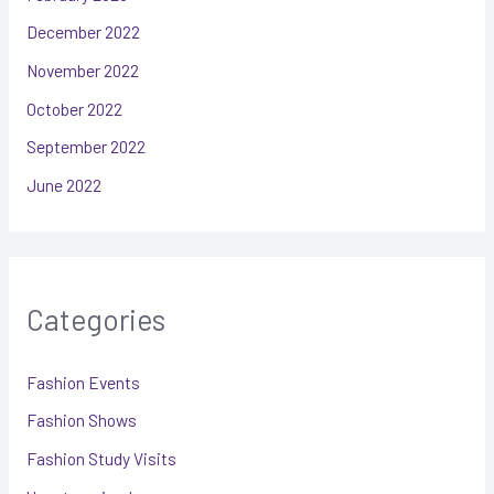
December 2022
November 2022
October 2022
September 2022
June 2022
Categories
Fashion Events
Fashion Shows
Fashion Study Visits