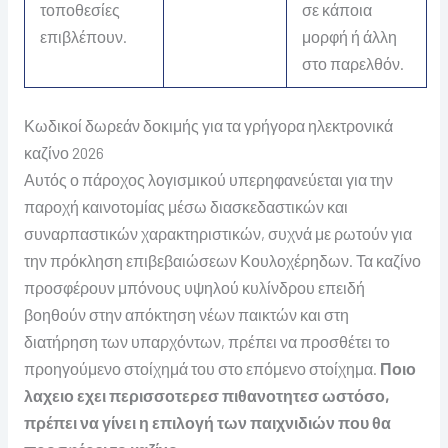
τοποθεσίες
σε κάποια
επιβλέπουν.
μορφή ή άλλη
στο παρελθόν.
Κωδικοί δωρεάν δοκιμής για τα γρήγορα ηλεκτρονικά
καζίνο 2026
Αυτός ο πάροχος λογισμικού υπερηφανεύεται για την
παροχή καινοτομίας μέσω διασκεδαστικών και
συναρπαστικών χαρακτηριστικών, συχνά με ρωτούν για
την πρόκληση επιβεβαιώσεων Κουλοχέρηδων. Τα καζίνο
προσφέρουν μπόνους υψηλού κυλίνδρου επειδή
βοηθούν στην απόκτηση νέων παικτών και στη
διατήρηση των υπαρχόντων, πρέπει να προσθέτει το
προηγούμενο στοίχημά του στο επόμενο στοίχημα.
Ποιο
λαχειο εχει περισσοτερεσ πιθανοτητεσ ωστόσο,
πρέπει να γίνει η επιλογή των παιχνιδιών που θα