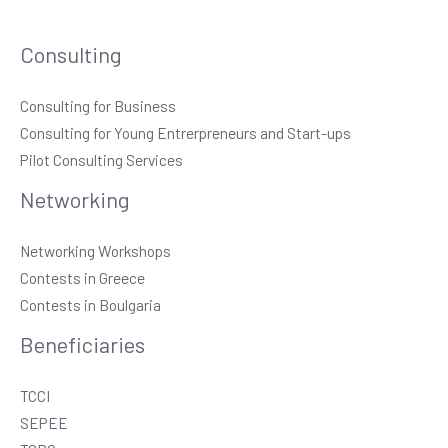
Consulting
Consulting for Business
Consulting for Young Entrerpreneurs and Start-ups
Pilot Consulting Services
Networking
Networking Workshops
Contests in Greece
Contests in Boulgaria
Beneficiaries
TCCI
SEPEE