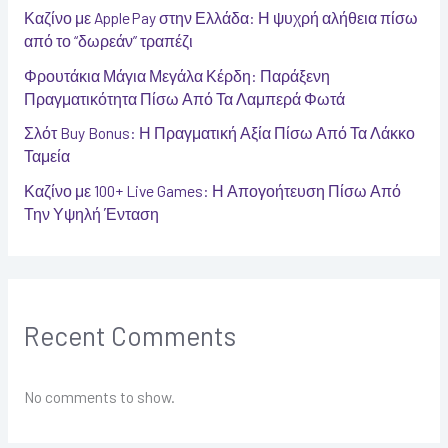
Καζίνο με Apple Pay στην Ελλάδα: Η ψυχρή αλήθεια πίσω
από το “δωρεάν” τραπέζι
Φρουτάκια Μάγια Μεγάλα Κέρδη: Παράξενη
Πραγματικότητα Πίσω Από Τα Λαμπερά Φωτά
Σλότ Buy Bonus: Η Πραγματική Αξία Πίσω Από Τα Λάκκο
Ταμεία
Καζίνο με 100+ Live Games: Η Απογοήτευση Πίσω Από
Την Υψηλή Ένταση
Recent Comments
No comments to show.