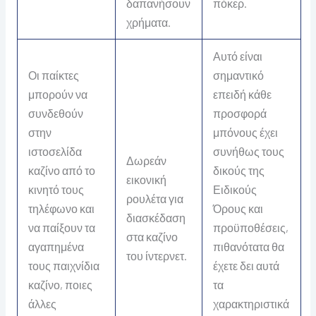
δαπανήσουν
πόκερ.
χρήματα.
Αυτό είναι
Οι παίκτες
σημαντικό
μπορούν να
επειδή κάθε
συνδεθούν
προσφορά
στην
μπόνους έχει
ιστοσελίδα
συνήθως τους
Δωρεάν
καζίνο από το
δικούς της
εικονική
κινητό τους
Ειδικούς
ρουλέτα για
τηλέφωνο και
Όρους και
διασκέδαση
να παίξουν τα
προϋποθέσεις,
στα καζίνο
αγαπημένα
πιθανότατα θα
του ίντερνετ.
τους παιχνίδια
έχετε δει αυτά
καζίνο, ποιες
τα
άλλες
χαρακτηριστικά