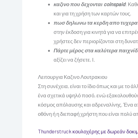
καζινο που δεχονται coinspaid
: Καθ
και για τη χρήση των καρτών τους.
πωσ δηλωνω τα κερδη απο τυχερα
στην έκδοση για κινητά για να επιτρέ
χρήστες δεν περιορίζονται στη δυνατ
Πάρτε μέρος στα καλύτερα παιχνίδ
αξίζει να ζήσετε, Ι.
Λειτουργια Καζινο Λουτρακιου
Στη συνέχεια, είναι το ίδιο όπως και με το ά
ένα σχετικά υψηλό ποσό, ενώ εξακολουθούν
κόσμος απόλαυσης και αδρεναλίνης. Ένα απ
οθόνη ή η διεπαφή χρήστη που είναι πολύ α
Thunderstruck κουλοχέρης με δωρεάν δοκι