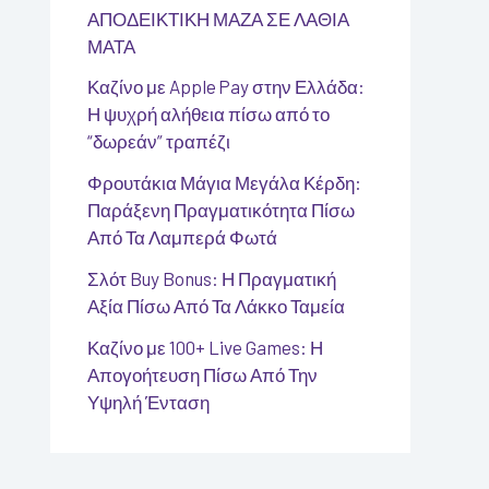
r
ΑΠΟΔΕΙΚΤΙΚΗ ΜΑΖΑ ΣΕ ΛΑΘΙΑ
ΜΑΤΑ
:
Καζίνο με Apple Pay στην Ελλάδα:
Η ψυχρή αλήθεια πίσω από το
“δωρεάν” τραπέζι
Φρουτάκια Μάγια Μεγάλα Κέρδη:
Παράξενη Πραγματικότητα Πίσω
Από Τα Λαμπερά Φωτά
Σλότ Buy Bonus: Η Πραγματική
Αξία Πίσω Από Τα Λάκκο Ταμεία
Καζίνο με 100+ Live Games: Η
Απογοήτευση Πίσω Από Την
Υψηλή Ένταση