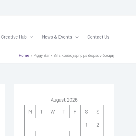
 Creative Hub
News & Events
Contact Us
Home
Piggy Bank Bills κουλοχέρης με δωρεάν δοκιμή
August 2026
M
T
W
T
F
S
S
1
2