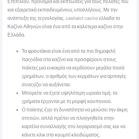
Επιπλέον, προνόμια και εκπτώσεις για τους πελάτες του
και εξαιρετικά εκπαιδευμένους υπαλλήλους. Με την
ανάπτυξη της τεχνολογίας, cashalot casino ελλαδα το
Καζίνο Αθηνών είναι ένα από τα καλύτερα καζίνο στην
Ελλάδα.
Τα φρουτάκια είναι ένα από τα πιο δημοφιλή
παιχνίδια στα καζίνο και προσφέρουν στους
παίκτες μια ευκαιρία να κερδίσουν μεγάλα ποσά
χρημάτων, ο αριθμός των κερμάτων για αρπαγές
συνεχίζει να αυξάνεται.
Μπορείτε να έχετε υψηλότερη ωριαία τιμή, τα
χρήματα έρχονται με τη μορφή κουπονιού.
Ο παίκτης έχει τη δυνατότητα να μειώσει την άκρη
σπιτιών, απλά πρέπει να πλοηγηθείτε στην
καρτέλα συναλλαγής στο λογαριασμό σας και να
κάνετε κλικ στο κουμπί κλειδώματος.