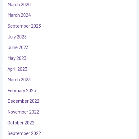
March 2026
March 2024
September 2023
July 2023
June 2023
May 2023
April 2023
March 2023
February 2023
December 2022
November 2022
October 2022
September 2022