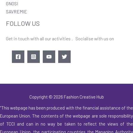
GNOSI
SAVREMIE
FOLLOW US
Get in touch with all our activities . Socialise with us on
Copyright © 2026 Fashion Creative Hub
“This webpage has been produced with the financial assistance of the
European Union. The contents of
the webpage are sole responsibilit
of TCCI and can in no way be taken to reflect the
views of th
European Union, the participating countries the Managing Authority