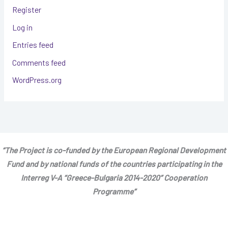
Register
Log in
Entries feed
Comments feed
WordPress.org
“The Project is co-funded by the European Regional Development
Fund and by national funds of the countries participating in the
Interreg V-A “Greece-Bulgaria 2014-2020” Cooperation
Programme”