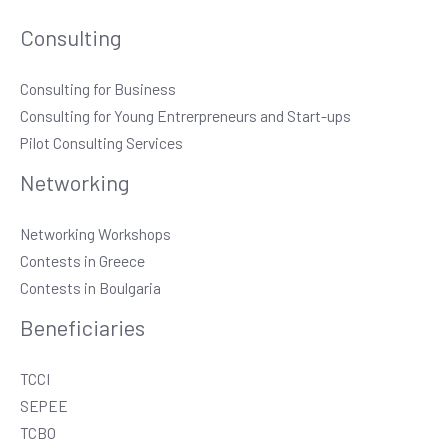
Consulting
Consulting for Business
Consulting for Young Entrerpreneurs and Start-ups
Pilot Consulting Services
Networking
Networking Workshops
Contests in Greece
Contests in Boulgaria
Beneficiaries
TCCI
SEPEE
TCBO