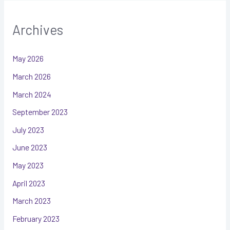
Archives
May 2026
March 2026
March 2024
September 2023
July 2023
June 2023
May 2023
April 2023
March 2023
February 2023