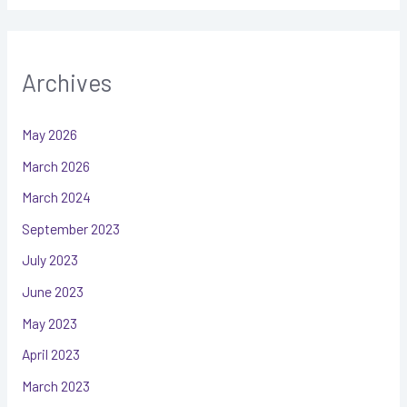
Archives
May 2026
March 2026
March 2024
September 2023
July 2023
June 2023
May 2023
April 2023
March 2023