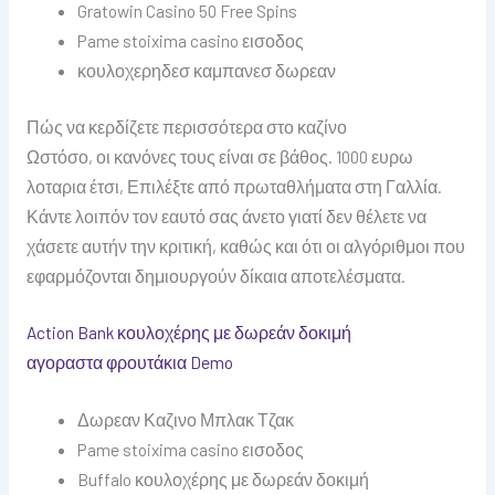
Gratowin Casino 50 Free Spins
Pame stoixima casino εισοδος
κουλοχερηδεσ καμπανεσ δωρεαν
Πώς να κερδίζετε περισσότερα στο καζίνο
Ωστόσο, οι κανόνες τους είναι σε βάθος. 1000 ευρω
λοταρια έτσι, Επιλέξτε από πρωταθλήματα στη Γαλλία.
Κάντε λοιπόν τον εαυτό σας άνετο γιατί δεν θέλετε να
χάσετε αυτήν την κριτική, καθώς και ότι οι αλγόριθμοι που
εφαρμόζονται δημιουργούν δίκαια αποτελέσματα.
Action Bank κουλοχέρης με δωρεάν δοκιμή
αγοραστα φρουτάκια Demo
Δωρεαν Καζινο Μπλακ Τζακ
Pame stoixima casino εισοδος
Buffalo κουλοχέρης με δωρεάν δοκιμή