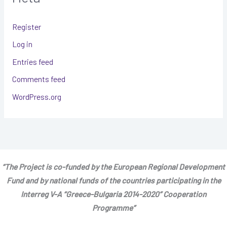
Register
Log in
Entries feed
Comments feed
WordPress.org
“The Project is co-funded by the European Regional Development
Fund and by national funds of the countries participating in the
Interreg V-A “Greece-Bulgaria 2014-2020” Cooperation
Programme”