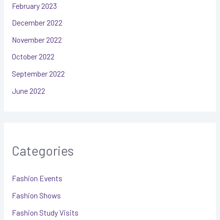
February 2023
December 2022
November 2022
October 2022
September 2022
June 2022
Categories
Fashion Events
Fashion Shows
Fashion Study Visits