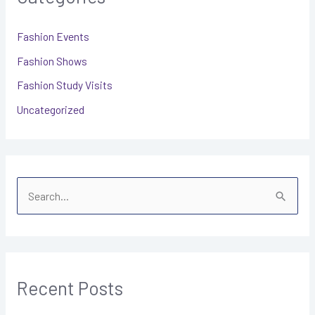
Fashion Events
Fashion Shows
Fashion Study Visits
Uncategorized
S
e
a
r
c
Recent Posts
h