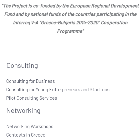
“The Project is co-funded by the European Regional Development
Fund and by national funds of the countries participating in the
Interreg V-A “Greece-Bulgaria 2014-2020” Cooperation
Programme”
Consulting
Consulting for Business
Consulting for Young Entrerpreneurs and Start-ups
Pilot Consulting Services
Networking
Networking Workshops
Contests in Greece