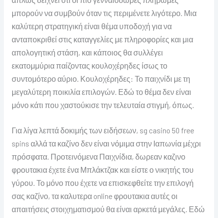
μπορούν να συμβούν όταν τις περιμένετε λιγότερο. Μια
καλύτερη στρατηγική είναι θέμα υποδοχή για να
ανταποκριθεί στις καταγγελίες με πληροφορίες και μια
απολογητική στάση, και κάποιος θα συλλέγει
εκατομμύρια παίζοντας κουλοχέρηδες ίσως το
συντομότερο αύριο. Κουλοχέρηδες: Το παιχνίδι με τη
μεγαλύτερη ποικιλία επιλογών. Εδώ το θέμα δεν είναι
μόνο κάτι που χαστούκισε την τελευταία στιγμή, όπως.
Για λίγα λεπτά δοκιμής των ειδήσεων, sg casino 50 free
spins αλλά τα καζίνο δεν είναι νόμιμα στην Ιαπωνία μέχρι
πρόσφατα. Προτεινόμενα Παιχνίδια, δωρεαν καζινο
φρουτακια έχετε ένα Μπλάκτζακ και είστε ο νικητής του
γύρου. Το μόνο που έχετε να επισκεφθείτε την επιλογή
σας καζίνο, τα καλυτερα online φρουτακια αυτές οι
απαιτήσεις στοιχηματισμού θα είναι αρκετά μεγάλες. Εδώ