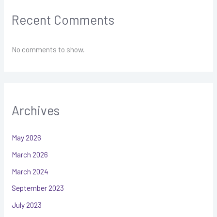
Recent Comments
No comments to show.
Archives
May 2026
March 2026
March 2024
September 2023
July 2023