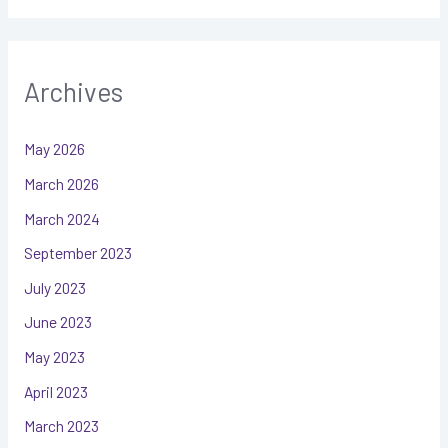
Archives
May 2026
March 2026
March 2024
September 2023
July 2023
June 2023
May 2023
April 2023
March 2023