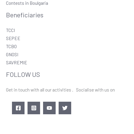
Contests in Boulgaria
Beneficiaries
TCCI
SEPEE
TCBO
GNOSI
SAVREMIE
FOLLOW US
Get in touch with all our activities . Socialise with us on