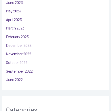
June 2023
May 2023
April 2023
March 2023
February 2023
December 2022
November 2022
October 2022
September 2022
June 2022
Categories