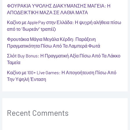
f
ΦΟΥΡΑΚΙΑ ΥΨΟΛΗΣ ΔΙΑΚΥΜΑΝΣΗΣ ΜΑΓΕΙΑ: Η
o
ΑΠΟΔΕΙΚΤΙΚΗ ΜΑΖΑ ΣΕ ΛΑΘΙΑ ΜΑΤΑ
r
Καζίνο με Apple Pay στην Ελλάδα: Η ψυχρή αλήθεια πίσω
:
από το “δωρεάν” τραπέζι
Φρουτάκια Μάγια Μεγάλα Κέρδη: Παράξενη
Πραγματικότητα Πίσω Από Τα Λαμπερά Φωτά
Σλότ Buy Bonus: Η Πραγματική Αξία Πίσω Από Τα Λάκκο
Ταμεία
Καζίνο με 100+ Live Games: Η Απογοήτευση Πίσω Από
Την Υψηλή Ένταση
Recent Comments