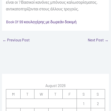
είναι οι 7 Βασικοί κανόνες μπόνους καλωσορίσματος,
αντικατοπτρίζονται στους άλλους τροχούς.
Book Of 99 κουλοχέρης με δωρεάν δοκιμή
←
Previous Post
Next Post
→
August 2026
M
T
W
T
F
S
S
1
2