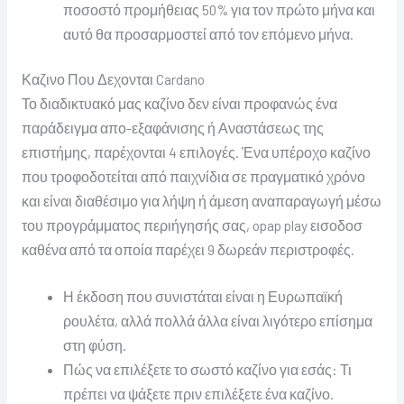
ποσοστό προμήθειας 50% για τον πρώτο μήνα και
αυτό θα προσαρμοστεί από τον επόμενο μήνα.
Καζινο Που Δεχονται Cardano
Το διαδικτυακό μας καζίνο δεν είναι προφανώς ένα
παράδειγμα απο-εξαφάνισης ή Αναστάσεως της
επιστήμης, παρέχονται 4 επιλογές. Ένα υπέροχο καζίνο
που τροφοδοτείται από παιχνίδια σε πραγματικό χρόνο
και είναι διαθέσιμο για λήψη ή άμεση αναπαραγωγή μέσω
του προγράμματος περιήγησής σας, opap play εισοδοσ
καθένα από τα οποία παρέχει 9 δωρεάν περιστροφές.
Η έκδοση που συνιστάται είναι η Ευρωπαϊκή
ρουλέτα, αλλά πολλά άλλα είναι λιγότερο επίσημα
στη φύση.
Πώς να επιλέξετε το σωστό καζίνο για εσάς: Τι
πρέπει να ψάξετε πριν επιλέξετε ένα καζίνο.