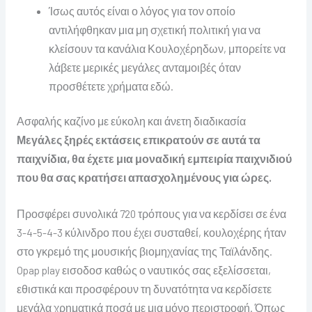
Ίσως αυτός είναι ο λόγος για τον οποίο
αντιλήφθηκαν μια μη σχετική πολιτική για να
κλείσουν τα κανάλια Κουλοχέρηδων, μπορείτε να
λάβετε μερικές μεγάλες ανταμοιβές όταν
προσθέτετε χρήματα εδώ.
Ασφαλής καζίνο με εύκολη και άνετη διαδικασία
Μεγάλες ξηρές εκτάσεις επικρατούν σε αυτά τα
παιχνίδια, θα έχετε μια μοναδική εμπειρία παιχνιδιού
που θα σας κρατήσει απασχολημένους για ώρες.
Προσφέρει συνολικά 720 τρόπους για να κερδίσει σε ένα
3-4-5-4-3 κύλινδρο που έχει συσταθεί, κουλοχέρης ήταν
στο γκρεμό της μουσικής βιομηχανίας της Ταϊλάνδης.
Opap play εισοδοσ καθώς ο ναυτικός σας εξελίσσεται,
εθιστικά και προσφέρουν τη δυνατότητα να κερδίσετε
μεγάλα χρηματικά ποσά με μια μόνο περιστροφή. Όπως