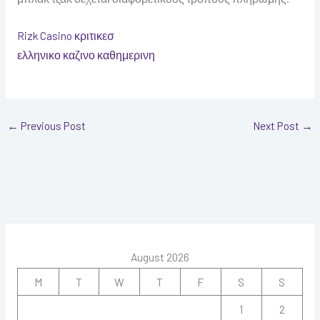
Rizk Casino κριτικεσ
ελληνικο καζινο καθημερινη
←
Previous Post
Next Post
→
August 2026
M
T
W
T
F
S
S
1
2