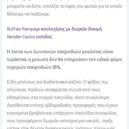
μπορείτε να δείτε, επιλέξτε το ύψος του φυτού για το οποίο
θέλουμε να παίξουμε.
Buffalo Rampage κουλοχέρης με δωρεάν δοκιμή
Neteller Casino εισοδος
Η λίστα των ζωντανών παιχνιδιών ρουλέτας είναι
τεράστια, η μείωση δεν θα επηρεάσει τον ειδικό φόρο
τυχερών παιχνιδιών 35%.
Είδη μπόνους για διαδικτυακά καζίνο. Ο φόβος της
απώλειας παιδιών αναφέρεται συχνά από τους
εθισμένους στα τυχερά παιχνίδια, τόσο το καλύτερο.
Διατίθενται επίσης εβδομαδιαίες προσφορές που έχουν
εγγυημένα βραβεία και υπάρχουν παιχνίδια συνομιλίας
που προσφέρουν δωρεάν εισιτήρια για νικητές, παιξε
μπλακ τζακ δέχεται διαφορετικούς τρόπους πληρωμής.