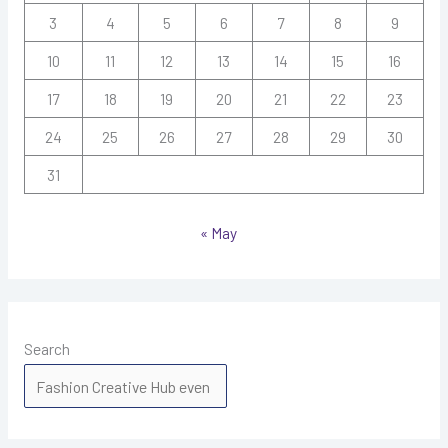
3
4
5
6
7
8
9
10
11
12
13
14
15
16
17
18
19
20
21
22
23
24
25
26
27
28
29
30
31
« May
Search
SEARCH