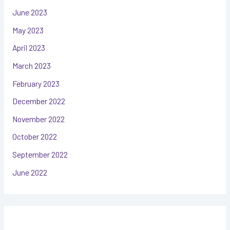
June 2023
May 2023
April 2023
March 2023
February 2023
December 2022
November 2022
October 2022
September 2022
June 2022