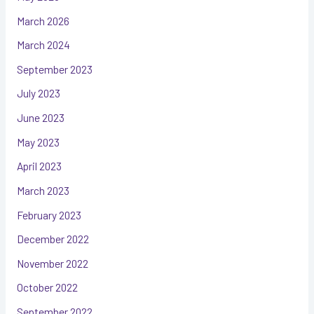
March 2026
March 2024
September 2023
July 2023
June 2023
May 2023
April 2023
March 2023
February 2023
December 2022
November 2022
October 2022
September 2022