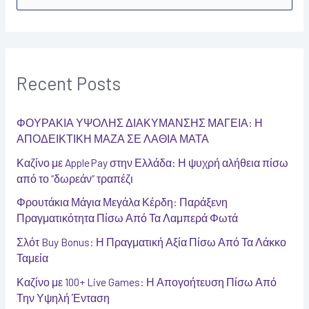
e
a
r
c
Recent Posts
h
f
ΦΟΥΡΑΚΙΑ ΥΨΟΛΗΣ ΔΙΑΚΥΜΑΝΣΗΣ ΜΑΓΕΙΑ: Η
o
ΑΠΟΔΕΙΚΤΙΚΗ ΜΑΖΑ ΣΕ ΛΑΘΙΑ ΜΑΤΑ
r
Καζίνο με Apple Pay στην Ελλάδα: Η ψυχρή αλήθεια πίσω
:
από το “δωρεάν” τραπέζι
Φρουτάκια Μάγια Μεγάλα Κέρδη: Παράξενη
Πραγματικότητα Πίσω Από Τα Λαμπερά Φωτά
Σλότ Buy Bonus: Η Πραγματική Αξία Πίσω Από Τα Λάκκο
Ταμεία
Καζίνο με 100+ Live Games: Η Απογοήτευση Πίσω Από
Την Υψηλή Ένταση