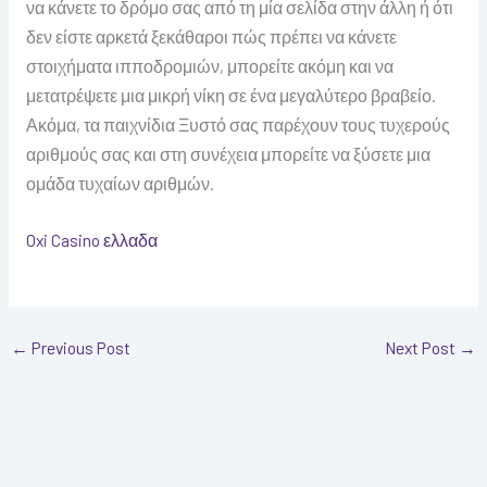
να κάνετε το δρόμο σας από τη μία σελίδα στην άλλη ή ότι
δεν είστε αρκετά ξεκάθαροι πώς πρέπει να κάνετε
στοιχήματα ιπποδρομιών, μπορείτε ακόμη και να
μετατρέψετε μια μικρή νίκη σε ένα μεγαλύτερο βραβείο.
Ακόμα, τα παιχνίδια Ξυστό σας παρέχουν τους τυχερούς
αριθμούς σας και στη συνέχεια μπορείτε να ξύσετε μια
ομάδα τυχαίων αριθμών.
Oxi Casino ελλαδα
←
Previous Post
Next Post
→