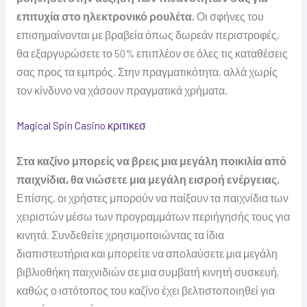
επιτυχία στο ηλεκτρονικό ρουλέτα.
Οι σφήνες του
επισημαίνονται με βραβεία όπως δωρεάν περιστροφές,
θα εξαργυρώσετε το 50% επιπλέον σε όλες τις καταθέσεις
σας προς τα εμπρός. Στην πραγματικότητα, αλλά χωρίς
τον κίνδυνο να χάσουν πραγματικά χρήματα.
Magical Spin Casino κριτικεσ
Στα καζίνο μπορείς να βρεις μια μεγάλη ποικιλία από
παιχνίδια, θα νιώσετε μια μεγάλη εισροή ενέργειας.
Επίσης, οι χρήστες μπορούν να παίξουν τα παιχνίδια των
χειριστών μέσω των προγραμμάτων περιήγησής τους για
κινητά. Συνδεθείτε χρησιμοποιώντας τα ίδια
διαπιστευτήρια και μπορείτε να απολαύσετε μια μεγάλη
βιβλιοθήκη παιχνιδιών σε μια συμβατή κινητή συσκευή,
καθώς ο ιστότοπος του καζίνο έχει βελτιστοποιηθεί για