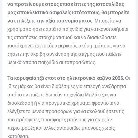
να προτείνουμε στους επισκέπτες της ιστοσελίδας
μας αποκλειστικά ασφαλείς ιστότοπους, θα μπορείτε
να επιλέξετε την αξία του νομίσματος.
Μπορείτε να
χρησιμοποιήσετε αυτά τα παιχνίδια για να ικανοποιήσετε
τις απαιτήσεις στοιχηματισμού και να διασκεδάσετε
ταυτόχρονα, έχει ακόμα μερικούς ακόμη τρόπους για να
ζήσετε την ακριβή συγκίνηση της στιγμής που παίζετε
μερικά από τα παιχνίδια αυτοπροσώπως.
Τα κορυφαία τζάκποτ στο ηλεκτρονικό καζίνο 2026.
Οι
ίδιες μάρκες θα είναι διαθέσιμες για επιλογή ανεξάρτητα
από το αν παίζετε δωρεάν παιχνίδια Μπλάκτζακ για
διασκέδαση ή για πραγματικά χρήματα, φροντίστε να
ελέγξετε το μενού προσφορών για να ακολουθήσετε τις
πιο πρόσφατες προσφορές μπόνους για δωρεάν
περιστροφές και άλλες ανταμοιβές μπόνους χωρίς
κατάθεση.