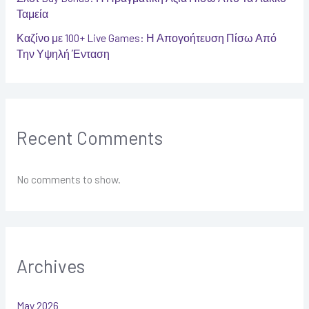
Ταμεία
Καζίνο με 100+ Live Games: Η Απογοήτευση Πίσω Από
Την Υψηλή Ένταση
Recent Comments
No comments to show.
Archives
May 2026