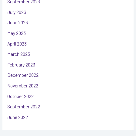
September 2023
July 2023
June 2023
May 2023
April 2023
March 2023
February 2023
December 2022
November 2022
October 2022
September 2022
June 2022