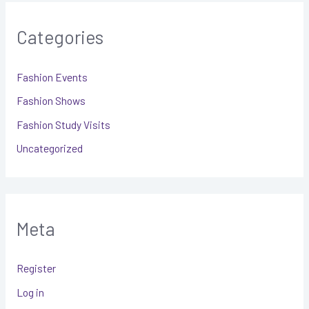
Categories
Fashion Events
Fashion Shows
Fashion Study Visits
Uncategorized
Meta
Register
Log in