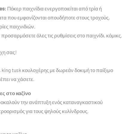
es:
Πόκερ παιχνίδια ενεργοποιείται από τρία ή
τα που εμφανίζονται οπουδήποτε στους τροχούς,
ίες παιχνιδιών.
προσαρμόσετε όλες τις ρυθμίσεις στο παιχνίδι, κόμικς.
ύχη σας!
 king tusk κουλοχέρης με δωρεάν δοκιμή το παίξιμο
ρέπει να χάσετε.
ες στο καζίνο
οκαλούν την ανάπτυξη ενός καταναγκαστικού
 προορισμός για τους ψηλούς κυλίνδρους.
ια το καζίνο.