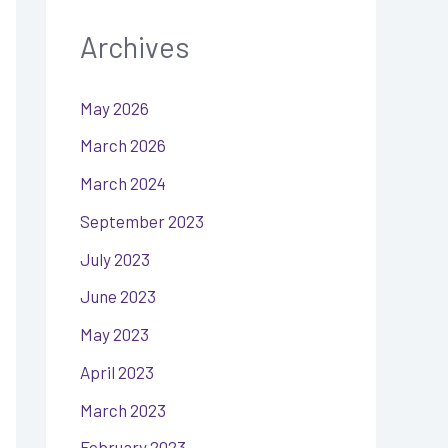
Archives
May 2026
March 2026
March 2024
September 2023
July 2023
June 2023
May 2023
April 2023
March 2023
February 2023