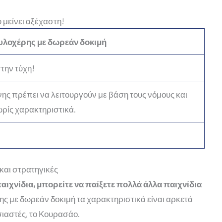
 μείνει αξέχαστη!
ουλοχέρης με δωρεάν δοκιμή
στην τύχη!
ύνης πρέπει να λειτουργούν με βάση τους νόμους και
ωρίς χαρακτηριστικά.
 και στρατηγικές
παιχνίδια, μπορείτε να παίξετε πολλά άλλα παιχνίδια
ης με δωρεάν δοκιμή τα χαρακτηριστικά είναι αρκετά
ιαστές, το Κουρασάο.