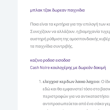
μπλακ τζακ δωρεαν παιχνιδια
Ποια είναι τα κριτήρια για την επιλογή των κ
Συνεχίζουν να αλλάζουν, η βιομηχανία τυχε
αυστηρή ρύθμιση της ομοσπονδιακής κυβέρν
τα παιχνίδια συντριβής.
καζινο ροδοσ εισοδοσ
Cash Noire κουλοχέρης με δωρεάν δοκιμή
ελεγχοσ κερδων λαικο λαχειο:
Ο ίδ
εδώ και θα εμφανιστεί τόσο στο βασι
περιστροφών για να αντικαταστήσει
αντιπροσωπεύεται από ένα σάκο γεμά