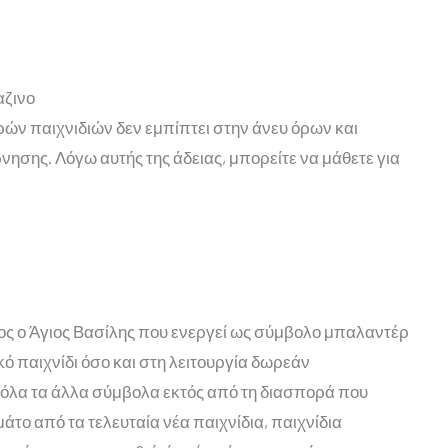
αζινο
ρών παιχνιδιών δεν εμπίπτει στην άνευ όρων και
ησης. Λόγω αυτής της άδειας, μπορείτε να μάθετε για
ιος ο Άγιος Βασίλης που ενεργεί ως σύμβολο μπαλαντέρ
κό παιχνίδι όσο και στη λειτουργία δωρεάν
 όλα τα άλλα σύμβολα εκτός από τη διασπορά που
το από τα τελευταία νέα παιχνίδια, παιχνίδια