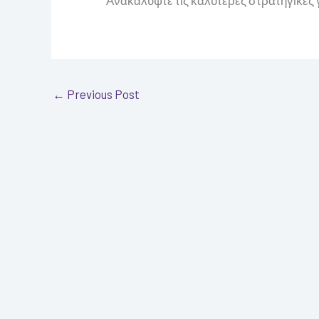
←
Previous Post