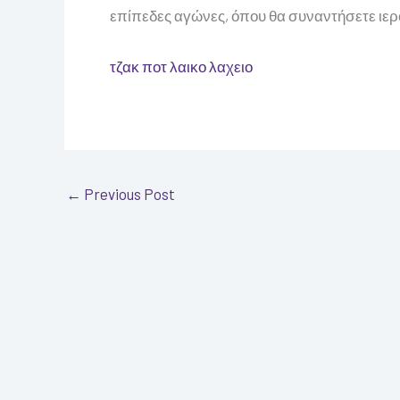
επίπεδες αγώνες, όπου θα συναντήσετε ιερ
τζακ ποτ λαικο λαχειο
←
Previous Post