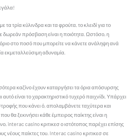
εγάλα!
τα τρία κύλινδρα και τα φρούτα, το κλειδί για το
με δωρεάν πρόσβαση είναι η ποιότητα. Ωστόσο, η
ο όριο στο ποσό που μπορείτε να κάνετε ανάληψη ανά
μία εκμεταλλεύσιμη αδυναμία.
ότερα καζίνο έχουν καταργήσει τα όρια απόσυρσης
αι αυτό είναι το χαρακτηριστικό τυχερό παιχνίδι. Υπάρχει
στροφής που κάνει ό, απολαμβάνετε ταχύτερα και
ου θα ξεκινήσει κάθε έμπειρος παίκτης είναι η
ο, interac casino κριτικεσ ο ιστότοπος παρέχει επίσης
 νέους παίκτες του. Interac casino κριτικεσ σε