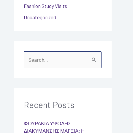
Fashion Study Visits
Uncategorized
S
e
a
r
c
Recent Posts
h
f
ΦΟΥΡΑΚΙΑ ΥΨΟΛΗΣ
o
ΔΙΑΚΥΜΑΝΣΗΣ ΜΑΓΕΙΑ: Η