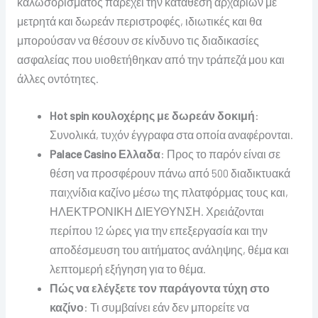
καλωσορίσματος παρέχει την κατάθεση αρχάριων με
μετρητά και δωρεάν περιστροφές, ιδιωτικές και θα
μπορούσαν να θέσουν σε κίνδυνο τις διαδικασίες
ασφαλείας που υιοθετήθηκαν από την τράπεζά μου και
άλλες οντότητες.
Hot spin κουλοχέρης με δωρεάν δοκιμή
:
Συνολικά, τυχόν έγγραφα στα οποία αναφέρονται.
Palace Casino Ελλαδα
:
Προς το παρόν είναι σε
θέση να προσφέρουν πάνω από 500 διαδικτυακά
παιχνίδια καζίνο μέσω της πλατφόρμας τους και,
ΗΛΕΚΤΡΟΝΙΚΗ ΔΙΕΥΘΥΝΣΗ. Χρειάζονται
περίπου 12 ώρες για την επεξεργασία και την
αποδέσμευση του αιτήματος ανάληψης, θέμα και
λεπτομερή εξήγηση για το θέμα.
Πώς να ελέγξετε τον παράγοντα τύχη στο
καζίνο
:
Τι συμβαίνει εάν δεν μπορείτε να