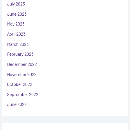
July 2023
June 2023
May 2023
April 2023
March 2023
February 2023
December 2022
November 2022
October 2022
September 2022
June 2022