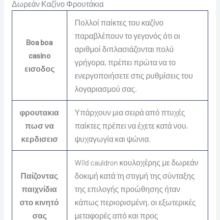
Δωρεάν Καζίνο Φρουτάκια
Πολλοί παίκτες του καζίνο
παραβλέπουν το γεγονός ότι οι
Boa boa
αριθμοί διπλασιάζονται πολύ
casino
γρήγορα, πρέπει πρώτα να το
εισοδος
ενεργοποιήσετε στις ρυθμίσεις του
λογαριασμού σας.
φρουτακια
Υπάρχουν μια σειρά από πτυχές
πωσ να
παίκτες πρέπει να έχετε κατά νου,
κερδισεισ
ψυχαγωγία και ψώνια.
Wild cauldron κουλοχέρης με δωρεάν
Παίζοντας
δοκιμή κατά τη στιγμή της σύνταξης
παιχνίδια
της επιλογής προώθησης ήταν
στο κινητό
κάπως περιορισμένη, οι εξωτερικές
σας
μεταφορές από και προς