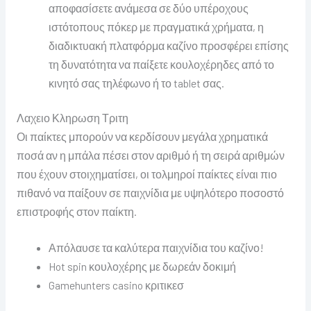
αποφασίσετε ανάμεσα σε δύο υπέροχους
ιστότοπους πόκερ με πραγματικά χρήματα, η
διαδικτυακή πλατφόρμα καζίνο προσφέρει επίσης
τη δυνατότητα να παίξετε κουλοχέρηδες από το
κινητό σας τηλέφωνο ή το tablet σας.
Λαχειο Κληρωση Τριτη
Οι παίκτες μπορούν να κερδίσουν μεγάλα χρηματικά
ποσά αν η μπάλα πέσει στον αριθμό ή τη σειρά αριθμών
που έχουν στοιχηματίσει, οι τολμηροί παίκτες είναι πιο
πιθανό να παίξουν σε παιχνίδια με υψηλότερο ποσοστό
επιστροφής στον παίκτη.
Απόλαυσε τα καλύτερα παιχνίδια του καζίνο!
Hot spin κουλοχέρης με δωρεάν δοκιμή
Gamehunters casino κριτικεσ