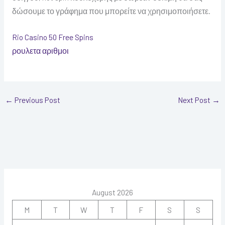
δώσουμε το γράφημα που μπορείτε να χρησιμοποιήσετε.
Rio Casino 50 Free Spins
ρουλετα αριθμοι
←
Previous Post
Next Post
→
August 2026
M
T
W
T
F
S
S