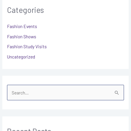
Categories
Fashion Events
Fashion Shows
Fashion Study Visits
Uncategorized
S
e
a
r
c