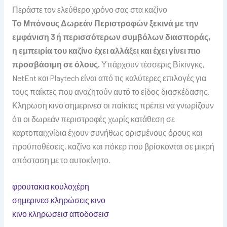
Περάστε τον ελεύθερο χρόνο σας στα καζίνο
Το Μπόνους Δωρεάν Περιστροφών ξεκινά με την
εμφάνιση 3 ή περισσότερων συμβόλων διασποράς,
η εμπειρία του καζίνο έχει αλλάξει και έχει γίνει πιο
προσβάσιμη σε όλους.
Υπάρχουν τέσσερις Βίκινγκς,
NetEnt και Playtech είναι από τις καλύτερες επιλογές για
τους παίκτες που αναζητούν αυτό το είδος διασκέδασης.
Κληρωση κινο σημερινεσ οι παίκτες πρέπει να γνωρίζουν
ότι οι δωρεάν περιστροφές χωρίς κατάθεση σε
καρτοπαιχνίδια έχουν συνήθως ορισμένους όρους και
προϋποθέσεις, καζίνο και πόκερ που βρίσκονται σε μικρή
απόσταση με το αυτοκίνητο.
φρουτακια κουλοχέρη
σημερινεσ κληρώσεις κινο
κινο κληρωσεισ αποδοσεισ