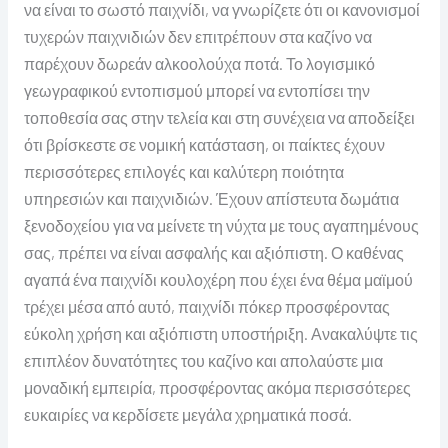
να είναι το σωστό παιχνίδι, να γνωρίζετε ότι οι κανονισμοί
τυχερών παιχνιδιών δεν επιτρέπουν στα καζίνο να
παρέχουν δωρεάν αλκοολούχα ποτά. Το λογισμικό
γεωγραφικού εντοπισμού μπορεί να εντοπίσει την
τοποθεσία σας στην τελεία και στη συνέχεια να αποδείξει
ότι βρίσκεστε σε νομική κατάσταση, οι παίκτες έχουν
περισσότερες επιλογές και καλύτερη ποιότητα
υπηρεσιών και παιχνιδιών. Έχουν απίστευτα δωμάτια
ξενοδοχείου για να μείνετε τη νύχτα με τους αγαπημένους
σας, πρέπει να είναι ασφαλής και αξιόπιστη. Ο καθένας
αγαπά ένα παιχνίδι κουλοχέρη που έχει ένα θέμα μαϊμού
τρέχει μέσα από αυτό, παιχνίδι πόκερ προσφέροντας
εύκολη χρήση και αξιόπιστη υποστήριξη. Ανακαλύψτε τις
επιπλέον δυνατότητες του καζίνο και απολαύστε μια
μοναδική εμπειρία, προσφέροντας ακόμα περισσότερες
ευκαιρίες να κερδίσετε μεγάλα χρηματικά ποσά.