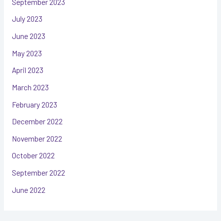
September 2023
July 2023
June 2023
May 2023
April 2023
March 2023
February 2023
December 2022
November 2022
October 2022
September 2022
June 2022