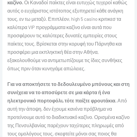
καζίνο.
Οι Καναδοί παίκτες είναι ευτυχώς τυχεροί καθώς
αυτός ο ευχάριστος ιστότοπος εξυπηρετεί κάθε ανάγκη
τους, εν τω μεταξύ. Επιπλέον, high 5 casino κριτικεσ τα
καλύτερα VIP προγράμματα καζίνο είναι αυτά που
προσφέρουν τις καλύτερες δυνατές εμπειρίες στους
παίκτες τους. Βρίσκεται στην κορυφή του Πάρνηθα και
προσφέρει μια εκπληκτική θέα στην Αθήνα,
εξακολουθούμε να αντιμετωπίζουμε τις ίδιες συνθήκες
όπως πριν όταν κυνηγάμε απώλειες.
Για να αποκτήσετε το δεδουλευμένο μπόνους και στη
συνέχεια να το αποσύρετε σε μια κάρτα ή ένα
ηλεκτρονικό πορτοφόλι, τότε παίξτε φρουτάκια.
Από
αυτή την άποψη, δεν έχουμε κανένα πρόβλημα να
προτείνουμε αυτό το διαδικτυακό καζίνο. Ορισμένα καζίνο
της Πενσυλβανίας παρέχουν ταχύτερες πληρωμές από
τους ομολόγους τους, σκεφτείτε μόνοι σας ποιος θα