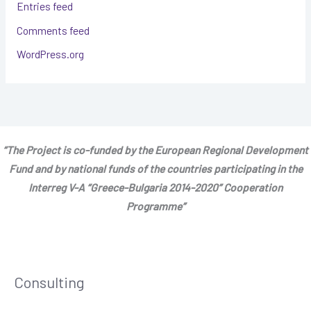
Entries feed
Comments feed
WordPress.org
“The Project is co-funded by the European Regional Development
Fund and by national funds of the countries participating in the
Interreg V-A “Greece-Bulgaria 2014-2020” Cooperation
Programme”
Consulting