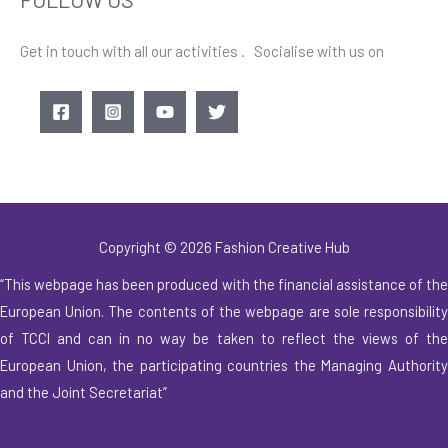
Get in touch with all our activities . Socialise with us on
Copyright © 2026 Fashion Creative Hub
“This webpage has been produced with the financial assistance of the
European Union. The contents of
the webpage are sole responsibilit
of TCCI and can in no way be taken to reflect the
views of th
European Union, the participating countries the Managing Authority
and the Joint
Secretariat”