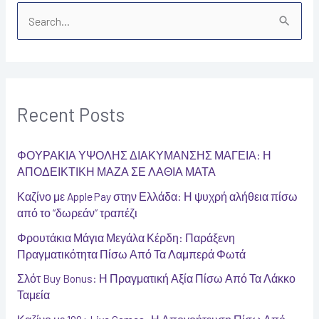
S
e
a
r
c
Recent Posts
h
f
ΦΟΥΡΑΚΙΑ ΥΨΟΛΗΣ ΔΙΑΚΥΜΑΝΣΗΣ ΜΑΓΕΙΑ: Η
o
ΑΠΟΔΕΙΚΤΙΚΗ ΜΑΖΑ ΣΕ ΛΑΘΙΑ ΜΑΤΑ
r
Καζίνο με Apple Pay στην Ελλάδα: Η ψυχρή αλήθεια πίσω
:
από το “δωρεάν” τραπέζι
Φρουτάκια Μάγια Μεγάλα Κέρδη: Παράξενη
Πραγματικότητα Πίσω Από Τα Λαμπερά Φωτά
Σλότ Buy Bonus: Η Πραγματική Αξία Πίσω Από Τα Λάκκο
Ταμεία