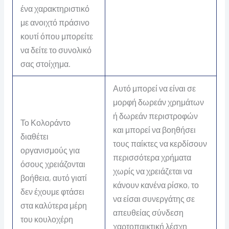
ένα χαρακτηριστικό
με ανοιχτό πράσινο
κουτί όπου μπορείτε
να δείτε το συνολικό
σας στοίχημα.
Αυτό μπορεί να είναι σε
μορφή δωρεάν χρημάτων
ή δωρεάν περιστροφών
Το Κολοράντο
και μπορεί να βοηθήσει
διαθέτει
τους παίκτες να κερδίσουν
οργανισμούς για
περισσότερα χρήματα
όσους χρειάζονται
χωρίς να χρειάζεται να
βοήθεια, αυτό γιατί
κάνουν κανένα ρίσκο, το
δεν έχουμε φτάσει
να είσαι συνεργάτης σε
στα καλύτερα μέρη
απευθείας σύνδεση
του κουλοχέρη
χαρτοπαικτική λέσχη