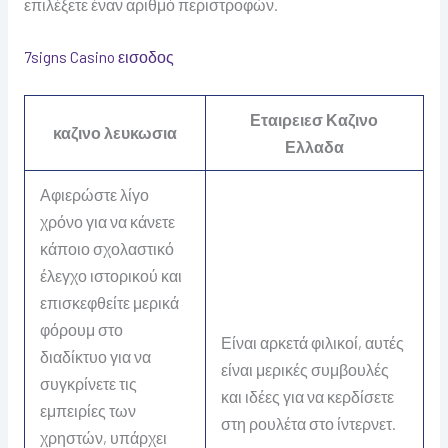
επιλέξετε έναν αριθμό περιστροφών.
7signs Casino εισοδος
Εταιρειεσ Καζινο
καζινο λευκωσια
Ελλαδα
Αφιερώστε λίγο
χρόνο για να κάνετε
κάποιο σχολαστικό
έλεγχο ιστορικού και
επισκεφθείτε μερικά
φόρουμ στο
Είναι αρκετά φιλικοί, αυτές
διαδίκτυο για να
είναι μερικές συμβουλές
συγκρίνετε τις
και ιδέες για να κερδίσετε
εμπειρίες των
στη ρουλέτα στο ίντερνετ.
χρηστών, υπάρχει