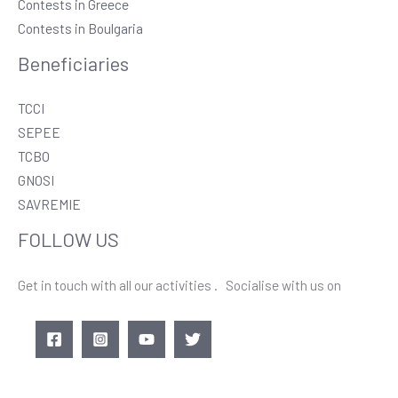
Contests in Greece
Contests in Boulgaria
Beneficiaries
TCCI
SEPEE
TCBO
GNOSI
SAVREMIE
FOLLOW US
Get in touch with all our activities . Socialise with us on