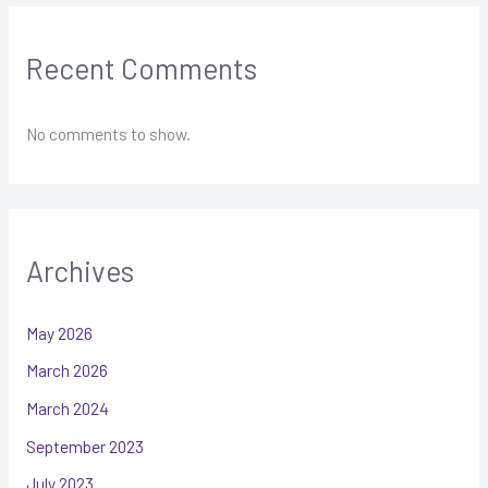
Recent Comments
No comments to show.
Archives
May 2026
March 2026
March 2024
September 2023
July 2023