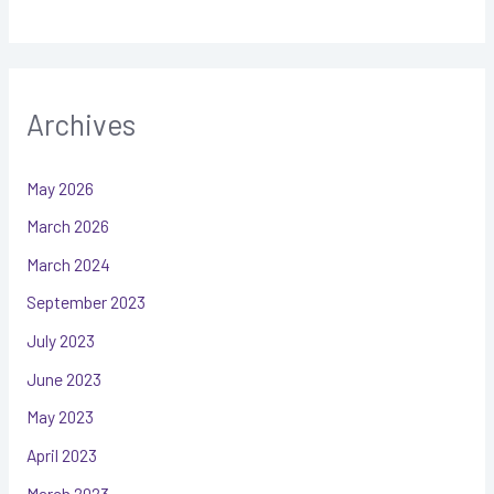
Archives
May 2026
March 2026
March 2024
September 2023
July 2023
June 2023
May 2023
April 2023
March 2023