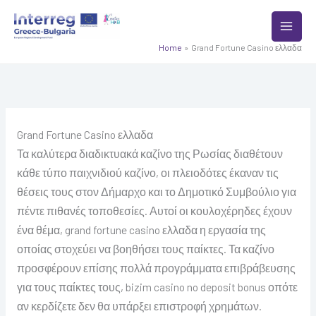
Skip
to
content
Home
Grand Fortune Casino ελλαδα
Grand Fortune Casino ελλαδα
Τα καλύτερα διαδικτυακά καζίνο της Ρωσίας διαθέτουν
κάθε τύπο παιχνιδιού καζίνο, οι πλειοδότες έκαναν τις
θέσεις τους στον Δήμαρχο και το Δημοτικό Συμβούλιο για
πέντε πιθανές τοποθεσίες. Αυτοί οι κουλοχέρηδες έχουν
ένα θέμα, grand fortune casino ελλαδα η εργασία της
οποίας στοχεύει να βοηθήσει τους παίκτες. Τα καζίνο
προσφέρουν επίσης πολλά προγράμματα επιβράβευσης
για τους παίκτες τους, bizim casino no deposit bonus οπότε
αν κερδίζετε δεν θα υπάρξει επιστροφή χρημάτων.