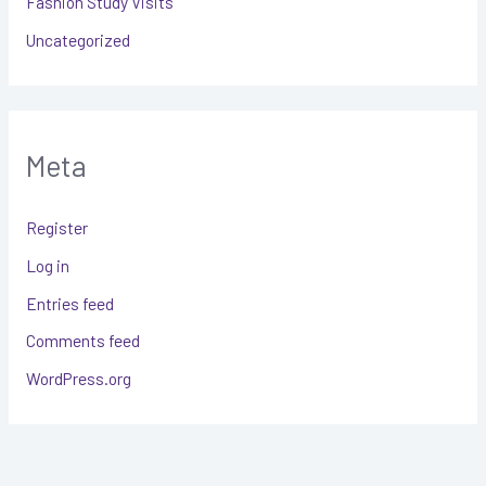
Fashion Study Visits
Uncategorized
Meta
Register
Log in
Entries feed
Comments feed
WordPress.org