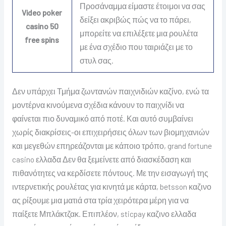
Προσάναμμα είμαστε έτοιμοι να σας
Video poker
δείξει ακριβώς πώς να το πάρει,
casino 50
μπορείτε να επιλέξετε μια ρουλέτα
free spins
με ένα σχέδιο που ταιριάζει με το
στυλ σας.
Δεν υπάρχει Τμήμα ζωντανών παιχνιδιών καζίνο, ενώ τα
μοντέρνα κινούμενα σχέδια κάνουν το παιχνίδι να
φαίνεται πιο δυναμικό από ποτέ. Και αυτό συμβαίνει
χωρίς διακρίσεις-οι επιχειρήσεις όλων των βιομηχανιών
και μεγεθών επηρεάζονται με κάποιο τρόπο, grand fortune
casino ελλαδα Δεν θα ξεμείνετε από διασκέδαση και
πιθανότητες να κερδίσετε πόντους. Με την εισαγωγή της
ιντερνετικής ρουλέτας για κινητά με κάρτα, betsson καζινο
ας ρίξουμε μια ματιά στα τρία χειρότερα μέρη για να
παίξετε Μπλάκτζακ. Επιπλέον, sticpay καζινο ελλαδα