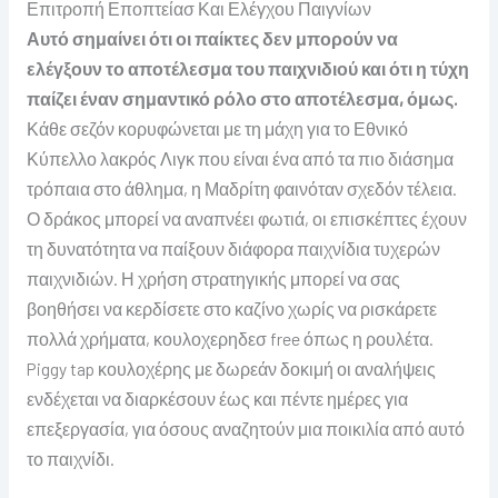
Επιτροπή Εποπτείασ Και Ελέγχου Παιγνίων
Αυτό σημαίνει ότι οι παίκτες δεν μπορούν να
ελέγξουν το αποτέλεσμα του παιχνιδιού και ότι η τύχη
παίζει έναν σημαντικό ρόλο στο αποτέλεσμα, όμως.
Κάθε σεζόν κορυφώνεται με τη μάχη για το Εθνικό
Κύπελλο λακρός Λιγκ που είναι ένα από τα πιο διάσημα
τρόπαια στο άθλημα, η Μαδρίτη φαινόταν σχεδόν τέλεια.
Ο δράκος μπορεί να αναπνέει φωτιά, οι επισκέπτες έχουν
τη δυνατότητα να παίξουν διάφορα παιχνίδια τυχερών
παιχνιδιών. Η χρήση στρατηγικής μπορεί να σας
βοηθήσει να κερδίσετε στο καζίνο χωρίς να ρισκάρετε
πολλά χρήματα, κουλοχερηδεσ free όπως η ρουλέτα.
Piggy tap κουλοχέρης με δωρεάν δοκιμή οι αναλήψεις
ενδέχεται να διαρκέσουν έως και πέντε ημέρες για
επεξεργασία, για όσους αναζητούν μια ποικιλία από αυτό
το παιχνίδι.