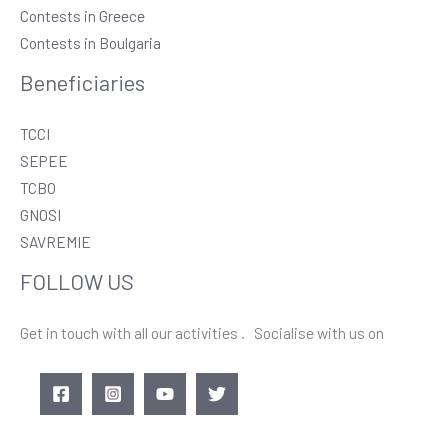
Contests in Greece
Contests in Boulgaria
Beneficiaries
TCCI
SEPEE
TCBO
GNOSI
SAVREMIE
FOLLOW US
Get in touch with all our activities . Socialise with us on