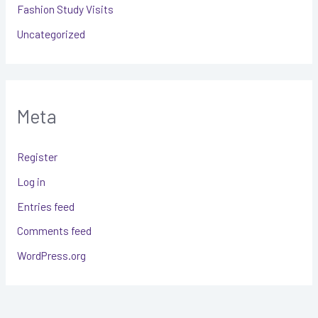
Fashion Study Visits
Uncategorized
Meta
Register
Log in
Entries feed
Comments feed
WordPress.org