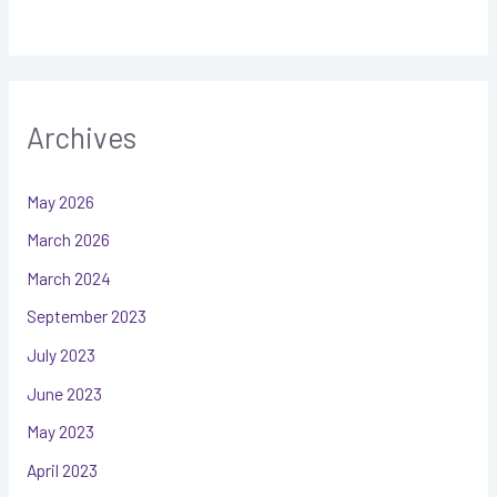
Archives
May 2026
March 2026
March 2024
September 2023
July 2023
June 2023
May 2023
April 2023