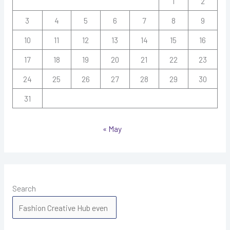
1
2
3
4
5
6
7
8
9
10
11
12
13
14
15
16
17
18
19
20
21
22
23
24
25
26
27
28
29
30
31
« May
Search
SEARCH