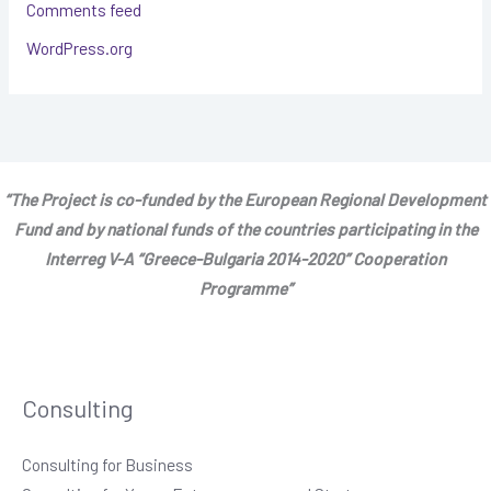
Comments feed
WordPress.org
“The Project is co-funded by the European Regional Development
Fund and by national funds of the countries participating in the
Interreg V-A “Greece-Bulgaria 2014-2020” Cooperation
Programme”
Consulting
Consulting for Business