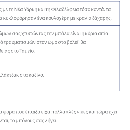
ς με τη Νέα Υόρκη και τη Φιλαδέλφεια τόσο κοντά, τα
ια κυκλοφόρησαν ένα κουλοχέρη με κρανία ζάχαρης.
μων σας χτυπώντας την μπάλα είναι η κύρια αιτία
μό τραυματισμών στον ώμο στο βόλεϊ, θα
είας στο Ταμείο.
πλάκτζακ στα καζίνο.
α φορά που έπαιξα είχα πολλαπλές νίκες και τώρα έχει
αι, το μπόνους σας λήγει.