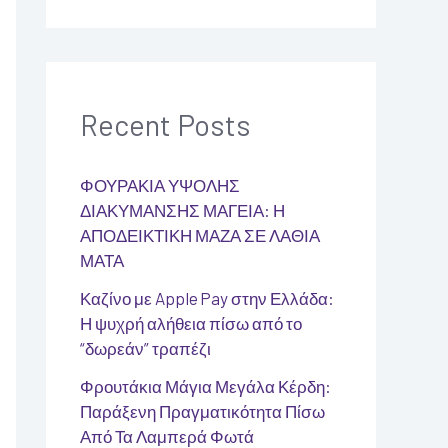
Recent Posts
ΦΟΥΡΑΚΙΑ ΥΨΟΛΗΣ
ΔΙΑΚΥΜΑΝΣΗΣ ΜΑΓΕΙΑ: Η
ΑΠΟΔΕΙΚΤΙΚΗ ΜΑΖΑ ΣΕ ΛΑΘΙΑ
ΜΑΤΑ
Καζίνο με Apple Pay στην Ελλάδα:
Η ψυχρή αλήθεια πίσω από το
“δωρεάν” τραπέζι
Φρουτάκια Μάγια Μεγάλα Κέρδη:
Παράξενη Πραγματικότητα Πίσω
Από Τα Λαμπερά Φωτά