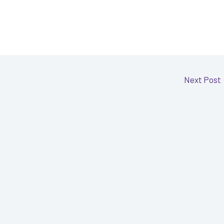
Next Post