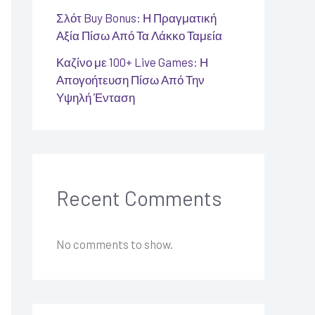
Σλότ Buy Bonus: Η Πραγματική
Αξία Πίσω Από Τα Λάκκο Ταμεία
Καζίνο με 100+ Live Games: Η
Απογοήτευση Πίσω Από Την
Υψηλή Ένταση
Recent Comments
No comments to show.