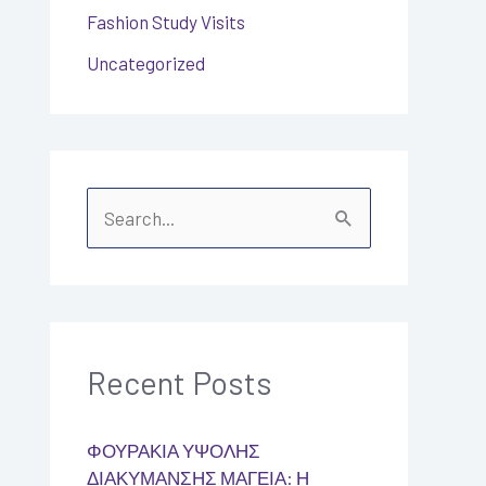
Fashion Study Visits
Uncategorized
S
e
a
r
c
Recent Posts
h
f
ΦΟΥΡΑΚΙΑ ΥΨΟΛΗΣ
o
ΔΙΑΚΥΜΑΝΣΗΣ ΜΑΓΕΙΑ: Η