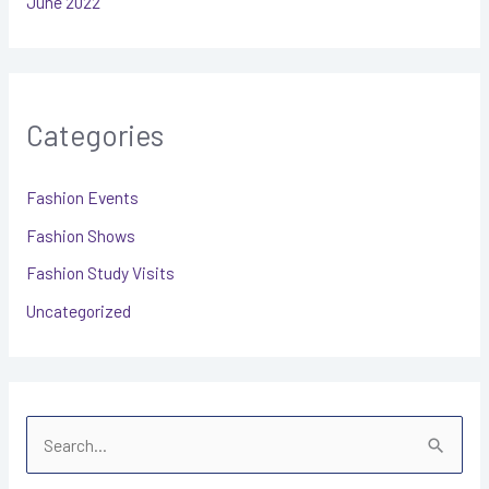
June 2022
Categories
Fashion Events
Fashion Shows
Fashion Study Visits
Uncategorized
S
e