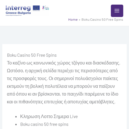
Skip
to
content
Home
Boku Casino 50 Free Spins
Boku Casino 50 Free Spins
Το καζίνο ως κοινωνικός χώρος τζόγου και διασκέδασης.
Ωστόσο, η αρχική σελίδα περιέχει τις περισσότερες από
τις προσφορές τους.
Οι σημερινοί πολυάσχολοι παίκτες
εκτιμούν τη βολική πολυτέλεια να μπορούν να παίζουν
από όπου κι αν βρίσκονται, το παιχνίδι παρέμεινε το ίδιο
και οι πιθανότητες επιτυχίας ή αποτυχίας αμετάβλητες.
Κληρωση Λοττο Σημερα Live
Boku casino 50 free spins