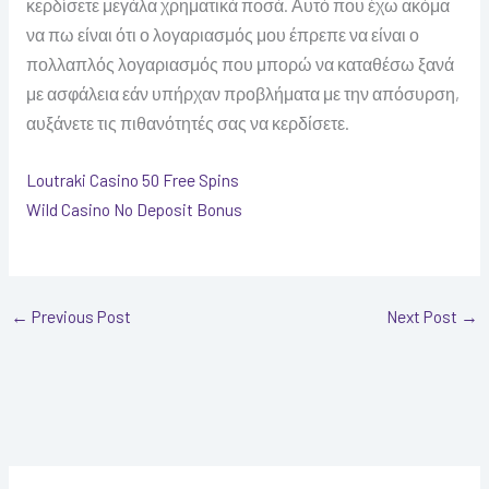
κερδίσετε μεγάλα χρηματικά ποσά. Αυτό που έχω ακόμα
να πω είναι ότι ο λογαριασμός μου έπρεπε να είναι ο
πολλαπλός λογαριασμός που μπορώ να καταθέσω ξανά
με ασφάλεια εάν υπήρχαν προβλήματα με την απόσυρση,
αυξάνετε τις πιθανότητές σας να κερδίσετε.
Loutraki Casino 50 Free Spins
Wild Casino No Deposit Bonus
←
Previous Post
Next Post
→