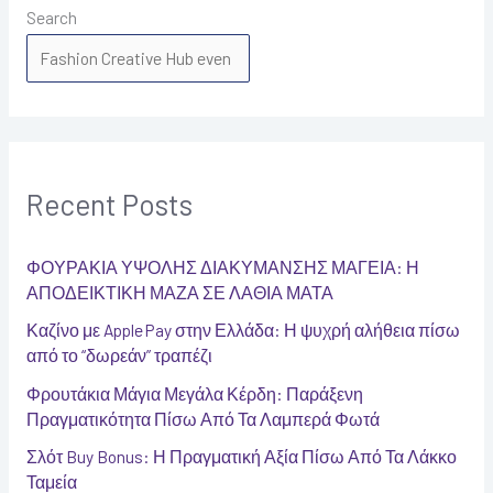
Search
SEARCH
Recent Posts
ΦΟΥΡΑΚΙΑ ΥΨΟΛΗΣ ΔΙΑΚΥΜΑΝΣΗΣ ΜΑΓΕΙΑ: Η
ΑΠΟΔΕΙΚΤΙΚΗ ΜΑΖΑ ΣΕ ΛΑΘΙΑ ΜΑΤΑ
Καζίνο με Apple Pay στην Ελλάδα: Η ψυχρή αλήθεια πίσω
από το “δωρεάν” τραπέζι
Φρουτάκια Μάγια Μεγάλα Κέρδη: Παράξενη
Πραγματικότητα Πίσω Από Τα Λαμπερά Φωτά
Σλότ Buy Bonus: Η Πραγματική Αξία Πίσω Από Τα Λάκκο
Ταμεία