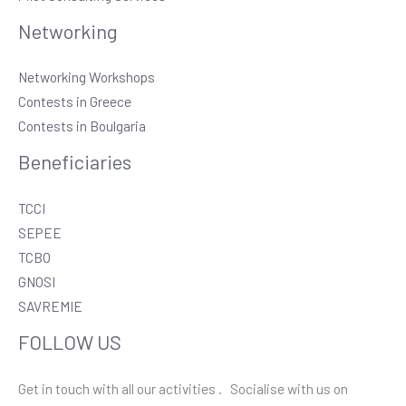
Networking
Networking Workshops
Contests in Greece
Contests in Boulgaria
Beneficiaries
TCCI
SEPEE
TCBO
GNOSI
SAVREMIE
FOLLOW US
Get in touch with all our activities . Socialise with us on