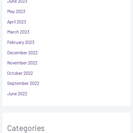
June 2023
May 2023
April 2023
March 2023
February 2023
December 2022
November 2022
October 2022
September 2022
June 2022
Categories