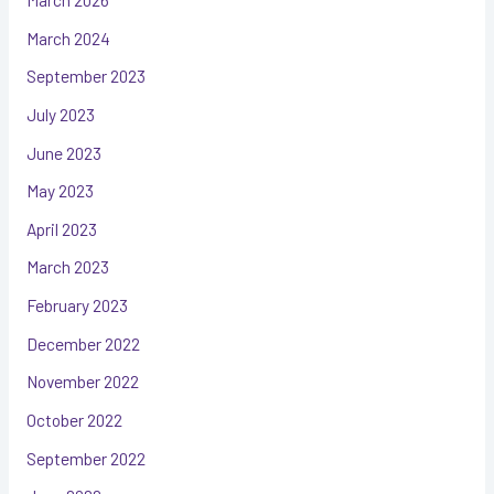
March 2024
September 2023
July 2023
June 2023
May 2023
April 2023
March 2023
February 2023
December 2022
November 2022
October 2022
September 2022