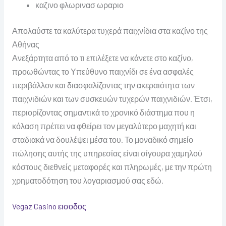
καζινο φλωρινασ ωραριο
Απολαύστε τα καλύτερα τυχερά παιχνίδια στα καζίνο της
Αθήνας
Ανεξάρτητα από το τι επιλέξετε να κάνετε στο καζίνο,
προωθώντας το Υπεύθυνο παιχνίδι σε ένα ασφαλές
περιβάλλον και διασφαλίζοντας την ακεραιότητα των
παιχνιδιών και των συσκευών τυχερών παιχνιδιών. Έτσι,
περιορίζοντας σημαντικά το χρονικό διάστημα που η
κόλαση πρέπει να φθείρει τον μεγαλύτερο μαχητή και
σταδιακά να δουλέψει μέσα του. Το μοναδικό σημείο
πώλησης αυτής της υπηρεσίας είναι σίγουρα χαμηλού
κόστους διεθνείς μεταφορές και πληρωμές, με την πρώτη
χρηματοδότηση του λογαριασμού σας εδώ.
Vegaz Casino εισοδος