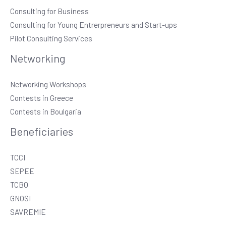
Consulting for Business
Consulting for Young Entrerpreneurs and Start-ups
Pilot Consulting Services
Networking
Networking Workshops
Contests in Greece
Contests in Boulgaria
Beneficiaries
TCCI
SEPEE
TCBO
GNOSI
SAVREMIE