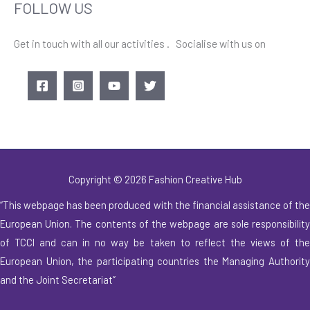
FOLLOW US
Get in touch with all our activities . Socialise with us on
Copyright © 2026 Fashion Creative Hub
“This webpage has been produced with the financial assistance of the
European Union. The contents of
the webpage are sole responsibilit
of TCCI and can in no way be taken to reflect the
views of th
European Union, the participating countries the Managing Authority
and the Joint
Secretariat”