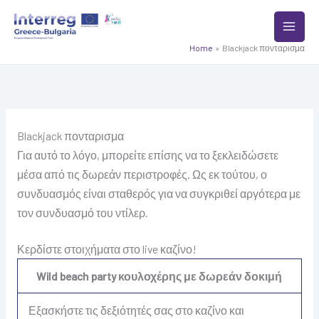
Skip
to
content
Home
Blackjack πονταρισμα
Blackjack πονταρισμα
Για αυτό το λόγο, μπορείτε επίσης να το ξεκλειδώσετε
μέσα από τις δωρεάν περιστροφές. Ως εκ τούτου, ο
συνδυασμός είναι σταθερός για να συγκριθεί αργότερα με
τον συνδυασμό του ντίλερ.
Κερδίστε στοιχήματα στο live καζίνο!
Wild beach party κουλοχέρης με δωρεάν δοκιμή
Εξασκήστε τις δεξιότητές σας στο καζίνο και