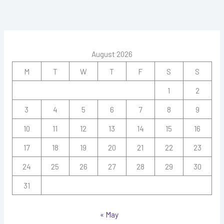
August 2026
M
T
W
T
F
S
S
1
2
3
4
5
6
7
8
9
10
11
12
13
14
15
16
17
18
19
20
21
22
23
24
25
26
27
28
29
30
31
« May