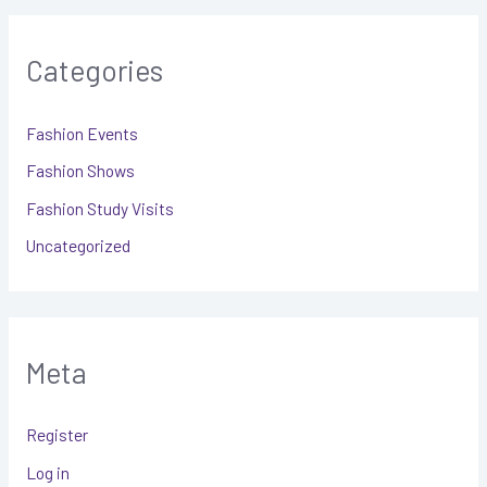
Categories
Fashion Events
Fashion Shows
Fashion Study Visits
Uncategorized
Meta
Register
Log in