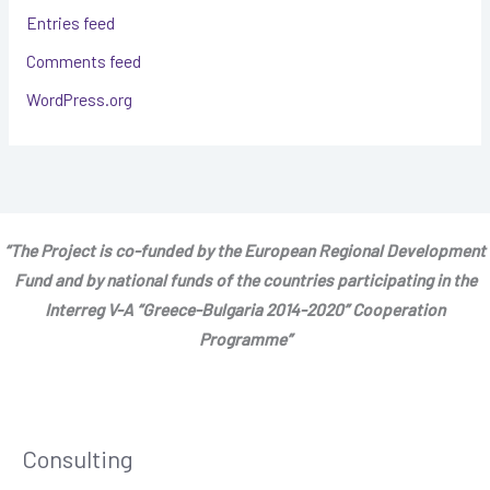
Entries feed
Comments feed
WordPress.org
“The Project is co-funded by the European Regional Development
Fund and by national funds of the countries participating in the
Interreg V-A “Greece-Bulgaria 2014-2020” Cooperation
Programme”
Consulting