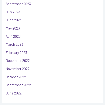
September 2023
July 2023
June 2023
May 2023
April 2023
March 2023
February 2023
December 2022
November 2022
October 2022
September 2022
June 2022