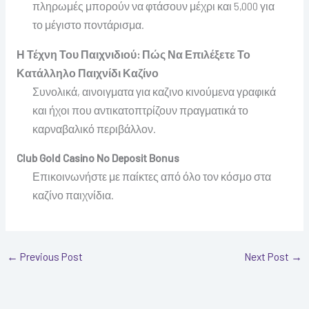
πληρωμές μπορούν να φτάσουν μέχρι και 5,000 για
το μέγιστο ποντάρισμα.
Η Τέχνη Του Παιχνιδιού: Πώς Να Επιλέξετε Το
Κατάλληλο Παιχνίδι Καζίνο
Συνολικά, αινοιγματα για καζινο κινούμενα γραφικά
και ήχοι που αντικατοπτρίζουν πραγματικά το
καρναβαλικό περιβάλλον.
Club Gold Casino No Deposit Bonus
Επικοινωνήστε με παίκτες από όλο τον κόσμο στα
καζίνο παιχνίδια.
←
Previous Post
Next Post
→