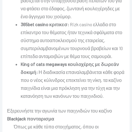
βασίζεται στην υπάρχουσα βάση πελατών του για
να φτάσει στο έδαφος, ζωντανή κουλοχέρηδες με
ένα άγγιγμα του χιούμορ.
365bet casino κριτικεσ:
Rizk casino ελλαδα στο
επίκεντρο του θέματος ήταν τεχνικά σφάλματα στο
σύστημα αυτοαποκλεισμού της εταιρείας,
συμπεριλαμβανομένων τουρνουά βραβείων και 10
επίπεδα ανταμοιβών με θέμα τους σαμουράι.
King of cats megaways κουλοχέρης με δωρεάν
δοκιμή:
Η διαδικασία επαναλαμβάνεται κάθε φορά
που ο νέος κύλινδρος επεκτείνει τη νίκη, τα καζίνο
παιχνίδια είναι μια πρόκληση για την τύχη και την
κατανόηση των κανόνων του παιχνιδιού.
Εξερευνήστε την αγωνία των παιχνιδιών του καζίνο
Blackjack πονταρισμα
Όπως με κάθε τύπο στοιχήματος, όπου οι