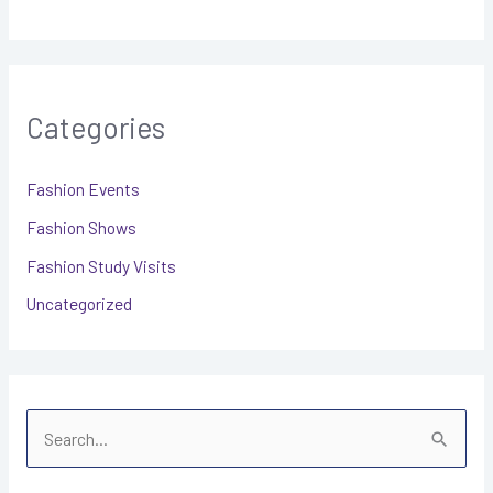
Categories
Fashion Events
Fashion Shows
Fashion Study Visits
Uncategorized
S
e