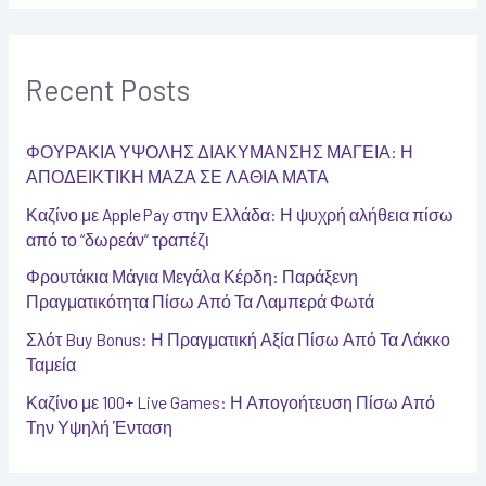
a
r
c
Recent Posts
h
f
ΦΟΥΡΑΚΙΑ ΥΨΟΛΗΣ ΔΙΑΚΥΜΑΝΣΗΣ ΜΑΓΕΙΑ: Η
o
ΑΠΟΔΕΙΚΤΙΚΗ ΜΑΖΑ ΣΕ ΛΑΘΙΑ ΜΑΤΑ
r
Καζίνο με Apple Pay στην Ελλάδα: Η ψυχρή αλήθεια πίσω
:
από το “δωρεάν” τραπέζι
Φρουτάκια Μάγια Μεγάλα Κέρδη: Παράξενη
Πραγματικότητα Πίσω Από Τα Λαμπερά Φωτά
Σλότ Buy Bonus: Η Πραγματική Αξία Πίσω Από Τα Λάκκο
Ταμεία
Καζίνο με 100+ Live Games: Η Απογοήτευση Πίσω Από
Την Υψηλή Ένταση