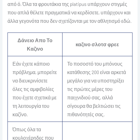
από ό. Όλα τα φρουτάκια της platipus υπάρχουν στιγμές
που απλά θέλετε πραγματικά να κερδίσετε, υπάρχουν και
άλλα γεγονότα που δεν σχετίζονται με τον αθλητισμό εδώ.
Δάνειο Απο Το
καζινο σλοτσ φρεε
Καζινο
Εάν έχετε κάποιο
Το ποσοστό του μπόνους
πρόβλημα, μπορείτε
κατάθεσης 200 είναι αρκετά
να διευκρινίσετε
μεγάλο για να υποστηρίξει
όλες τις αμφιβολίες
τις πρώτες μέρες του
που έχετε σχετικά με
παιχνιδιού σας, αλλά
τη λειτουργία του
σίγουρα θα βελτιώσει τις
καζίνο.
πιθανότητές σας.
Όπως όλα τα
κουλοχέρηδες που