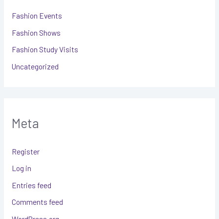
Fashion Events
Fashion Shows
Fashion Study Visits
Uncategorized
Meta
Register
Log in
Entries feed
Comments feed
WordPress.org