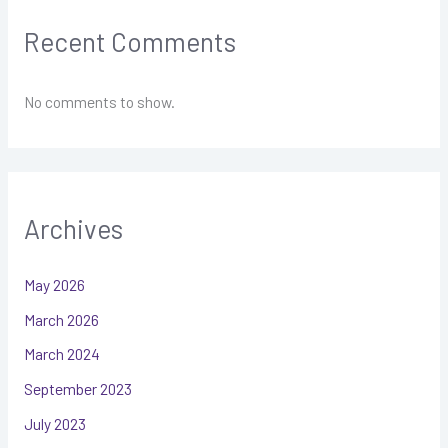
Recent Comments
No comments to show.
Archives
May 2026
March 2026
March 2024
September 2023
July 2023