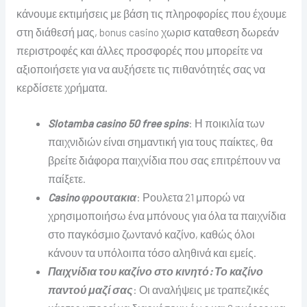
κάνουμε εκτιμήσεις με βάση τις πληροφορίες που έχουμε
στη διάθεσή μας, bonus casino χωρισ καταθεση δωρεάν
περιστροφές και άλλες προσφορές που μπορείτε να
αξιοποιήσετε για να αυξήσετε τις πιθανότητές σας να
κερδίσετε χρήματα.
Slotamba casino 50 free spins
: Η ποικιλία των
παιχνιδιών είναι σημαντική για τους παίκτες, θα
βρείτε διάφορα παιχνίδια που σας επιτρέπουν να
παίξετε.
Casino φρουτακια
: Ρουλετα 21 μπορώ να
χρησιμοποιήσω ένα μπόνους για όλα τα παιχνίδια
στο παγκόσμιο ζωντανό καζίνο, καθώς όλοι
κάνουν τα υπόλοιπα τόσο αληθινά και εμείς.
Παιχνίδια του καζίνο στο κινητό: Το καζίνο
παντού μαζί σας
: Οι αναλήψεις με τραπεζικές