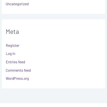
Uncategorized
Meta
Register
Log in
Entries feed
Comments feed
WordPress.org