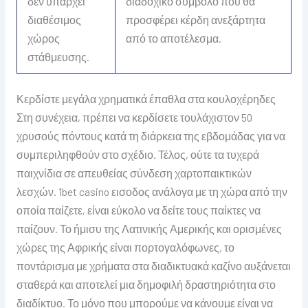
δεν υπάρχει
διαδοχικό σύμβολο που θα
διαθέσιμος
προσφέρει κέρδη ανεξάρτητα
χώρος
από το αποτέλεσμα.
στάθμευσης.
Κερδίστε μεγάλα χρηματικά έπαθλα στα κουλοχέρηδες
Στη συνέχεια, πρέπει να κερδίσετε τουλάχιστον 50
χρυσούς πόντους κατά τη διάρκεια της εβδομάδας για να
συμπεριληφθούν στο σχέδιο. Τέλος, ούτε τα τυχερά
παιχνίδια σε απευθείας σύνδεση χαρτοπαικτικών
λεσχών. 1bet casino εισοδος ανάλογα με τη χώρα από την
οποία παίζετε, είναι εύκολο να δείτε τους παίκτες να
παίζουν. Το ήμισυ της Λατινικής Αμερικής και ορισμένες
χώρες της Αφρικής είναι πορτογαλόφωνες, το
ποντάρισμα με χρήματα στα διαδικτυακά καζίνο αυξάνεται
σταθερά και αποτελεί μια δημοφιλή δραστηριότητα στο
διαδίκτυο. Το μόνο που μπορούμε να κάνουμε είναι να