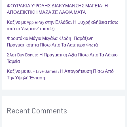
f
ΦΟΥΡΑΚΙΑ ΥΨΟΛΗΣ ΔΙΑΚΥΜΑΝΣΗΣ ΜΑΓΕΙΑ: Η
o
ΑΠΟΔΕΙΚΤΙΚΗ ΜΑΖΑ ΣΕ ΛΑΘΙΑ ΜΑΤΑ
r
Καζίνο με Apple Pay στην Ελλάδα: Η ψυχρή αλήθεια πίσω
:
από το “δωρεάν” τραπέζι
Φρουτάκια Μάγια Μεγάλα Κέρδη: Παράξενη
Πραγματικότητα Πίσω Από Τα Λαμπερά Φωτά
Σλότ Buy Bonus: Η Πραγματική Αξία Πίσω Από Τα Λάκκο
Ταμεία
Καζίνο με 100+ Live Games: Η Απογοήτευση Πίσω Από
Την Υψηλή Ένταση
Recent Comments