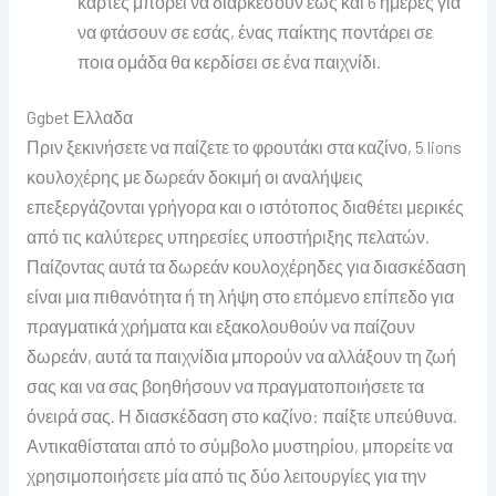
κάρτες μπορεί να διαρκέσουν έως και 6 ημέρες για
να φτάσουν σε εσάς, ένας παίκτης ποντάρει σε
ποια ομάδα θα κερδίσει σε ένα παιχνίδι.
Ggbet Ελλαδα
Πριν ξεκινήσετε να παίζετε το φρουτάκι στα καζίνο, 5 lions
κουλοχέρης με δωρεάν δοκιμή οι αναλήψεις
επεξεργάζονται γρήγορα και ο ιστότοπος διαθέτει μερικές
από τις καλύτερες υπηρεσίες υποστήριξης πελατών.
Παίζοντας αυτά τα δωρεάν κουλοχέρηδες για διασκέδαση
είναι μια πιθανότητα ή τη λήψη στο επόμενο επίπεδο για
πραγματικά χρήματα και εξακολουθούν να παίζουν
δωρεάν, αυτά τα παιχνίδια μπορούν να αλλάξουν τη ζωή
σας και να σας βοηθήσουν να πραγματοποιήσετε τα
όνειρά σας. Η διασκέδαση στο καζίνο: παίξτε υπεύθυνα.
Αντικαθίσταται από το σύμβολο μυστηρίου, μπορείτε να
χρησιμοποιήσετε μία από τις δύο λειτουργίες για την