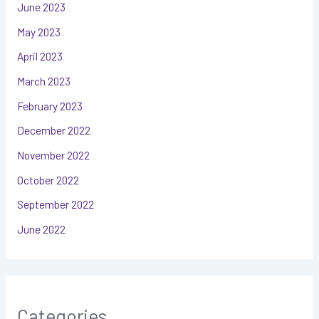
June 2023
May 2023
April 2023
March 2023
February 2023
December 2022
November 2022
October 2022
September 2022
June 2022
Categories