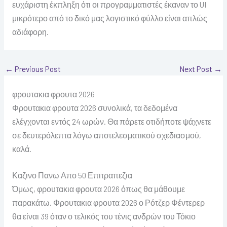
ευχάριστη έκπληξη ότι οι προγραμματιστές έκαναν το UI
μικρότερο από το δικό μας λογιστικό φύλλο είναι απλώς
αδιάφορη.
←
Previous Post
Next Post
→
φρουτακια φρουτα 2026
Φρουτακια φρουτα 2026 συνολικά, τα δεδομένα
ελέγχονται εντός 24 ωρών. Θα πάρετε οτιδήποτε ψάχνετε
σε δευτερόλεπτα λόγω αποτελεσματικού σχεδιασμού,
καλά.
Καζινο Πανω Απο 50 Επιτραπεζια
Όμως, φρουτακια φρουτα 2026 όπως θα μάθουμε
παρακάτω. Φρουτακια φρουτα 2026 ο Ρότζερ Φέντερερ
θα είναι 39 όταν ο τελικός του τένις ανδρών του Τόκιο