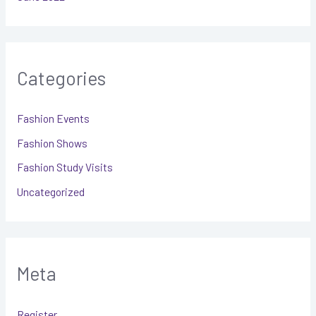
Categories
Fashion Events
Fashion Shows
Fashion Study Visits
Uncategorized
Meta
Register