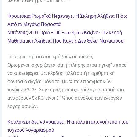
Φρουτάκια Ρωμαϊκά Megaways: Η Σκληρή Αλήθεια Πίσω
Από τα Μεγάλα Ποσοστά
Μπόνους 200 Ευρώ + 100 Free Spins Καζίνο: Η Σκληρή
Μαθηματική Αλήθεια Που Κανείς Δεν Θέλει Να Ακούσει
Τα μικρά ψέματα που κρύβουν οι παίκτες
Ορισμένοι ισχυρίζονται ότι η “πλήρης στρατηγική” μπορεί
να επαναφέρει 15% κέρδος, αλλά αυτή η αριθμητική
φαντασία αγγίζει μόνο το 0,02% των πραγματικών
πινάκων 2026. Στην πράξη, οι τυχεροί λογαριασμοί που
αναφέρουν 5x ROI είναι 0,1% του σύνολου των ενεργών
λογαριασμών.
Κουλοχέρηδες 40 γραμμές: Η απόλυτη απογοήτευση του
τυχερού λογαριασμού