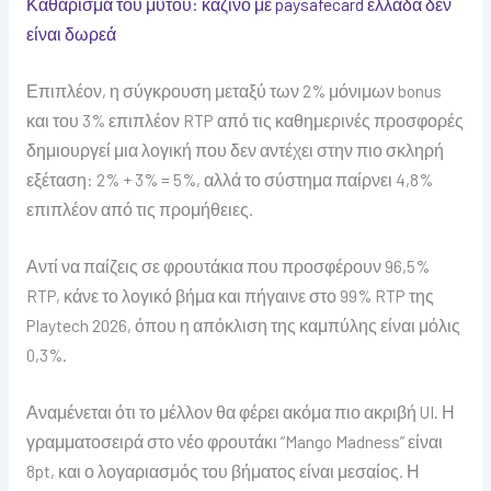
Καθάρισμα του μύτου: καζινο με paysafecard ελλαδα δεν
είναι δωρεά
Επιπλέον, η σύγκρουση μεταξύ των 2% μόνιμων bonus
και του 3% επιπλέον RTP από τις καθημερινές προσφορές
δημιουργεί μια λογική που δεν αντέχει στην πιο σκληρή
εξέταση: 2% + 3% = 5%, αλλά το σύστημα παίρνει 4,8%
επιπλέον από τις προμήθειες.
Αντί να παίζεις σε φρουτάκια που προσφέρουν 96,5%
RTP, κάνε το λογικό βήμα και πήγαινε στο 99% RTP της
Playtech 2026, όπου η απόκλιση της καμπύλης είναι μόλις
0,3%.
Αναμένεται ότι το μέλλον θα φέρει ακόμα πιο ακριβή UI. Η
γραμματοσειρά στο νέο φρουτάκι “Mango Madness” είναι
8pt, και ο λογαριασμός του βήματος είναι μεσαίος. Η