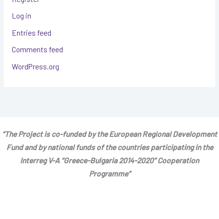
Log in
Entries feed
Comments feed
WordPress.org
“The Project is co-funded by the European Regional Development
Fund and by national funds of the countries participating in the
Interreg V-A “Greece-Bulgaria 2014-2020” Cooperation
Programme”