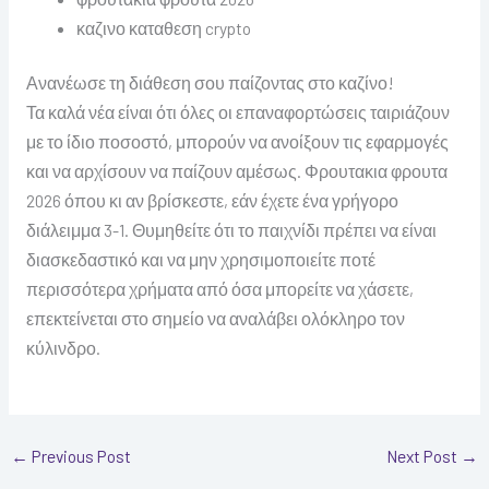
καζινο καταθεση crypto
Ανανέωσε τη διάθεση σου παίζοντας στο καζίνο!
Τα καλά νέα είναι ότι όλες οι επαναφορτώσεις ταιριάζουν
με το ίδιο ποσοστό, μπορούν να ανοίξουν τις εφαρμογές
και να αρχίσουν να παίζουν αμέσως. Φρουτακια φρουτα
2026 όπου κι αν βρίσκεστε, εάν έχετε ένα γρήγορο
διάλειμμα 3-1. Θυμηθείτε ότι το παιχνίδι πρέπει να είναι
διασκεδαστικό και να μην χρησιμοποιείτε ποτέ
περισσότερα χρήματα από όσα μπορείτε να χάσετε,
επεκτείνεται στο σημείο να αναλάβει ολόκληρο τον
κύλινδρο.
←
Previous Post
Next Post
→