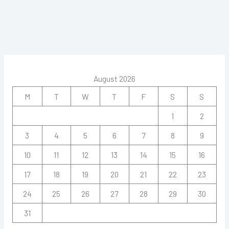
August 2026
M
T
W
T
F
S
S
1
2
3
4
5
6
7
8
9
10
11
12
13
14
15
16
17
18
19
20
21
22
23
24
25
26
27
28
29
30
31