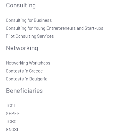
Consulting
Consulting for Business
Consulting for Young Entrerpreneurs and Start-ups
Pilot Consulting Services
Networking
Networking Workshops
Contests in Greece
Contests in Boulgaria
Beneficiaries
TCCI
SEPEE
TCBO
GNOSI