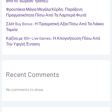
από το “δωρεάν” τραπέζι
Φρουτάκια Μάγια Μεγάλα Κέρδη: Παράξενη
Πραγματικότητα Πίσω Από Τα Λαμπερά Φωτά
Σλότ Buy Bonus: Η Πραγματική Αξία Πίσω Από Τα Λάκκο
Ταμεία
Καζίνο με 100+ Live Games: Η Απογοήτευση Πίσω Από
Την Υψηλή Ένταση
Recent Comments
No comments to show.