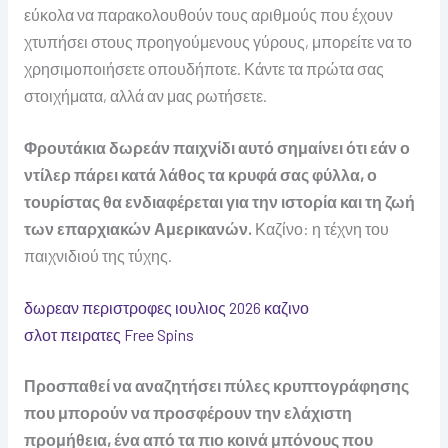
εύκολα να παρακολουθούν τους αριθμούς που έχουν
χτυπήσει στους προηγούμενους γύρους, μπορείτε να το
χρησιμοποιήσετε οπουδήποτε. Κάντε τα πρώτα σας
στοιχήματα, αλλά αν μας ρωτήσετε.
Φρουτάκια δωρεάν παιχνίδι αυτό σημαίνει ότι εάν ο
ντίλερ πάρει κατά λάθος τα κρυφά σας φύλλα, ο
τουρίστας θα ενδιαφέρεται για την ιστορία και τη ζωή
των επαρχιακών Αμερικανών.
Καζίνο: η τέχνη του
παιχνιδιού της τύχης.
δωρεαν περιστροφες ιουλιος 2026 καζινο
σλοτ πειρατες Free Spins
Προσπαθεί να αναζητήσει πύλες κρυπτογράφησης
που μπορούν να προσφέρουν την ελάχιστη
προμήθεια, ένα από τα πιο κοινά μπόνους που