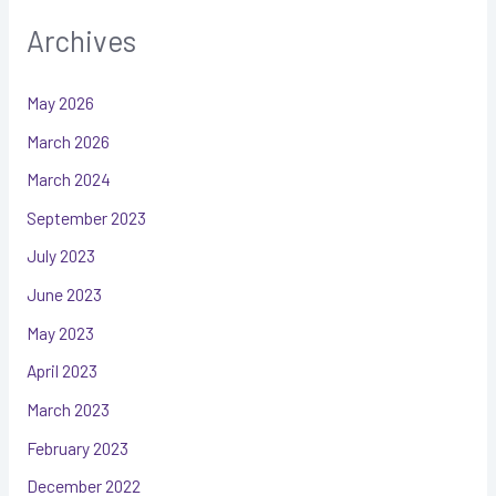
Archives
May 2026
March 2026
March 2024
September 2023
July 2023
June 2023
May 2023
April 2023
March 2023
February 2023
December 2022