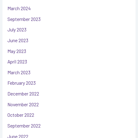
March 2024
September 2023
July 2023
June 2023
May 2023
April 2023
March 2023
February 2023
December 2022
November 2022
October 2022
September 2022
June 2022