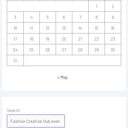
1
2
3
4
5
6
7
8
9
10
11
12
13
14
15
16
17
18
19
20
21
22
23
24
25
26
27
28
29
30
31
« May
Search
SEARCH