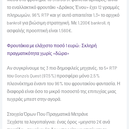
το εναλλακτικό φρουτάκι «Δράκος Ένου» έχει 12 γραμμές
πληρωμών, 96% RTP και γι’ αυτό απαιτείται 1,3× το αρχικό
bankroll για βιώσιμη στρατηγική. Με 1.200€ bankroll, η
ασφαλής προοπτική είναι 1.560€.
Φρουτάκια με ελάχιστο ποσό 1 ευρώ: Σκληρή
πραγματικότητα χωρίς «δώρα»
Αν συγκρίνουμε τις 3 πιο δημοφιλείς μηχανές, το 5× RTP
του Gonzo’s Quest (97,5%) προσφέρει μόνο 2,5%
πλεονέκτημα έναντι του 96% του φρουτακίου φαντασία. Η
διαφορά είναι όσο το μικρό ποσοστό της επιτυχίας μιας
τυχεράς μπεστ στην αγορά.
Στοιχεία Όρων Που Πραγματικά Μετράνε
Ξεχάστε τα λογοπαίγνια: ένας όρος «μεγιστο 2€ ανά