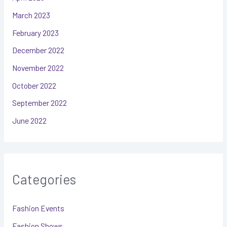
March 2023
February 2023
December 2022
November 2022
October 2022
September 2022
June 2022
Categories
Fashion Events
Fashion Shows