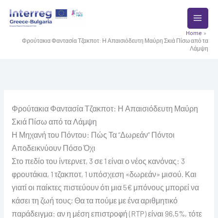
Skip
to
content
Home
Φρούτακια Φαντασία Τζακποτ: Η Απαισιόδευτη Μαύρη Σκιά Πίσω από τα
Λάμψη
Φρούτακια Φαντασία Τζακποτ: Η Απαισιόδευτη Μαύρη
Σκιά Πίσω από τα Λάμψη
Η Μηχανή του Πόντου: Πώς Τα “Δωρεάν” Πόντοι
Αποδεικνύουν Πόσο Όχι
Στο πεδίο του ίντερνετ, 3 σε 1 είναι ο νέος κανόνας: 3
φρουτάκια, 1 τζακποτ, 1 υπόσχεση «δωρεάν» μισού. Και
γιατί οι παίκτες πιστεύουν ότι μια 5€ μπόνους μπορεί να
κάσει τη ζωή τους; Θα τα πούμε με ένα αριθμητικό
παράδειγμα: αν η μέση επιστροφή (RTP) είναι 96,5%, τότε