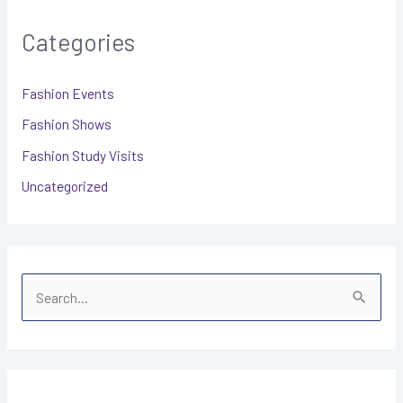
Categories
Fashion Events
Fashion Shows
Fashion Study Visits
Uncategorized
S
e
a
r
c