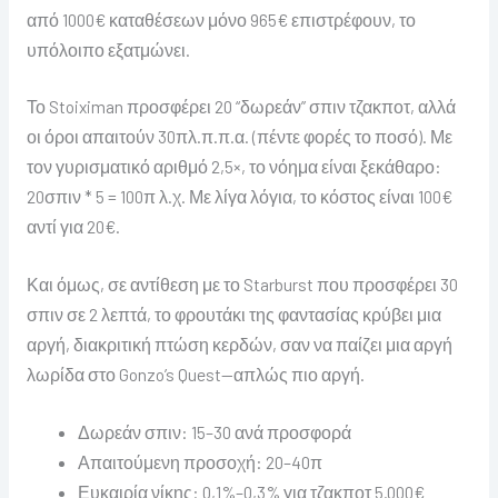
από 1000€ καταθέσεων μόνο 965€ επιστρέφουν, το
υπόλοιπο εξατμώνει.
Το Stoiximan προσφέρει 20 “δωρεάν” σπιν τζακποτ, αλλά
οι όροι απαιτούν 30πλ.π.π.α. (πέντε φορές το ποσό). Με
τον γυρισματικό αριθμό 2,5×, το νόημα είναι ξεκάθαρο:
20σπιν * 5 = 100π λ.χ. Με λίγα λόγια, το κόστος είναι 100€
αντί για 20€.
Και όμως, σε αντίθεση με το Starburst που προσφέρει 30
σπιν σε 2 λεπτά, το φρουτάκι της φαντασίας κρύβει μια
αργή, διακριτική πτώση κερδών, σαν να παίζει μια αργή
λωρίδα στο Gonzo’s Quest—απλώς πιο αργή.
Δωρεάν σπιν: 15–30 ανά προσφορά
Απαιτούμενη προσοχή: 20–40π
Ευκαιρία νίκης: 0,1%–0,3% για τζακποτ 5.000€