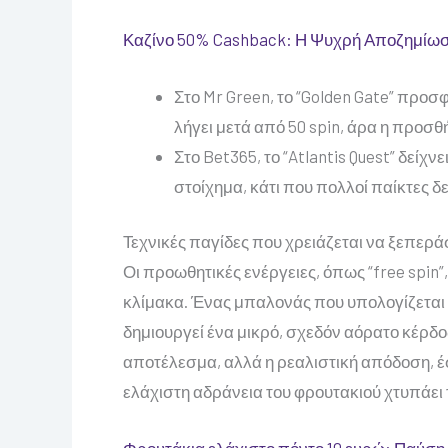
Καζίνο 50% Cashback: Η Ψυχρή Αποζημίωση
Στο Mr Green, το “Golden Gate” προσ
λήγει μετά από 50 spin, άρα η προσθ
Στο Bet365, το “Atlantis Quest” δείχ
στοίχημα, κάτι που πολλοί παίκτες δε
Τεχνικές παγίδες που χρειάζεται να ξεπερά
Οι προωθητικές ενέργειες, όπως “free spin”
κλίμακα. Ένας μπαλονάς που υπολογίζεται 
δημιουργεί ένα μικρό, σχεδόν αόρατο κέρδος
αποτέλεσμα, αλλά η ρεαλιστική απόδοση, έστω
ελάχιστη αδράνεια του φρουτακιού χτυπάει 