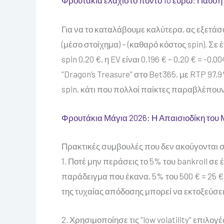
Φρουτάκια ελάχιστο πόντο 10 ευρώ: Παύση
Για να το καταλάβουμε καλύτερα, ας εξετάσο
(μέσο στοίχημα) – (καθαρό κόστος spin). Σε 
spin 0,20 €, η EV είναι 0,196 € – 0,20 € = -0
“Dragon’s Treasure” στο Bet365, με RTP 97,9
spin, κάτι που πολλοί παίκτες παραβλέπουν
Φρουτάκια Μάγια 2026: Η Απαισιοδίκη του
Πρακτικές συμβουλές που δεν ακούγονται 
1. Ποτέ μην περάσεις το 5% του bankroll σε 
παράδειγμα που έκανα, 5% του 500 € = 25 €,
της τυχαίας απόδοσης μπορεί να εκτοξεύσει
2. Χρησιμοποίησε τις “low volatility” επιλογ