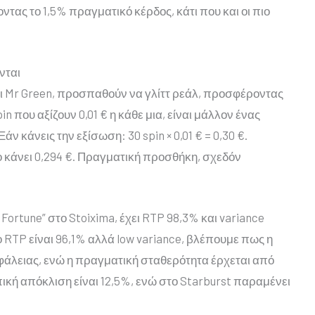
τας το 1,5% πραγματικό κέρδος, κάτι που και οι πιο
νται
ι Mr Green, προσπαθούν να γλίττ ρεάλ, προσφέροντας
pin που αξίζουν 0,01 € η κάθε μια, είναι μάλλον ένας
ν κάνεις την εξίσωση: 30 spin × 0,01 € = 0,30 €.
το κάνει 0,294 €. Πραγματική προσθήκη, σχεδόν
ortune” στο Stoixima, έχει RTP 98,3% και variance
ο RTP είναι 96,1% αλλά low variance, βλέπουμε πως η
φάλειας, ενώ η πραγματική σταθερότητα έρχεται από
υπική απόκλιση είναι 12,5%, ενώ στο Starburst παραμένει