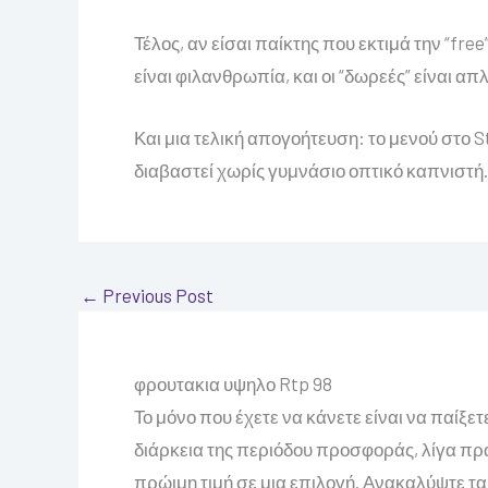
Τέλος, αν είσαι παίκτης που εκτιμά την “fre
είναι φιλανθρωπία, και οι “δωρεές” είναι 
Και μια τελική απογοήτευση: το μενού στο S
διαβαστεί χωρίς γυμνάσιο οπτικό καπνιστή.
←
Previous Post
φρουτακια υψηλο Rtp 98
Το μόνο που έχετε να κάνετε είναι να παίξε
διάρκεια της περιόδου προσφοράς, λίγα πρά
πρώιμη τιμή σε μια επιλογή. Ανακαλύψτε τα