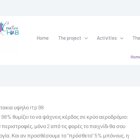
Home
The project
Activities
The
Hom
ακια υψηλο rtp 98
98% θυμίζει το να ψάχνεις κέρδος σε κρύο αεροδρόμιο:
περιστροφές, μόνο 2 από τις φορές το παιχνίδι θα σου
γία. Και αν προσθέσουμε το “πρόσθετο” 5% μπόνους, η