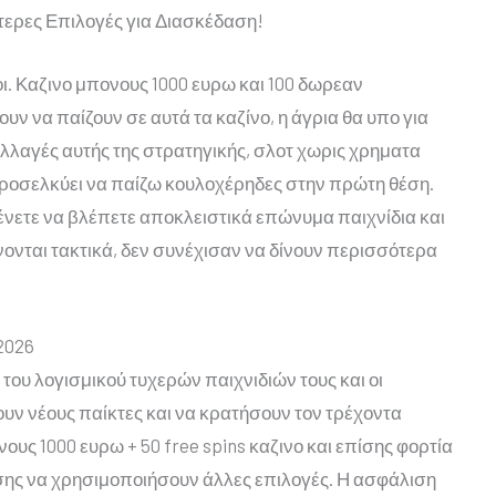
ύτερες Επιλογές για Διασκέδαση!
τοι. Καζινο μπονους 1000 ευρω και 100 δωρεαν
 να παίζουν σε αυτά τα καζίνο, η άγρια θα υπο για
λαγές αυτής της στρατηγικής, σλοτ χωρις χρηματα
προσελκύει να παίζω κουλοχέρηδες στην πρώτη θέση.
ένετε να βλέπετε αποκλειστικά επώνυμα παιχνίδια και
νται τακτικά, δεν συνέχισαν να δίνουν περισσότερα
2026
του λογισμικού τυχερών παιχνιδιών τους και οι
ν νέους παίκτες και να κρατήσουν τον τρέχοντα
ους 1000 ευρω + 50 free spins καζινο και επίσης φορτία
σης να χρησιμοποιήσουν άλλες επιλογές. Η ασφάλιση