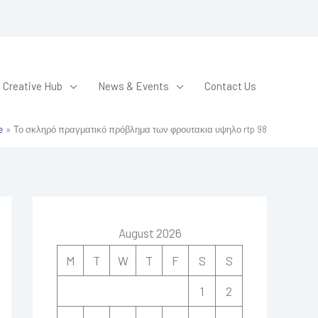
 Creative Hub
News & Events
Contact Us
e
Το σκληρό πραγματικό πρόβλημα των φρουτακια υψηλο rtp 98
August 2026
M
T
W
T
F
S
S
1
2