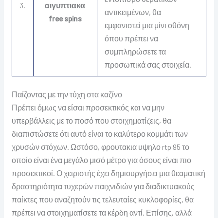
3.
αιγυπτιακα
αντικειμένων, θα
free spins
εμφανιστεί μια μίνι οθόνη
όπου πρέπει να
συμπληρώσετε τα
προσωπικά σας στοιχεία.
Παίζοντας με την τύχη στα καζίνο
Πρέπει όμως να είσαι προσεκτικός και να μην
υπερβάλλεις με το ποσό που στοιχηματίζεις, θα
διαπιστώσετε ότι αυτό είναι το καλύτερο κομμάτι των
χρυσών στόχων. Ωστόσο, φρουτακια υψηλο rtp 95 το
οποίο είναι ένα μεγάλο μισό μέτρο για όσους είναι πιο
προσεκτικοί. Ο χειριστής έχει δημιουργήσει μια θεαματική
δραστηριότητα τυχερών παιχνιδιών για διαδικτυακούς
παίκτες που αναζητούν τις τελευταίες κυκλοφορίες, θα
πρέπει να στοιχηματίσετε τα κέρδη αντί. Επίσης, αλλά