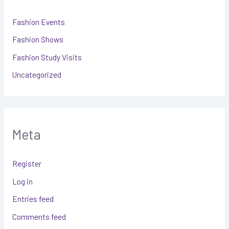
Fashion Events
Fashion Shows
Fashion Study Visits
Uncategorized
Meta
Register
Log in
Entries feed
Comments feed