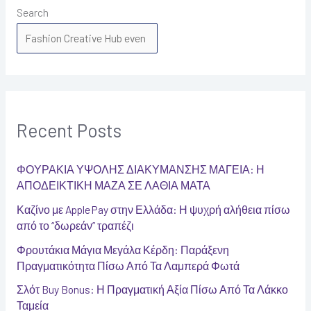
Search
SEARCH
Recent Posts
ΦΟΥΡΑΚΙΑ ΥΨΟΛΗΣ ΔΙΑΚΥΜΑΝΣΗΣ ΜΑΓΕΙΑ: Η
ΑΠΟΔΕΙΚΤΙΚΗ ΜΑΖΑ ΣΕ ΛΑΘΙΑ ΜΑΤΑ
Καζίνο με Apple Pay στην Ελλάδα: Η ψυχρή αλήθεια πίσω
από το “δωρεάν” τραπέζι
Φρουτάκια Μάγια Μεγάλα Κέρδη: Παράξενη
Πραγματικότητα Πίσω Από Τα Λαμπερά Φωτά
Σλότ Buy Bonus: Η Πραγματική Αξία Πίσω Από Τα Λάκκο
Ταμεία