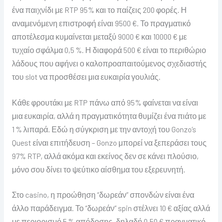
ένα παιχνίδι με RTP 95% και το παίζεις 200 φορές. Η
αναμενόμενη επιστροφή είναι 9500 €. Το πραγματικό
αποτέλεσμα κυμαίνεται μεταξύ 9000 € και 10000 € με
τυχαίο σφάλμα 0,5 %. Η διαφορά 500 € είναι το περιθώριο
λάδους που αφήνει ο καλοπροαπαιτούμενος σχεδιαστής
του slot να προσθέσει μια ευκαιρία γουλιάς.
Κάθε φρουτάκι με RTP πάνω από 95% φαίνεται να είναι
μια ευκαιρία, αλλά η πραγματικότητα θυμίζει ένα πιάτο με
1 % λιπαρά. Εδώ η σύγκριση με την αντοχή του Gonzo’s
Quest είναι επιτήδευση – Gonzo μπορεί να ξεπεράσει τους
97% RTP, αλλά ακόμα και εκείνος δεν σε κάνει πλούσιο,
μόνο σου δίνει το ψεύτικο αίσθημα του εξερευνητή.
Στο casino, η προώθηση “δωρεάν” σπονδών είναι ένα
άλλο παράδειγμα. Το “δωρεάν” spin στέλνει 10 € αξίας αλλά
με περιορισμό 5 % απόδοσης, δηλαδή 0,50 € πραγματικό