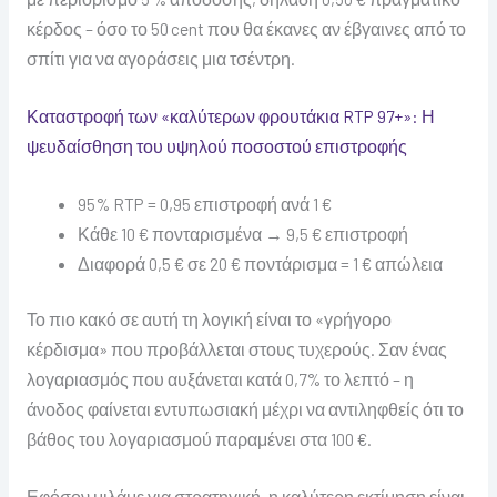
κέρδος – όσο το 50 cent που θα έκανες αν έβγαινες από το
σπίτι για να αγοράσεις μια τσέντρη.
Καταστροφή των «καλύτερων φρουτάκια RTP 97+»: Η
ψευδαίσθηση του υψηλού ποσοστού επιστροφής
95% RTP = 0,95 επιστροφή ανά 1 €
Κάθε 10 € πονταρισμένα → 9,5 € επιστροφή
Διαφορά 0,5 € σε 20 € ποντάρισμα = 1 € απώλεια
Το πιο κακό σε αυτή τη λογική είναι το «γρήγορο
κέρδισμα» που προβάλλεται στους τυχερούς. Σαν ένας
λογαριασμός που αυξάνεται κατά 0,7% το λεπτό – η
άνοδος φαίνεται εντυπωσιακή μέχρι να αντιληφθείς ότι το
βάθος του λογαριασμού παραμένει στα 100 €.
Εφόσον μιλάμε για στρατηγική, η καλύτερη εκτίμηση είναι