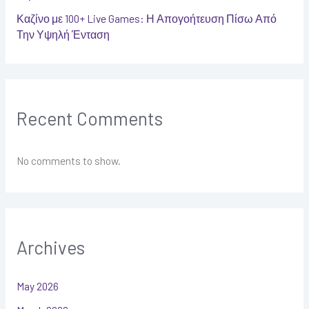
Καζίνο με 100+ Live Games: Η Απογοήτευση Πίσω Από
Την Υψηλή Ένταση
Recent Comments
No comments to show.
Archives
May 2026