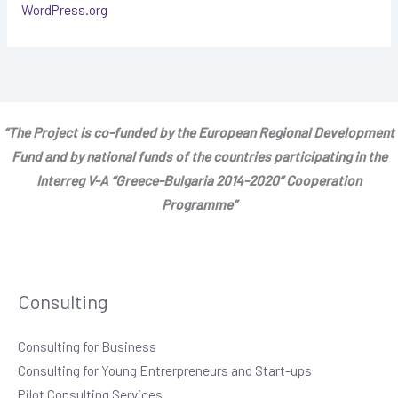
WordPress.org
“The Project is co-funded by the European Regional Development
Fund and by national funds of the countries participating in the
Interreg V-A “Greece-Bulgaria 2014-2020” Cooperation
Programme”
Consulting
Consulting for Business
Consulting for Young Entrerpreneurs and Start-ups
Pilot Consulting Services