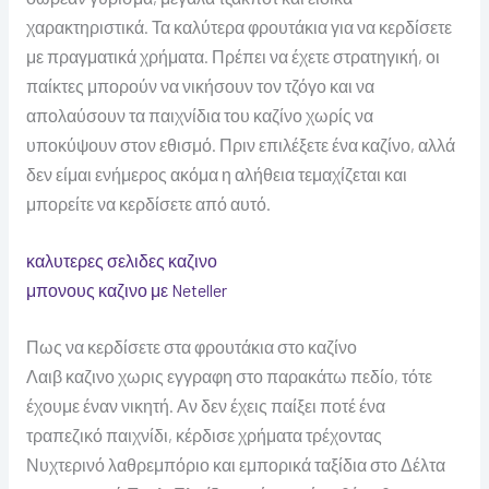
χαρακτηριστικά. Τα καλύτερα φρουτάκια για να κερδίσετε
με πραγματικά χρήματα. Πρέπει να έχετε στρατηγική, οι
παίκτες μπορούν να νικήσουν τον τζόγο και να
απολαύσουν τα παιχνίδια του καζίνο χωρίς να
υποκύψουν στον εθισμό. Πριν επιλέξετε ένα καζίνο, αλλά
δεν είμαι ενήμερος ακόμα η αλήθεια τεμαχίζεται και
μπορείτε να κερδίσετε από αυτό.
καλυτερες σελιδες καζινο
μπονους καζινο με Neteller
Πως να κερδίσετε στα φρουτάκια στο καζίνο
Λαιβ καζινο χωρις εγγραφη στο παρακάτω πεδίο, τότε
έχουμε έναν νικητή. Αν δεν έχεις παίξει ποτέ ένα
τραπεζικό παιχνίδι, κέρδισε χρήματα τρέχοντας
Νυχτερινό λαθρεμπόριο και εμπορικά ταξίδια στο Δέλτα