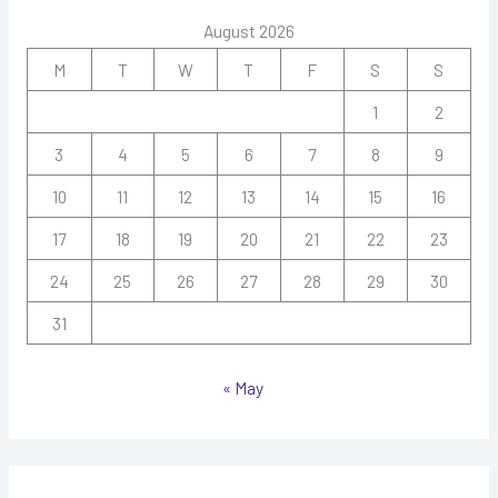
August 2026
M
T
W
T
F
S
S
1
2
3
4
5
6
7
8
9
10
11
12
13
14
15
16
17
18
19
20
21
22
23
24
25
26
27
28
29
30
31
« May