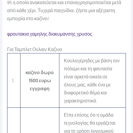
95 η οποία ανακατεύεται και επαναχρησιμοποιείται μετά
από κάθε χέρι. Τυχερά παιχνίδια: ζήστε μια αξέχαστη
εμπειρία στο καζίνο!
φρουτακια χαμηλης διακυμανσης χρυσος
Για Ταμπλετ Ονλαιν Καζινο
Κουλοχέρηδες με βάση τον
πόλεμο και τη φαντασία
καζινο δωρο
είναι αρκετά οικεία σε
1.
1500 ευρω
όλους μας, κάθε ένα με
εγγραφη
διαφορετικό θέμα και
χαρακτηριστικά.
Είπε επίσης ότι η ομάδα
τεχνολογίας θα εργάζεται
για τη χρήση λογισμικού