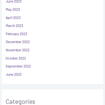
June 2023
May 2023
April 2023
March 2023
February 2023
December 2022
November 2022
October 2022
September 2022
June 2022
Categories