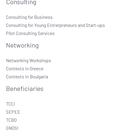
Consulting
Consulting for Business
Consulting for Young Entrerpreneurs and Start-ups
Pilot Consulting Services
Networking
Networking Workshops
Contests in Greece
Contests in Boulgaria
Beneficiaries
TCCI
SEPEE
TCBO
GNOSI