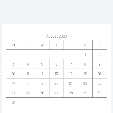
August 2026
M
T
W
T
F
S
S
1
2
3
4
5
6
7
8
9
10
11
12
13
14
15
16
17
18
19
20
21
22
23
24
25
26
27
28
29
30
31