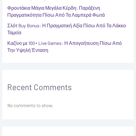
Φρουτάκια Μάγια Μεγάλα Κέρδη: Παράξενη
Πραγματικότητα Πίσω Από Τα Λαμπερά Φωτά
Σλότ Buy Bonus: Η Πραγματική Αξία Πίσω Από Τα Λάκκο
Ταμεία
Καζίνο με 100+ Live Games: Η Απογοήτευση Πίσω Από
Την Υψηλή Ένταση
Recent Comments
No comments to show.