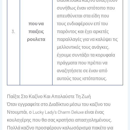
συνήθως έναν ιστότοπο που
απευθύνεται στα είδη που
που να
τους ενδιαφέρουν επί του
3.
παιξεις
παρόντος και έχει αρκετές
ρουλετα
παραλλαγές για να καλύψει τις
μελλοντικές τους ανάγκες,
έχουμε συντάξει τα κορυφαία
πράγματα που πρέπει να
αναζητήσετε σε έναν από
αυτούς τους ιστότοπους.
Παίξτε Στο Καζίνο Και Απολαύστε Τη Ζωή
Όταν εγγραφείτε στο Διαδίκτυο μέσω του καζίνο του
Ντουμπάι, ο Lucky Lady’s Charm Deluxe είναι ένας
κουλοχέρης που θα σας κρατήσει απασχολημένους.
Πολλά καζίνο προσφέρουν καλωσόρισμα πακέτο για