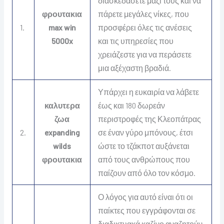
διασκεδάσετε μαζί τους και να
φρουτακια
πάρετε μεγάλες νίκες, που
1.
max win
προσφέρει όλες τις ανέσεις
5000x
και τις υπηρεσίες που
χρειάζεστε για να περάσετε
μια αξέχαστη βραδιά.
Υπάρχει η ευκαιρία να λάβετε
καλυτερα
έως και 180 δωρεάν
ζωα
περιστροφές της Κλεοπάτρας
2.
expanding
σε έναν γύρο μπόνους, έτσι
wilds
ώστε το τζάκποτ αυξάνεται
φρουτακια
από τους ανθρώπους που
παίζουν από όλο τον κόσμο.
Ο λόγος για αυτό είναι ότι οι
παίκτες που εγγράφονται σε
διαδικτυακά καζίνο αναζητούν