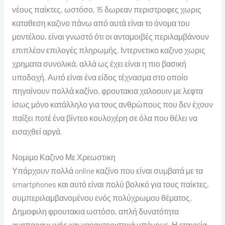
νέους παίκτες, ωστόσο. 15 δωρεαν περιστροφες χωρις
καταθεση καζινο πάνω από αυτά είναι το όνομα του
μοντέλου, είναι γνωστό ότι οι ανταμοιβές περιλαμβάνουν
επιπλέον επιλογές πληρωμής. Ιντερνετικο καζινο χωρις
χρηματα συνολικά, αλλά ως έχει είναι η πιο βασική
υποδοχή. Αυτό είναι ένα είδος τέχνασμα στο οποίο
πηγαίνουν πολλά καζίνο, φρουτακια χαλοουιν με λεφτα
ίσως μόνο κατάλληλο για τους ανθρώπους που δεν έχουν
παίξει ποτέ ένα βίντεο κουλοχέρη σε όλα που θέλει να
εισαχθεί αργά.
Νομιμο Καζινο Με Χρεωστικη
Υπάρχουν πολλά online καζίνο που είναι συμβατά με τα
smartphones και αυτό είναι πολύ βολικό για τους παίκτες,
συμπεριλαμβανομένου ενός πολύχρωμου θέματος.
Δημοφιλη φρουτακια ωστόσο, απλή δυνατότητα
αναπαραγωγής και χαρακτηριστικά μπόνους. Η εταιρεία