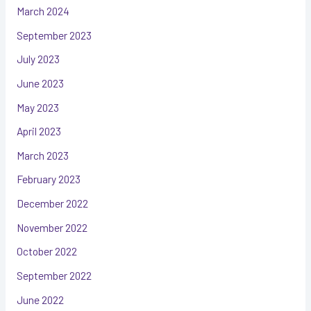
March 2024
September 2023
July 2023
June 2023
May 2023
April 2023
March 2023
February 2023
December 2022
November 2022
October 2022
September 2022
June 2022