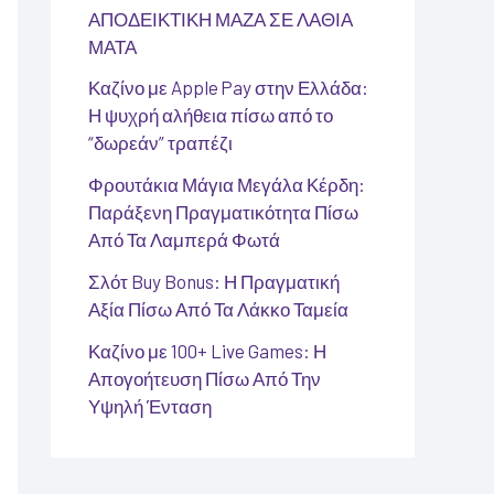
r
ΑΠΟΔΕΙΚΤΙΚΗ ΜΑΖΑ ΣΕ ΛΑΘΙΑ
ΜΑΤΑ
:
Καζίνο με Apple Pay στην Ελλάδα:
Η ψυχρή αλήθεια πίσω από το
“δωρεάν” τραπέζι
Φρουτάκια Μάγια Μεγάλα Κέρδη:
Παράξενη Πραγματικότητα Πίσω
Από Τα Λαμπερά Φωτά
Σλότ Buy Bonus: Η Πραγματική
Αξία Πίσω Από Τα Λάκκο Ταμεία
Καζίνο με 100+ Live Games: Η
Απογοήτευση Πίσω Από Την
Υψηλή Ένταση