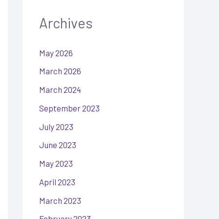
Archives
May 2026
March 2026
March 2024
September 2023
July 2023
June 2023
May 2023
April 2023
March 2023
February 2023