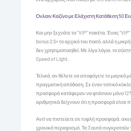
Ονλαιν Καζίνο με Ελάχιστη Κατάθεση 50 
Και μην ξεχνάτε τα “VIP” πακέτα. Ένας “VIP
bonus 2,5× το αρχικό του ποσό, αλλά η μικρή
δεν χρησιμοποιηθεί. Με λίγα λόγια, το σύστ
Speed of Light.
Τελικά, αν θέλετε να αποφύγετε το μαγικό 
πραγματική απόδοση. Σε έναν τοπικό κύκλο 2
προσφορά κατάφεραν να φτάσουν μόνο 12% κ
αριθμητικά δείχνουν ότι η προσφορά είναι 
Αντί να πιστεύετε σε τυφλή προσφορά, σκεφτε
χρονικό περιορισμό. Τα 3 αυτά συγκροτούν 