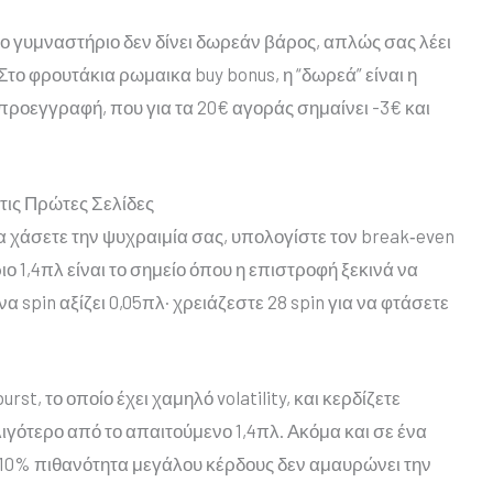
ή το γυμναστήριο δεν δίνει δωρεάν βάρος, απλώς σας λέει
 Στο φρουτάκια ρωμαικα buy bonus, η “δωρεά” είναι η
ροεγγραφή, που για τα 20€ αγοράς σημαίνει -3€ και
τις Πρώτες Σελίδες
να χάσετε την ψυχραιμία σας, υπολογίστε τον break‑even
ριο 1,4πλ είναι το σημείο όπου η επιστροφή ξεκινά να
να spin αξίζει 0,05πλ· χρειάζεστε 28 spin για να φτάσετε
rst, το οποίο έχει χαμηλό volatility, και κερδίζετε
 λιγότερο από το απαιτούμενο 1,4πλ. Ακόμα και σε ένα
 το 10% πιθανότητα μεγάλου κέρδους δεν αμαυρώνει την