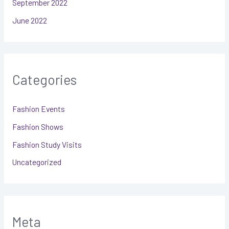
September 2022
June 2022
Categories
Fashion Events
Fashion Shows
Fashion Study Visits
Uncategorized
Meta