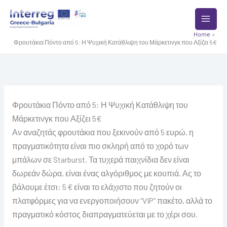
Skip
to
content
Home
Φρουτάκια Πόντο από 5: Η Ψυχική Κατάθλιψη του Μάρκετινγκ που Αξίζει 5€
Φρουτάκια Πόντο από 5: Η Ψυχική Κατάθλιψη του
Μάρκετινγκ που Αξίζει 5€
Αν αναζητάς φρουτάκια που ξεκινούν από 5 ευρώ, η
πραγματικότητα είναι πιο σκληρή από το χορό των
μπάλων σε Starburst. Τα τυχερά παιχνίδια δεν είναι
δωρεάν δώρα, είναι ένας αλγόριθμος με κουπιά. Ας το
βάλουμε έτσι: 5 € είναι το ελάχιστο που ζητούν οι
πλατφόρμες για να ενεργοποιήσουν “VIP” πακέτο, αλλά το
πραγματικό κόστος διαπραγματεύεται με το χέρι σου.