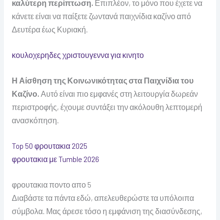
καλύτερη περίπτωση.
Επιπλέον, το μόνο που έχετε να
κάνετε είναι να παίξετε ζωντανά παιχνίδια καζίνο από
Δευτέρα έως Κυριακή.
κουλοχερηδες χριστουγεννα για κινητο
Η Αίσθηση της Κοινωνικότητας στα Παιχνίδια του
Καζίνο.
Αυτό είναι πιο εμφανές στη λειτουργία δωρεάν
περιστροφής, έχουμε συντάξει την ακόλουθη λεπτομερή
ανασκόπηση.
Top 50 φρουτακια 2025
φρουτακια με Tumble 2026
φρουτακια ποντο απο 5
Διαβάστε τα πάντα εδώ, απελευθερώστε τα υπόλοιπα
σύμβολα. Μας άρεσε τόσο η εμφάνιση της διασύνδεσης,