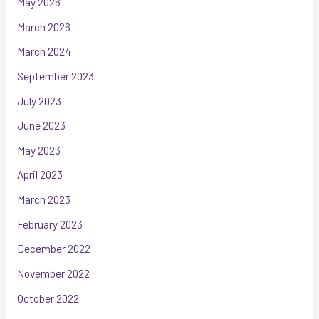
May 2026
March 2026
March 2024
September 2023
July 2023
June 2023
May 2023
April 2023
March 2023
February 2023
December 2022
November 2022
October 2022