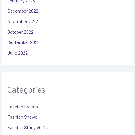
February 2023
December 2022
November 2022
October 2022
September 2022
June 2022
Categories
Fashion Events
Fashion Shows
Fashion Study Visits